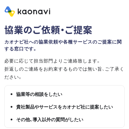
協業のご依頼・ご提案
カオナビ社への協業依頼や各種サービスのご提案に関
する窓口です。
必要に応じて担当部門よりご連絡致します。
折返しのご連絡をお約束するものでは無い旨、ご了承く
ださい。
協業等の相談をしたい
貴社製品やサービスをカオナビ社に提案したい
その他、導入以外の質問がしたい