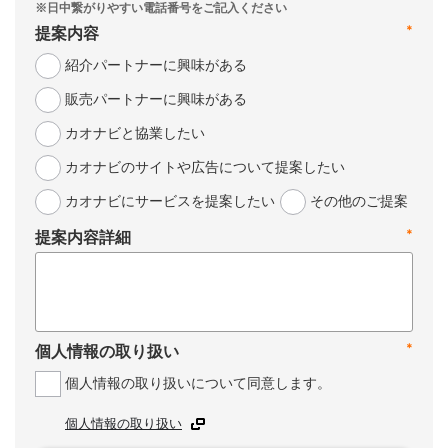
*
提案内容
紹介パートナーに興味がある
販売パートナーに興味がある
カオナビと協業したい
カオナビのサイトや広告について提案したい
カオナビにサービスを提案したい
その他のご提案
*
提案内容詳細
*
個人情報の取り扱い
個人情報の取り扱いについて同意します。
個人情報の取り扱い