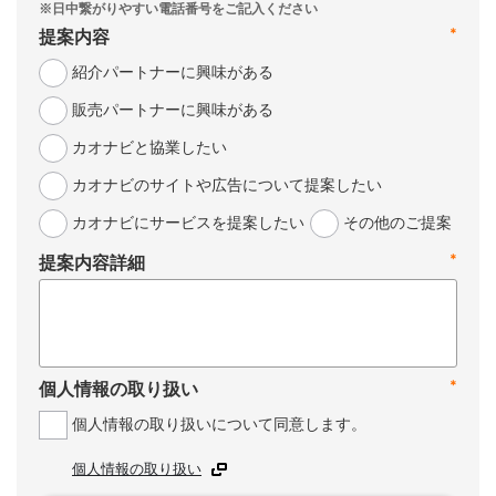
*
提案内容
紹介パートナーに興味がある
販売パートナーに興味がある
カオナビと協業したい
カオナビのサイトや広告について提案したい
カオナビにサービスを提案したい
その他のご提案
*
提案内容詳細
*
個人情報の取り扱い
個人情報の取り扱いについて同意します。
個人情報の取り扱い