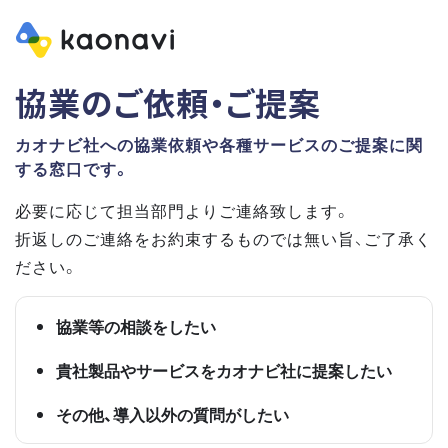
協業のご依頼・ご提案
カオナビ社への協業依頼や各種サービスのご提案に関
する窓口です。
必要に応じて担当部門よりご連絡致します。
折返しのご連絡をお約束するものでは無い旨、ご了承く
ださい。
協業等の相談をしたい
貴社製品やサービスをカオナビ社に提案したい
その他、導入以外の質問がしたい