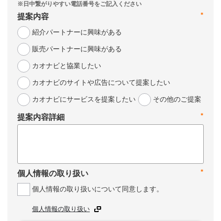
*
提案内容
紹介パートナーに興味がある
販売パートナーに興味がある
カオナビと協業したい
カオナビのサイトや広告について提案したい
カオナビにサービスを提案したい
その他のご提案
*
提案内容詳細
*
個人情報の取り扱い
個人情報の取り扱いについて同意します。
個人情報の取り扱い