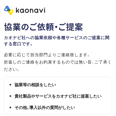
協業のご依頼・ご提案
カオナビ社への協業依頼や各種サービスのご提案に関
する窓口です。
必要に応じて担当部門よりご連絡致します。
折返しのご連絡をお約束するものでは無い旨、ご了承く
ださい。
協業等の相談をしたい
貴社製品やサービスをカオナビ社に提案したい
その他、導入以外の質問がしたい