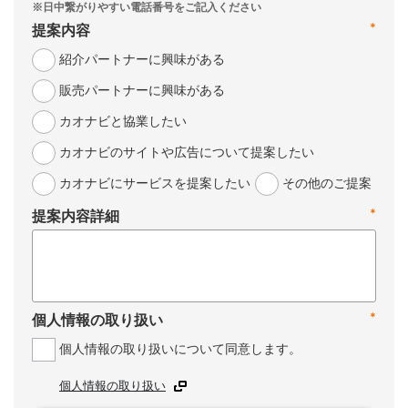
*
提案内容
紹介パートナーに興味がある
販売パートナーに興味がある
カオナビと協業したい
カオナビのサイトや広告について提案したい
カオナビにサービスを提案したい
その他のご提案
*
提案内容詳細
*
個人情報の取り扱い
個人情報の取り扱いについて同意します。
個人情報の取り扱い