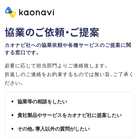
協業のご依頼・ご提案
カオナビ社への協業依頼や各種サービスのご提案に関
する窓口です。
必要に応じて担当部門よりご連絡致します。
折返しのご連絡をお約束するものでは無い旨、ご了承く
ださい。
協業等の相談をしたい
貴社製品やサービスをカオナビ社に提案したい
その他、導入以外の質問がしたい