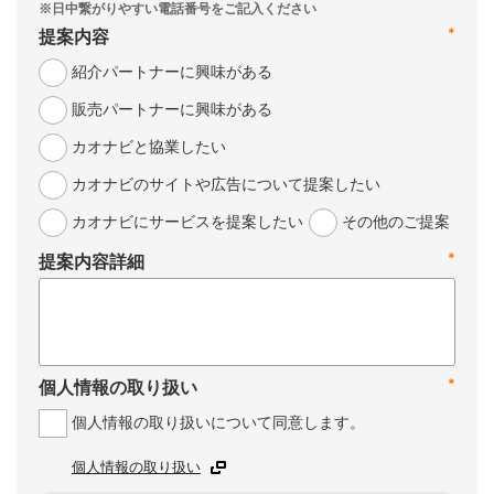
*
提案内容
紹介パートナーに興味がある
販売パートナーに興味がある
カオナビと協業したい
カオナビのサイトや広告について提案したい
カオナビにサービスを提案したい
その他のご提案
*
提案内容詳細
*
個人情報の取り扱い
個人情報の取り扱いについて同意します。
個人情報の取り扱い