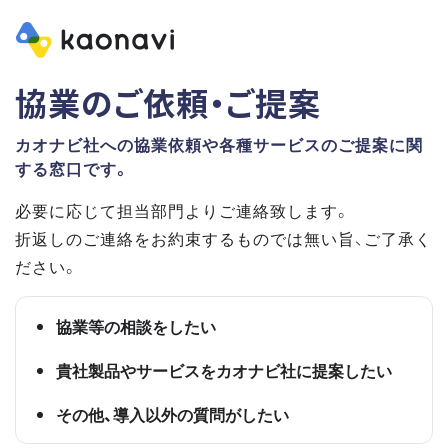
協業のご依頼・ご提案
カオナビ社への協業依頼や各種サービスのご提案に関
する窓口です。
必要に応じて担当部門よりご連絡致します。
折返しのご連絡をお約束するものでは無い旨、ご了承く
ださい。
協業等の相談をしたい
貴社製品やサービスをカオナビ社に提案したい
その他、導入以外の質問がしたい