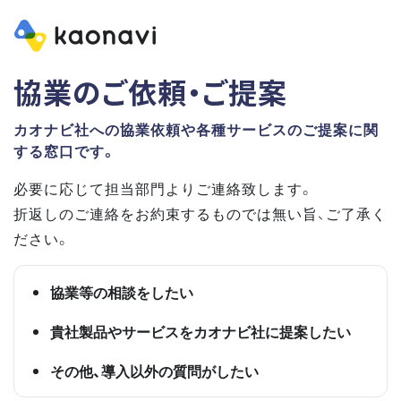
協業のご依頼・ご提案
カオナビ社への協業依頼や各種サービスのご提案に関
する窓口です。
必要に応じて担当部門よりご連絡致します。
折返しのご連絡をお約束するものでは無い旨、ご了承く
ださい。
協業等の相談をしたい
貴社製品やサービスをカオナビ社に提案したい
その他、導入以外の質問がしたい