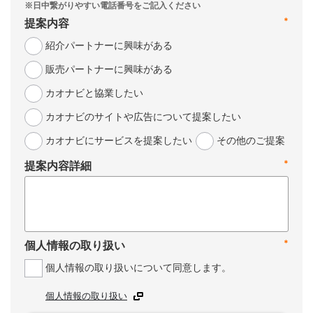
*
提案内容
紹介パートナーに興味がある
販売パートナーに興味がある
カオナビと協業したい
カオナビのサイトや広告について提案したい
カオナビにサービスを提案したい
その他のご提案
*
提案内容詳細
*
個人情報の取り扱い
個人情報の取り扱いについて同意します。
個人情報の取り扱い