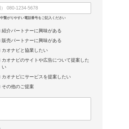
紹介パートナーに興味がある
販売パートナーに興味がある
カオナビと協業したい
カオナビのサイトや広告について提案した
い
カオナビにサービスを提案したい
その他のご提案