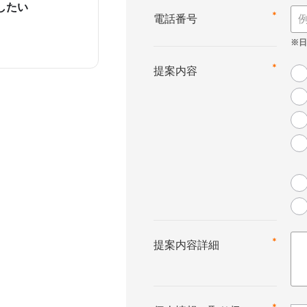
したい
*
電話番号
*
提案内容
*
提案内容詳細
*