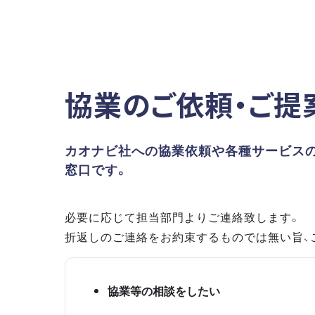
協業のご依頼・ご提
カオナビ社への協業依頼や各種サービス
窓口です。
必要に応じて担当部門よりご連絡致します。
折返しのご連絡をお約束するものでは無い旨、
協業等の相談をしたい