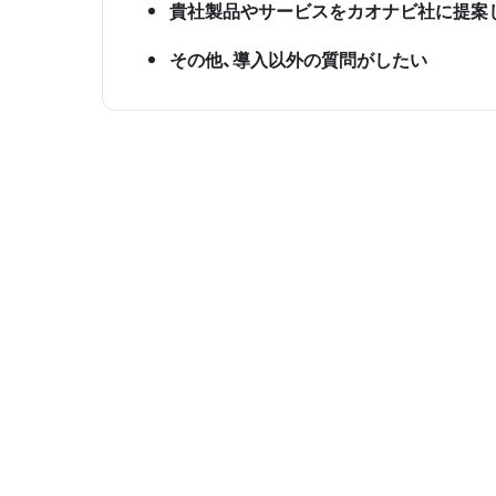
貴社製品やサービスをカオナビ社に提案
その他、導入以外の質問がしたい