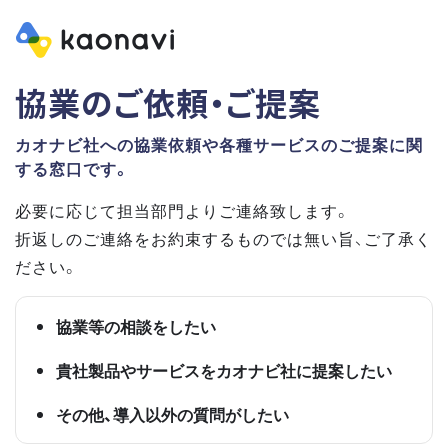
協業のご依頼・ご提案
カオナビ社への協業依頼や各種サービスのご提案に関
する窓口です。
必要に応じて担当部門よりご連絡致します。
折返しのご連絡をお約束するものでは無い旨、ご了承く
ださい。
協業等の相談をしたい
貴社製品やサービスをカオナビ社に提案したい
その他、導入以外の質問がしたい