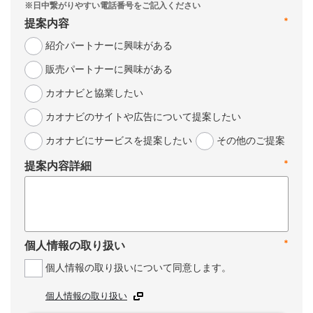
*
提案内容
紹介パートナーに興味がある
販売パートナーに興味がある
カオナビと協業したい
カオナビのサイトや広告について提案したい
カオナビにサービスを提案したい
その他のご提案
*
提案内容詳細
*
個人情報の取り扱い
個人情報の取り扱いについて同意します。
個人情報の取り扱い