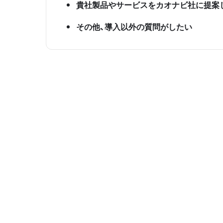
貴社製品やサービスをカオナビ社に提案
その他、導入以外の質問がしたい