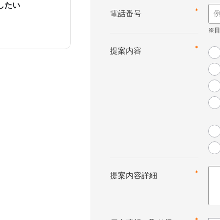
したい
*
電話番号
*
提案内容
*
提案内容詳細
*