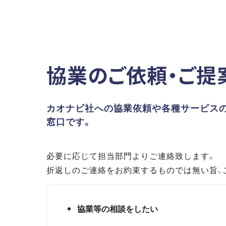
協業のご依頼・ご提
カオナビ社への協業依頼や各種サービス
窓口です。
必要に応じて担当部門よりご連絡致します。
折返しのご連絡をお約束するものでは無い旨、
協業等の相談をしたい