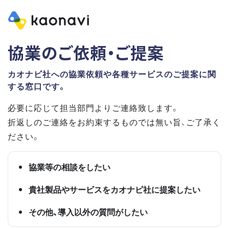
協業のご依頼・ご提案
カオナビ社への協業依頼や各種サービスのご提案に関
する窓口です。
必要に応じて担当部門よりご連絡致します。
折返しのご連絡をお約束するものでは無い旨、ご了承く
ださい。
協業等の相談をしたい
貴社製品やサービスをカオナビ社に提案したい
その他、導入以外の質問がしたい