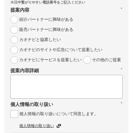
*
提案内容
紹介パートナーに興味がある
販売パートナーに興味がある
カオナビと協業したい
カオナビのサイトや広告について提案したい
カオナビにサービスを提案したい
その他のご提案
*
提案内容詳細
*
個人情報の取り扱い
個人情報の取り扱いについて同意します。
個人情報の取り扱い