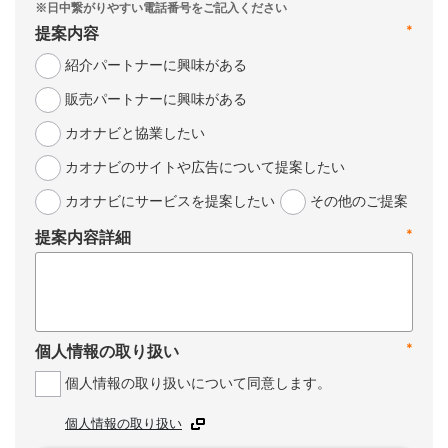
*
提案内容
紹介パートナーに興味がある
販売パートナーに興味がある
カオナビと協業したい
カオナビのサイトや広告について提案したい
カオナビにサービスを提案したい
その他のご提案
*
提案内容詳細
*
個人情報の取り扱い
個人情報の取り扱いについて同意します。
個人情報の取り扱い