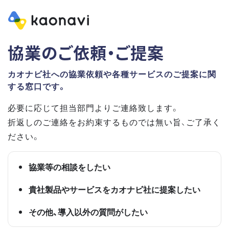
協業のご依頼・ご提案
カオナビ社への協業依頼や各種サービスのご提案に関
する窓口です。
必要に応じて担当部門よりご連絡致します。
折返しのご連絡をお約束するものでは無い旨、ご了承く
ださい。
協業等の相談をしたい
貴社製品やサービスをカオナビ社に提案したい
その他、導入以外の質問がしたい