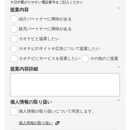
*
提案内容
紹介パートナーに興味がある
販売パートナーに興味がある
カオナビと協業したい
カオナビのサイトや広告について提案したい
カオナビにサービスを提案したい
その他のご提案
*
提案内容詳細
*
個人情報の取り扱い
個人情報の取り扱いについて同意します。
個人情報の取り扱い