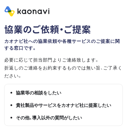
協業のご依頼・ご提案
カオナビ社への協業依頼や各種サービスのご提案に関
する窓口です。
必要に応じて担当部門よりご連絡致します。
折返しのご連絡をお約束するものでは無い旨、ご了承く
ださい。
協業等の相談をしたい
貴社製品やサービスをカオナビ社に提案したい
その他、導入以外の質問がしたい