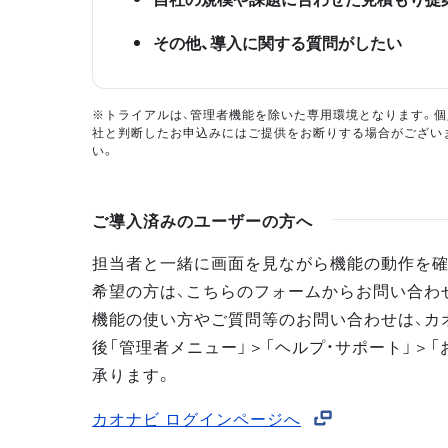
その他、導入に関する質問がしたい
※トライアルは、管理者機能を除いた専用環境となります。個
社と判断したお申込みにはご提供をお断りする場合がござい
い。
ご導入済みのユーザーの方へ
担当者と一緒に画面を見ながら機能の動作を確
希望の方は、こちらのフォームからお問い合わ
機能の使い方やご質問等のお問い合わせは、カ
後「管理者メニュー」＞「ヘルプ・サポート」＞「
承ります。
カオナビ ログインページへ