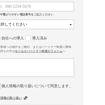
自社への導入
導入済み
お客様への紹介をご検討、またはパートナー制度に興味
お持ちの方は
セールスパートナー制度のフォーム
へ
個人情報の取り扱いについて同意します。
人情報の取り扱い