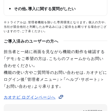
その他、導入に関する質問がしたい
※トライアルは、管理者機能を除いた専用環境となります。個人の方や、
当社が競合他社と判断したお申込みにはご提供をお断りする場合がござ
いますので、ご了承ください。
ご導入済みのユーザーの方へ
担当者と一緒に画面を見ながら機能の動作を確認する
「デモ」をご希望の方は、こちらのフォームからお問い
合わせください。
機能の使い方やご質問等のお問い合わせは、カオナビに
ログイン後「管理者メニュー」＞「ヘルプ・サポート」＞
「お問い合わせ」より承ります。
カオナビ ログインページへ