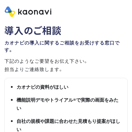
導入のご相談
カオナビの導入に関するご相談をお受けする窓口で
す。
下記のようなご要望をお伝え下さい。
担当よりご連絡致します。
カオナビの資料がほしい
機能説明デモやトライアル
で実際の画面をみた
※
い
自社の規模や課題に合わせた見積もり提案がほし
い