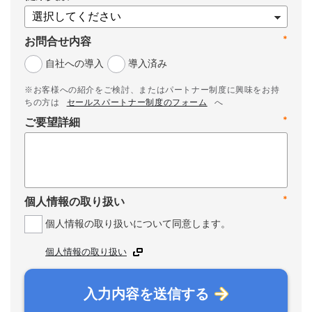
*
お問合せ内容
自社への導入
導入済み
※お客様への紹介をご検討、またはパートナー制度に興味をお持
ちの方は
セールスパートナー制度のフォーム
へ
*
ご要望詳細
*
個人情報の取り扱い
個人情報の取り扱いについて同意します。
個人情報の取り扱い
入力内容を送信する