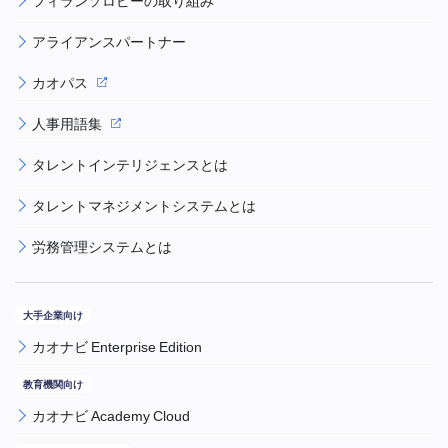
フィランソロピーの取り組み
アライアンスパートナー
カオパス
人事用語集
タレントインテリジェンスとは
タレントマネジメントシステムとは
労務管理システムとは
カオナビ Enterprise Edition
カオナビ Academy Cloud