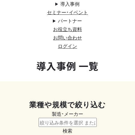
導入事例
セミナー・イベント
パートナー
お役立ち資料
お問い合わせ
ログイン
導入事例 一覧
業種や規模で絞り込む
製造・メーカー
検索