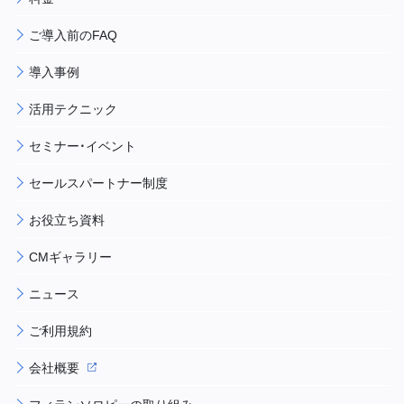
ご導入前のFAQ
導入事例
活用テクニック
セミナー・イベント
セールスパートナー制度
お役立ち資料
CMギャラリー
ニュース
ご利用規約
会社概要