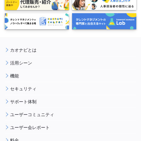
カオナビとは
活用シーン
機能
セキュリティ
サポート体制
ユーザーコミュニティ
ユーザー会レポート
料金