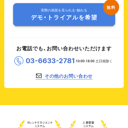
実際の画面を見られる・触れる
デモ・トライアルを希望
お電話でも、お問い合わせいただけます
03-6633-2781
その他のお問い合わせ
タレント
マネジメント
人事管理
システム
システム