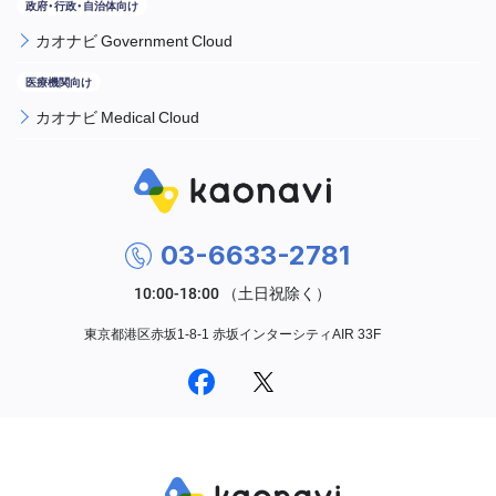
カオナビ Government Cloud
カオナビ Medical Cloud
03-6633-2781
東京都港区赤坂1-8-1 赤坂インターシティAIR 33F