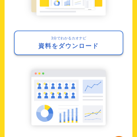
3分でわかるカオナビ
資料をダウンロード