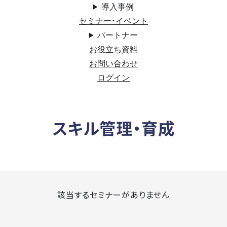
導入事例
セミナー・イベント
パートナー
お役立ち資料
お問い合わせ
ログイン
スキル管理・育成
該当するセミナーがありません