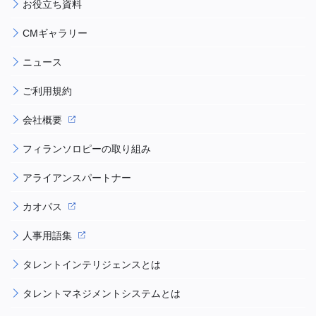
お役立ち資料
CMギャラリー
ニュース
ご利用規約
会社概要
フィランソロピーの取り組み
アライアンスパートナー
カオパス
人事用語集
タレントインテリジェンスとは
タレントマネジメントシステムとは