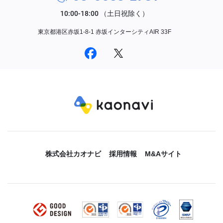
東京都港区赤坂1-8-1 赤坂インターシティAIR 33F
株式会社カオナビ
採用情報
M&Aサイト