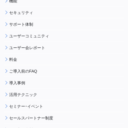
機能
セキュリティ
サポート体制
ユーザーコミュニティ
ユーザー会レポート
料金
ご導入前のFAQ
導入事例
活用テクニック
セミナー・イベント
セールスパートナー制度