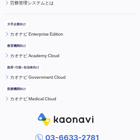
労務管理システムとは
カオナビ Enterprise Edition
カオナビ Academy Cloud
カオナビ Government Cloud
カオナビ Medical Cloud
03-6633-2781