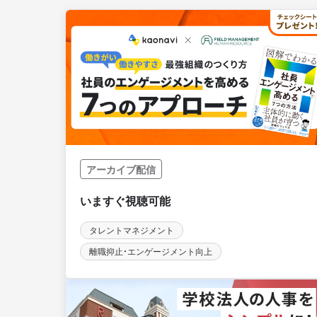
アーカイブ配信
タレントマネジメント
離職抑止・エンゲージメント向上