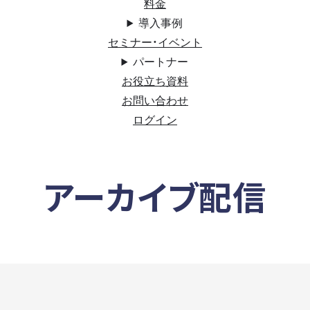
料金
導入事例
セミナー・イベント
パートナー
お役立ち資料
お問い合わせ
ログイン
アーカイブ配信