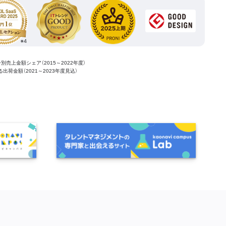
ー別売上金額シェア（2015～2022年度）
ける出荷金額（2021～2023年度見込）