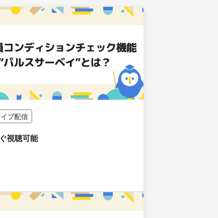
カイブ配信