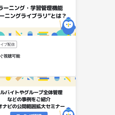
カイブ配信