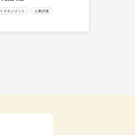
トマネジメント
人事評価