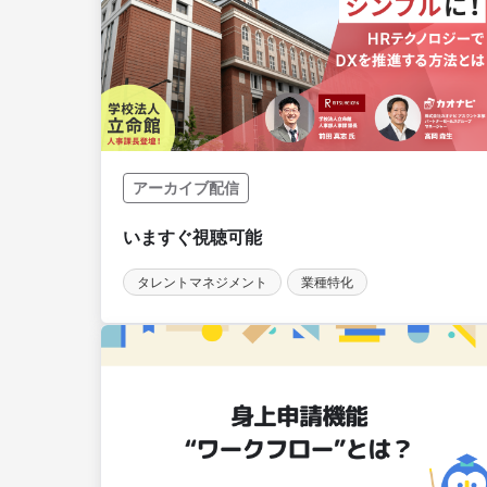
アーカイブ配信
タレントマネジメント
業種特化