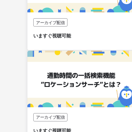
アーカイブ配信
アーカイブ配信