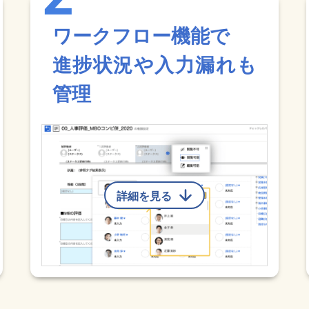
ワークフロー機能で
進捗状況や入力漏れも
管理
詳細を見る