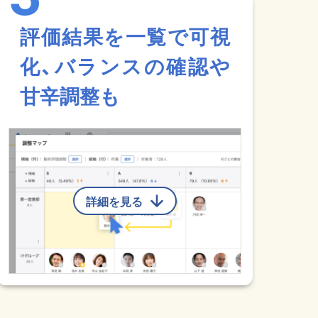
評価結果を一覧で可視
化、バランスの確認や
甘辛調整も
詳細を見る