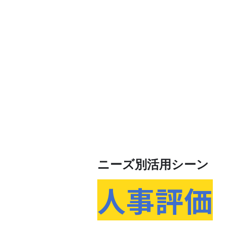
ニーズ別活用シーン
人事評価