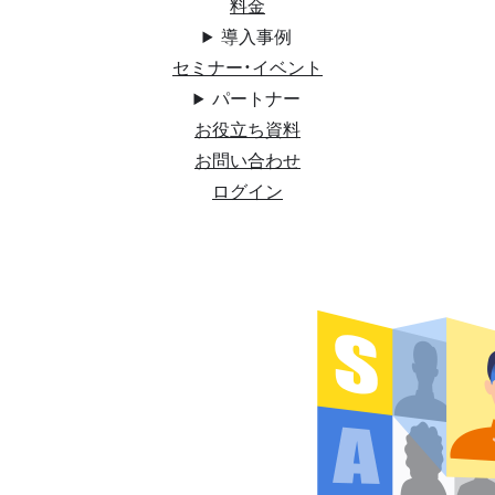
料金
導入事例
セミナー・イベント
パートナー
お役立ち資料
お問い合わせ
ログイン