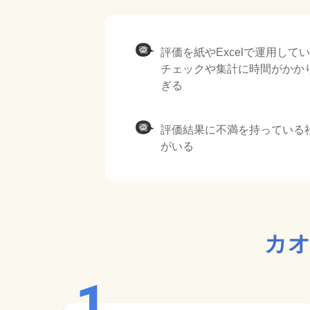
評価を紙やExcelで運用してい
チェックや集計に時間がかか
ぎる
評価結果に不満を持っている
がいる
カオ