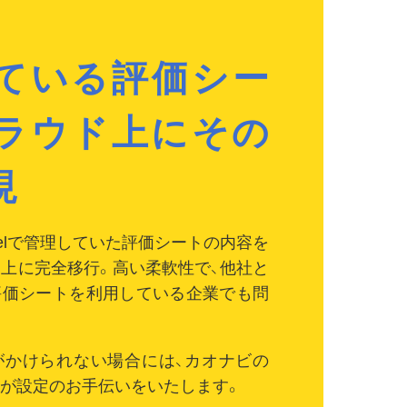
ている評価シー
ラウド上にその
現
celで管理していた評価シートの内容を
上に完全移行。高い柔軟性で、他社と
評価シートを利用している企業でも問
がかけられない場合には、カオナビの
が設定のお手伝いをいたします。