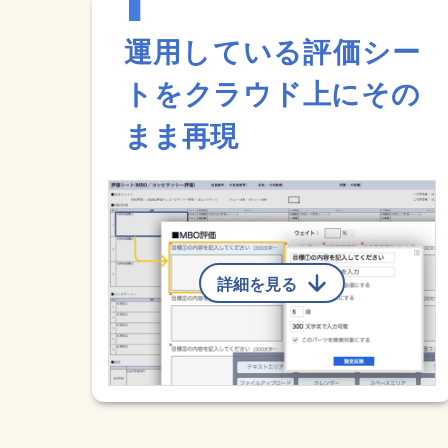
運用している評価シー
トをクラウド上にその
まま再現
詳細を見る