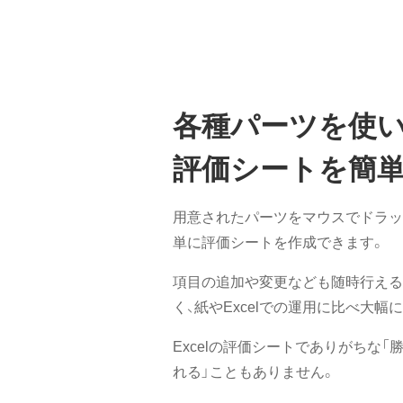
各種パーツを使い
評価シートを簡
用意されたパーツをマウスでドラッ
単に評価シートを作成できます。
項目の追加や変更なども随時行える
く、紙やExcelでの運用に比べ大
Excelの評価シートでありがちな
れる」こともありません。