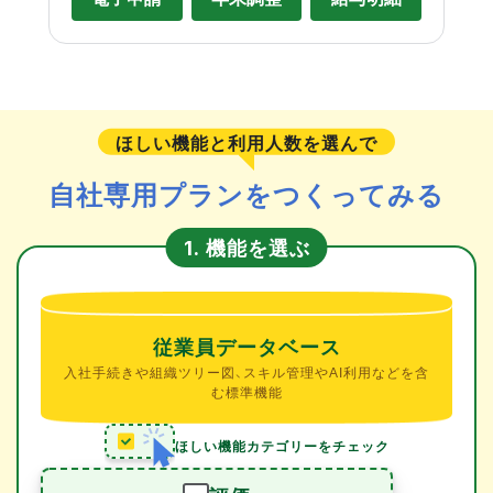
ほしい機能と利用人数を選んで
自社専用プランをつくってみる
機能を選ぶ
1.
従業員データベース
入社手続きや組織ツリー図、スキル管理やAI利用などを含
む標準機能
ほしい機能カテゴリーをチェック