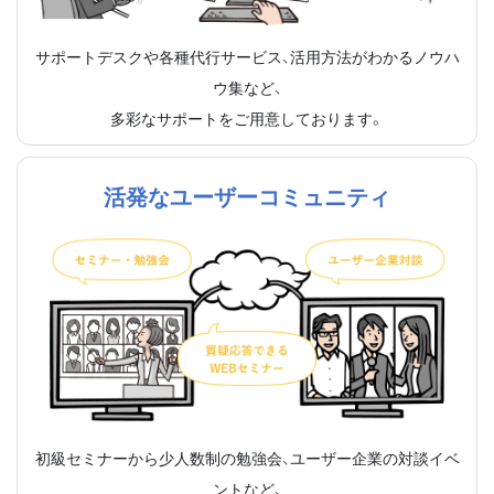
サポートデスクや各種代行サービス、活用方法がわかるノウハ
ウ集など、
多彩なサポートをご用意しております。
活発なユーザーコミュニティ
初級セミナーから少人数制の勉強会、ユーザー企業の対談イベ
ントなど、