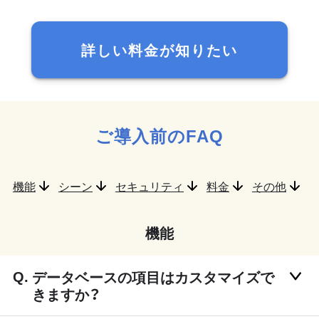
詳しい料金が知りたい
ご導入前のFAQ
機能
シーン
セキュリティ
料金
その他
機能
データベースの項目はカスタマイズで
きますか？