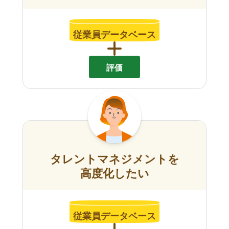
従業員データベース
評価
タレントマネジメントを
高度化したい
従業員データベース