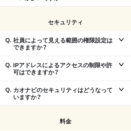
セキュリティ
社員によって見える範囲の権限設定は
できますか？
IPアドレスによるアクセスの制限や許
可はできますか？
カオナビのセキュリティはどうなって
いますか？
料金