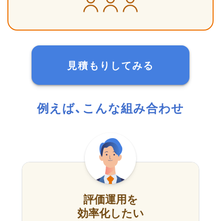
見積もりしてみる
例えば、こんな組み合わせ
評価運用を
効率化したい