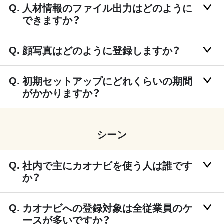
人材情報のファイル出力はどのように
できますか？
顔写真はどのように登録しますか？
初期セットアップにどれくらいの期間
がかかりますか？
シーン
社内で主にカオナビを使う人は誰です
か？
カオナビへの登録対象は全従業員のケ
ースが多いですか？