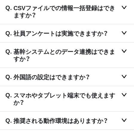
CSVファイルでの情報一括登録はでき
ますか？
社員アンケートは実施できますか？
基幹システムとのデータ連携はできま
すか？
外国語の設定はできますか？
スマホやタブレット端末でも使えます
か？
推奨される動作環境はありますか？