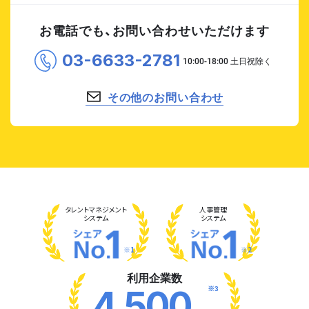
お電話でも、お問い合わせいただけます
03-6633-2781
その他のお問い合わせ
タレント
マネジメント
人事管理
システム
システム
※1
※2
利用企業数
※3
4,500