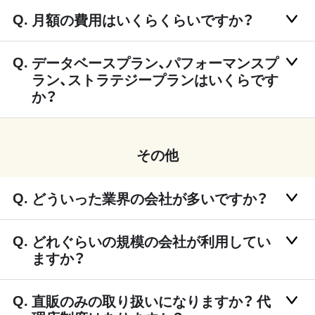
月額の費用はいくらくらいですか？
データベースプラン、パフォーマンスプ
ラン、ストラテジープランはいくらです
か？
その他
どういった業界の会社が多いですか？
どれぐらいの規模の会社が利用してい
ますか？
直販のみの取り扱いになりますか？ 代