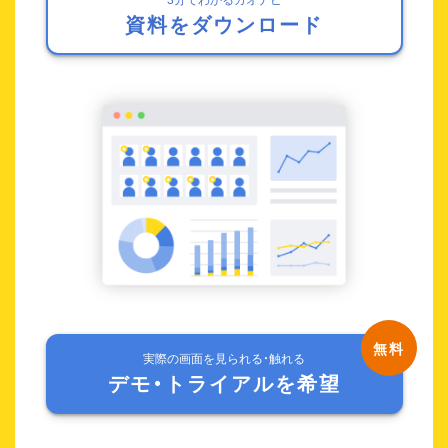
資料をダウンロード
実際の画面を見られる・触れる
デモ・トライアルを希望