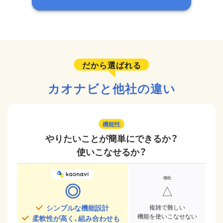
だから選ばれる
カオナビと他社の違い
機能性
やりたいことが簡単にできるか？
使いこなせるか？
◎
△
シンプルな機能設計
複雑で難しい
機能を使いこなせない
柔軟性が高く、組み合わせも