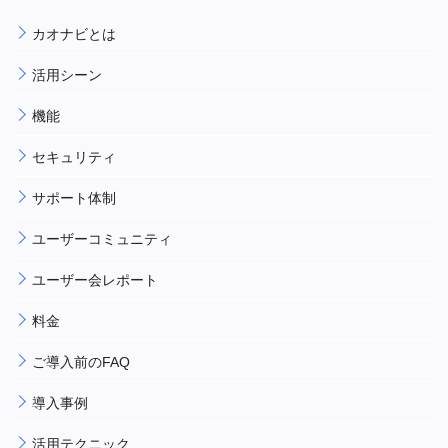
カオナビとは
活用シーン
機能
セキュリティ
サポート体制
ユーザーコミュニティ
ユーザー会レポート
料金
ご導入前のFAQ
導入事例
活用テクニック