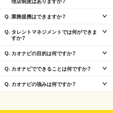
理店制度はありますか？
業務提携はできますか？
タレントマネジメントでは何ができま
すか？
カオナビの目的は何ですか？
カオナビでできることは何ですか？
カオナビの強みは何ですか？