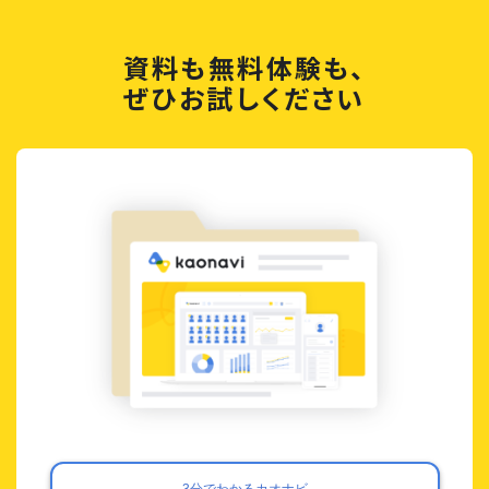
資料も無料体験も、
ぜひお試しください
3分でわかるカオナビ