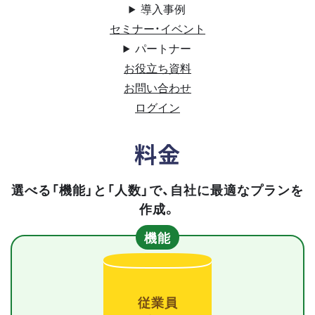
導入事例
セミナー・イベント
パートナー
お役立ち資料
お問い合わせ
ログイン
料金
選べる「機能」と「人数」で、自社に最適なプランを
作成。
機能
従業員