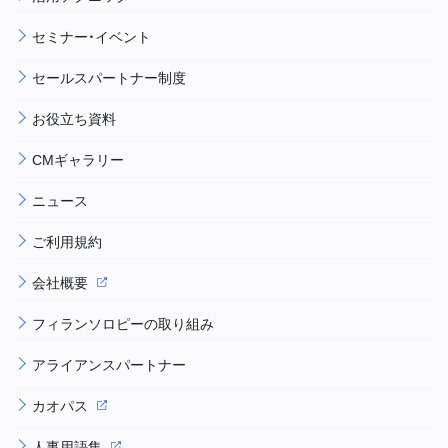
セミナー・イベント
セールスパートナー制度
お役立ち資料
CMギャラリー
ニュース
ご利用規約
会社概要
フィランソロピーの取り組み
アライアンスパートナー
カオパス
人事用語集