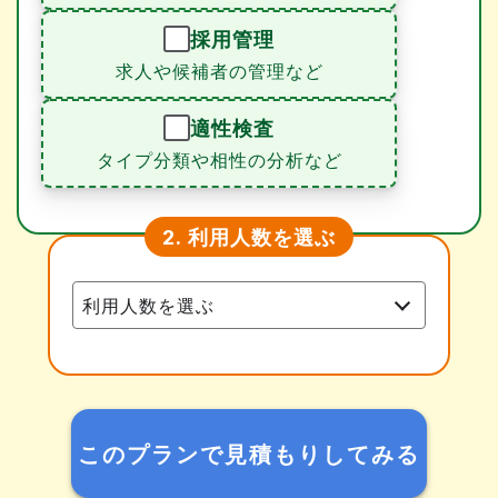
採用管理
求人や候補者の管理など
適性検査
タイプ分類や相性の分析など
利用人数を選ぶ
2.
このプランで見積もりしてみる