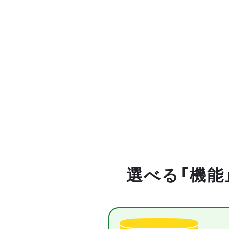
選べる「機能