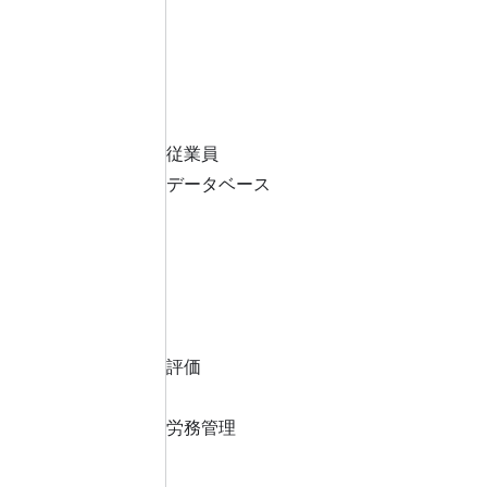
従業員
データベース
評価
労務管理