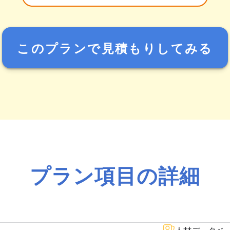
このプランで見積もりしてみる
プラン項目の詳細