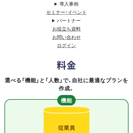
導入事例
セミナー・イベント
パートナー
お役立ち資料
お問い合わせ
ログイン
料金
選べる「機能」と「人数」で、自社に最適なプランを
作成。
機能
従業員