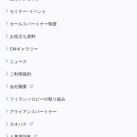
セミナー・イベント
セールスパートナー制度
お役立ち資料
CMギャラリー
ニュース
ご利用規約
会社概要
フィランソロピーの取り組み
アライアンスパートナー
カオパス
人事用語集