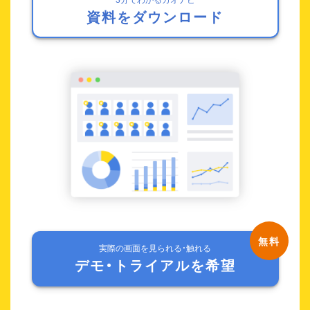
資料をダウンロード
実際の画面を見られる・触れる
デモ・トライアルを希望