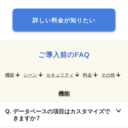
詳しい料金が知りたい
ご導入前のFAQ
機能
シーン
セキュリティ
料金
その他
機能
データベースの項目はカスタマイズで
きますか？