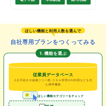
ほしい機能と利用人数を選んで
自社専用プランをつくってみる
機能を選ぶ
1.
従業員データベース
入社手続きや組織ツリー図、スキル管理やAI利用などを含
む標準機能
ほしい機能カテゴリーをチェック