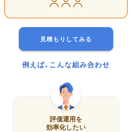
見積もりしてみる
例えば、こんな組み合わせ
評価運用を
効率化したい