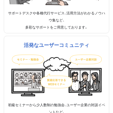
サポートデスクや各種代行サービス、活用方法がわかるノウハ
ウ集など、
多彩なサポートをご用意しております。
活発なユーザーコミュニティ
初級セミナーから少人数制の勉強会、ユーザー企業の対談イベ
ントなど、