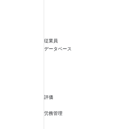
従業員
データベース
評価
労務管理