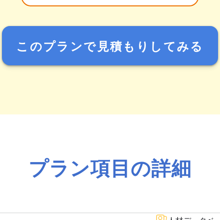
このプランで見積もりしてみる
プラン項目の詳細