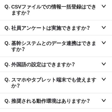
CSVファイルでの情報一括登録はでき
ますか？
社員アンケートは実施できますか？
基幹システムとのデータ連携はできま
すか？
外国語の設定はできますか？
スマホやタブレット端末でも使えます
か？
推奨される動作環境はありますか？