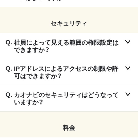
セキュリティ
社員によって見える範囲の権限設定は
できますか？
IPアドレスによるアクセスの制限や許
可はできますか？
カオナビのセキュリティはどうなって
いますか？
料金