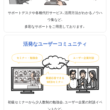
サポートデスクや各種代行サービス、活用方法がわかるノウハ
ウ集など、
多彩なサポートをご用意しております。
活発なユーザーコミュニティ
初級セミナーから少人数制の勉強会、ユーザー企業の対談イベ
ントなど、