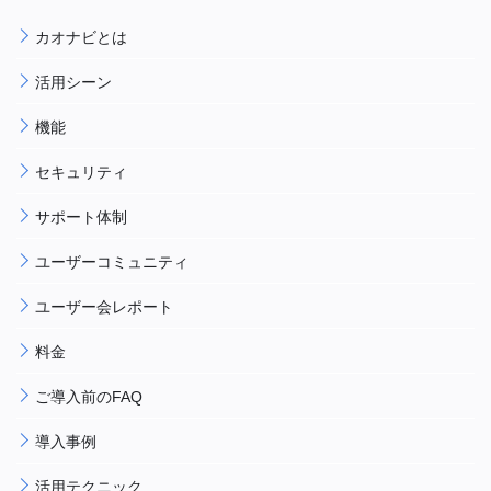
カオナビとは
活用シーン
機能
セキュリティ
サポート体制
ユーザーコミュニティ
ユーザー会レポート
料金
ご導入前のFAQ
導入事例
活用テクニック