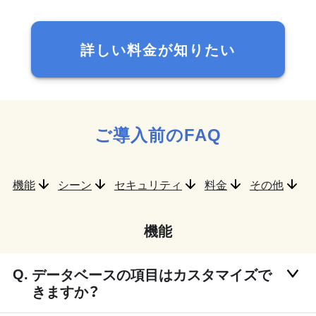
詳しい料金が知りたい
ご導入前のFAQ
機能
シーン
セキュリティ
料金
その他
機能
データベースの項目はカスタマイズで
きますか？