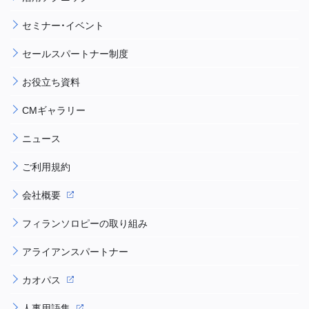
セミナー・イベント
セールスパートナー制度
お役立ち資料
CMギャラリー
ニュース
ご利用規約
会社概要
フィランソロピーの取り組み
アライアンスパートナー
カオパス
人事用語集