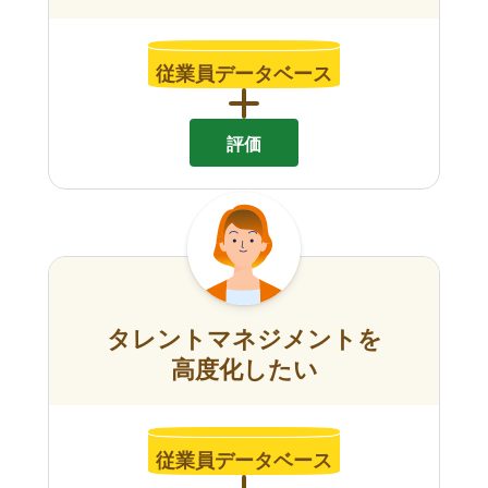
従業員データベース
評価
タレントマネジメントを
高度化したい
従業員データベース