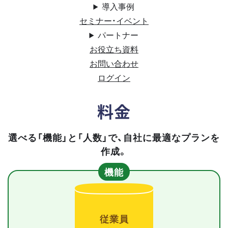
導入事例
セミナー・イベント
パートナー
お役立ち資料
お問い合わせ
ログイン
料金
選べる「機能」と「人数」で、自社に最適なプランを
作成。
機能
従業員