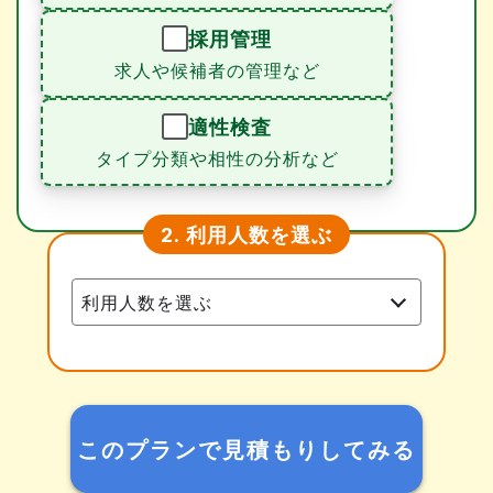
採用管理
求人や候補者の管理など
適性検査
タイプ分類や相性の分析など
利用人数を選ぶ
2.
このプランで見積もりしてみる