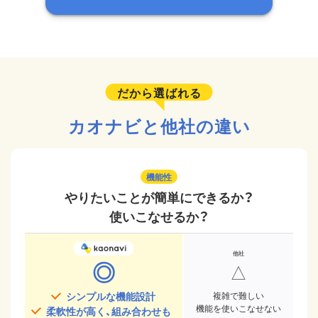
だから選ばれる
カオナビと他社の違い
機能性
やりたいことが簡単にできるか？
使いこなせるか？
◎
△
シンプルな機能設計
複雑で難しい
機能を使いこなせない
柔軟性が高く、組み合わせも