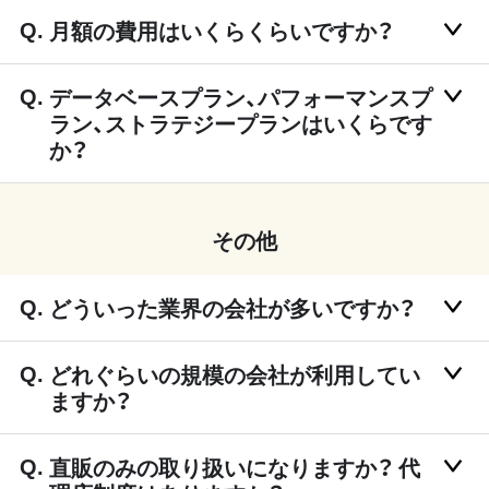
月額の費用はいくらくらいですか？
データベースプラン、パフォーマンスプ
ラン、ストラテジープランはいくらです
か？
その他
どういった業界の会社が多いですか？
どれぐらいの規模の会社が利用してい
ますか？
直販のみの取り扱いになりますか？ 代