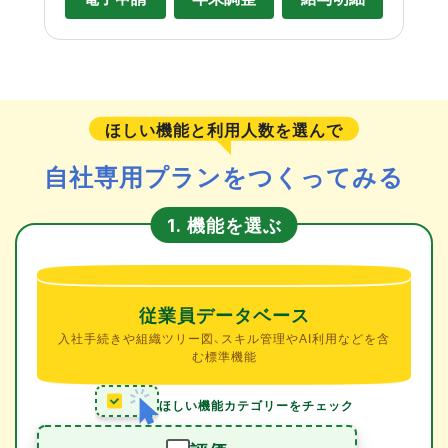
ほしい機能と利用人数を選んで
自社専用プランをつくってみる
機能を選ぶ
1.
従業員データベース
入社手続きや組織ツリー図、スキル管理やAI利用などを含
む標準機能
ほしい機能カテゴリーをチェック