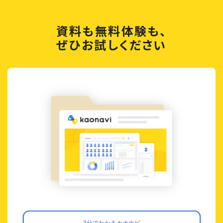
資料も無料体験も、
ぜひお試しください
3分でわかるカオナビ