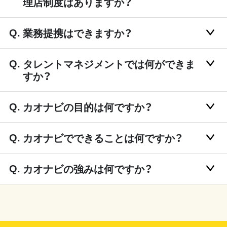
理店制度はありますか？
業務提携はできますか？
タレントマネジメントでは何ができま
すか？
カオナビの目的は何ですか？
カオナビでできることは何ですか？
カオナビの強みは何ですか？