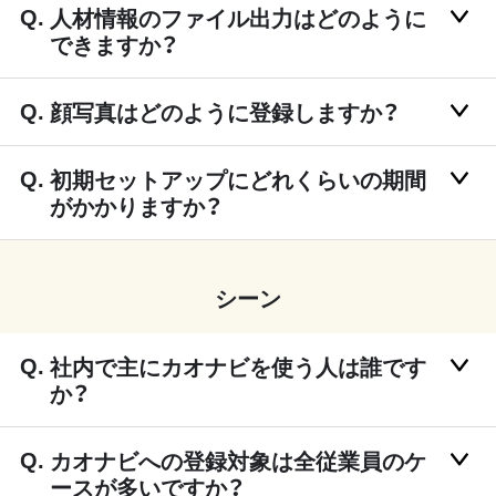
人材情報のファイル出力はどのように
できますか？
顔写真はどのように登録しますか？
初期セットアップにどれくらいの期間
がかかりますか？
シーン
社内で主にカオナビを使う人は誰です
か？
カオナビへの登録対象は全従業員のケ
ースが多いですか？