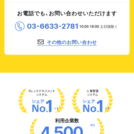
お電話でも、お問い合わせいただけます
03-6633-2781
その他のお問い合わせ
タレント
マネジメント
人事管理
システム
システム
※1
※2
利用企業数
※3
4,500