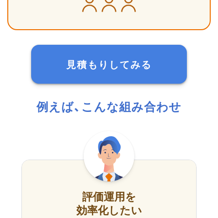
見積もりしてみる
例えば、こんな組み合わせ
評価運用を
効率化したい