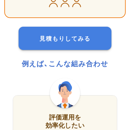
見積もりしてみる
例えば、こんな組み合わせ
評価運用を
効率化したい