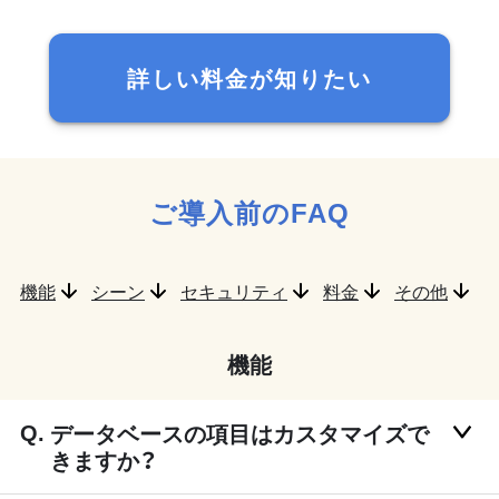
詳しい料金が知りたい
ご導入前のFAQ
機能
シーン
セキュリティ
料金
その他
機能
データベースの項目はカスタマイズで
きますか？