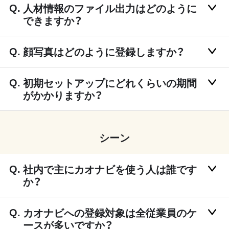
人材情報のファイル出力はどのように
できますか？
顔写真はどのように登録しますか？
初期セットアップにどれくらいの期間
がかかりますか？
シーン
社内で主にカオナビを使う人は誰です
か？
カオナビへの登録対象は全従業員のケ
ースが多いですか？