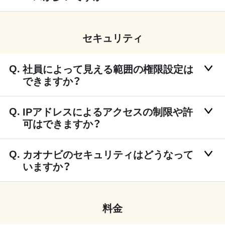
セキュリティ
社員によって見える範囲の権限設定は
できますか？
IPアドレスによるアクセスの制限や許
可はできますか？
カオナビのセキュリティはどうなって
いますか？
料金