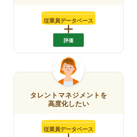
従業員データベース
評価
タレントマネジメントを
高度化したい
従業員データベース