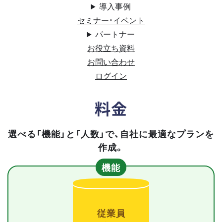
導入事例
セミナー・イベント
パートナー
お役立ち資料
お問い合わせ
ログイン
料金
選べる「機能」と「人数」で、自社に最適なプランを
作成。
機能
従業員