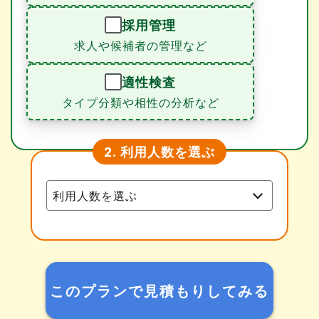
採用管理
求人や候補者の管理など
適性検査
タイプ分類や相性の分析など
利用人数を選ぶ
2.
このプランで見積もりしてみる