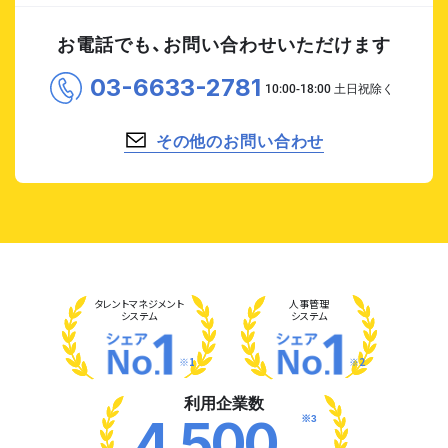
お電話でも、お問い合わせいただけます
03-6633-2781
その他のお問い合わせ
タレント
マネジメント
人事管理
システム
システム
※1
※2
利用企業数
※3
4,500