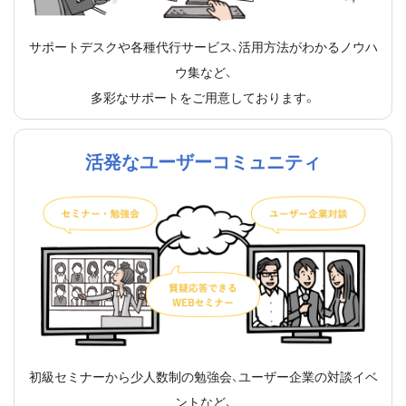
サポートデスクや各種代行サービス、活用方法がわかるノウハ
ウ集など、
多彩なサポートをご用意しております。
活発なユーザーコミュニティ
初級セミナーから少人数制の勉強会、ユーザー企業の対談イベ
ントなど、