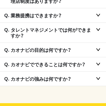
理店制度はありますか？
業務提携はできますか？
タレントマネジメントでは何ができま
すか？
カオナビの目的は何ですか？
カオナビでできることは何ですか？
カオナビの強みは何ですか？