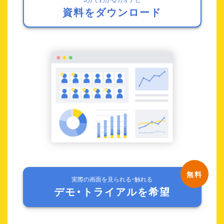
資料をダウンロード
実際の画面を見られる・触れる
デモ・トライアルを希望