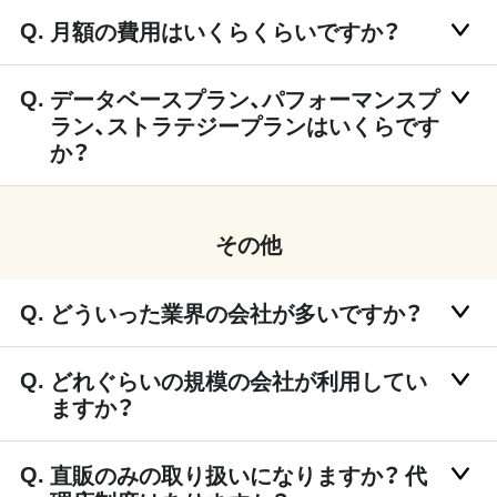
月額の費用はいくらくらいですか？
データベースプラン、パフォーマンスプ
ラン、ストラテジープランはいくらです
か？
その他
どういった業界の会社が多いですか？
どれぐらいの規模の会社が利用してい
ますか？
直販のみの取り扱いになりますか？ 代