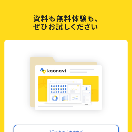
資料も無料体験も、
ぜひお試しください
3分でわかるカオナビ