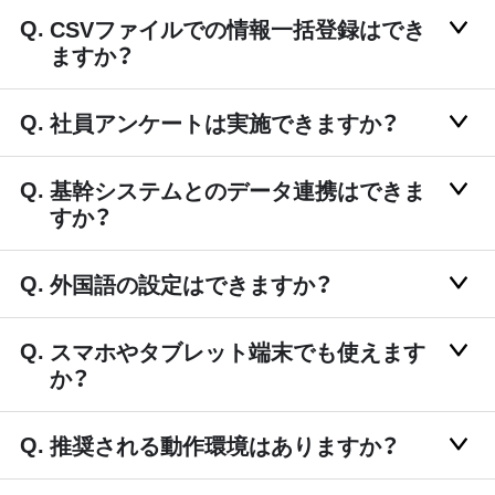
CSVファイルでの情報一括登録はでき
ますか？
社員アンケートは実施できますか？
基幹システムとのデータ連携はできま
すか？
外国語の設定はできますか？
スマホやタブレット端末でも使えます
か？
推奨される動作環境はありますか？