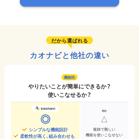
だから選ばれる
カオナビと他社の違い
機能性
やりたいことが簡単にできるか？
使いこなせるか？
◎
△
シンプルな機能設計
複雑で難しい
機能を使いこなせない
柔軟性が高く、組み合わせも