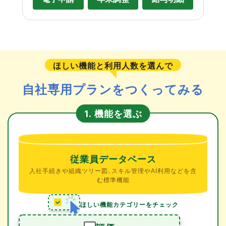
ほしい機能と利用人数を選んで
自社専用プランをつくってみる
機能を選ぶ
1.
従業員データベース
入社手続きや組織ツリー図、スキル管理やAI利用などを含
む標準機能
ほしい機能カテゴリーをチェック