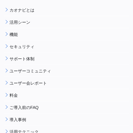
カオナビとは
活用シーン
機能
セキュリティ
サポート体制
ユーザーコミュニティ
ユーザー会レポート
料金
ご導入前のFAQ
導入事例
活用テクニック