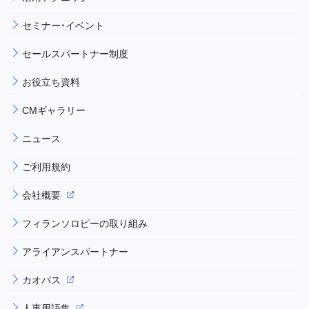
セミナー・イベント
セールスパートナー制度
お役立ち資料
CMギャラリー
ニュース
ご利用規約
会社概要
フィランソロピーの取り組み
アライアンスパートナー
カオパス
人事用語集