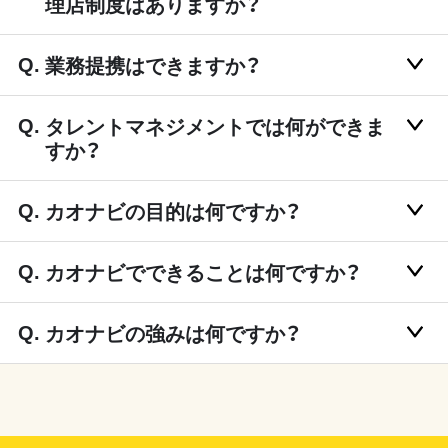
理店制度はありますか？
業務提携はできますか？
タレントマネジメントでは何ができま
すか？
カオナビの目的は何ですか？
カオナビでできることは何ですか？
カオナビの強みは何ですか？