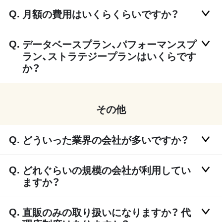
月額の費用はいくらくらいですか？
データベースプラン、パフォーマンスプ
ラン、ストラテジープランはいくらです
か？
その他
どういった業界の会社が多いですか？
どれぐらいの規模の会社が利用してい
ますか？
直販のみの取り扱いになりますか？ 代