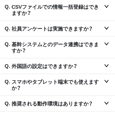
CSVファイルでの情報一括登録はでき
ますか？
社員アンケートは実施できますか？
基幹システムとのデータ連携はできま
すか？
外国語の設定はできますか？
スマホやタブレット端末でも使えます
か？
推奨される動作環境はありますか？