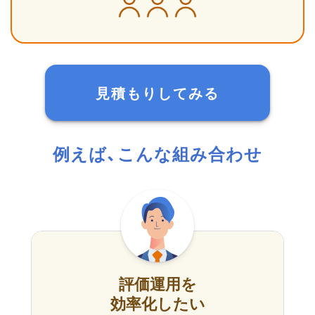
見積もりしてみる
例えば、こんな組み合わせ
評価運用を
効率化したい