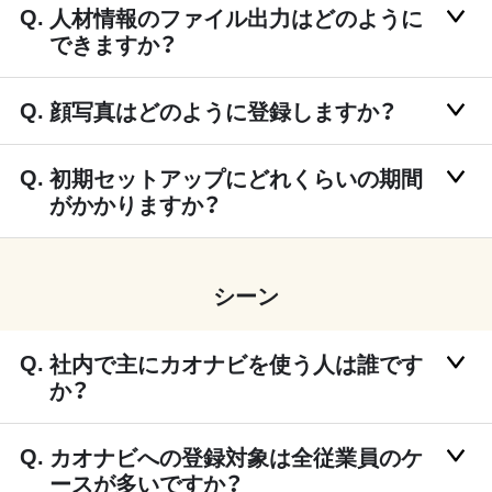
人材情報のファイル出力はどのように
できますか？
顔写真はどのように登録しますか？
初期セットアップにどれくらいの期間
がかかりますか？
シーン
社内で主にカオナビを使う人は誰です
か？
カオナビへの登録対象は全従業員のケ
ースが多いですか？