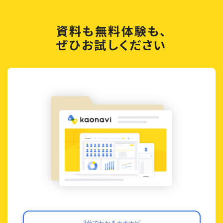
資料も無料体験も、
ぜひお試しください
3分でわかるカオナビ