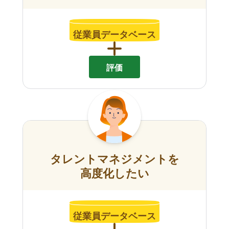
従業員データベース
評価
タレントマネジメントを
高度化したい
従業員データベース