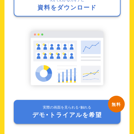
資料をダウンロード
実際の画面を見られる・触れる
デモ・トライアルを希望