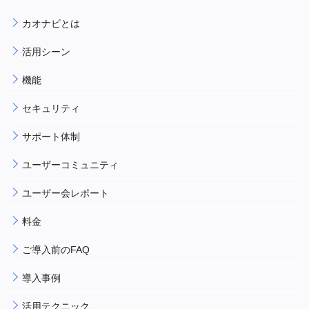
カオナビとは
活用シーン
機能
セキュリティ
サポート体制
ユーザーコミュニティ
ユーザー会レポート
料金
ご導入前のFAQ
導入事例
活用テクニック