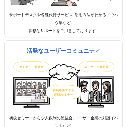
サポートデスクや各種代行サービス、活用方法がわかるノウハ
ウ集など、
多彩なサポートをご用意しております。
活発なユーザーコミュニティ
初級セミナーから少人数制の勉強会、ユーザー企業の対談イベ
ントなど、