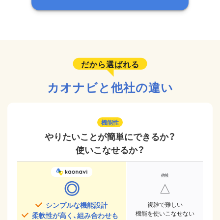
だから選ばれる
カオナビと他社の違い
機能性
やりたいことが簡単にできるか？
使いこなせるか？
◎
△
シンプルな機能設計
複雑で難しい
機能を使いこなせない
柔軟性が高く、組み合わせも