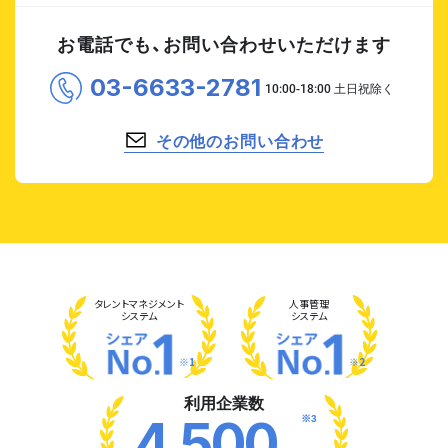
お電話でも、お問い合わせいただけます
03-6633-2781
その他のお問い合わせ
タレント
マネジメント
人事管理
システム
システム
※1
※2
利用企業数
※3
4,500