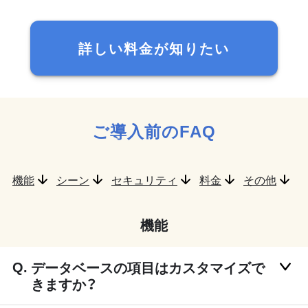
詳しい料金が知りたい
ご導入前のFAQ
機能
シーン
セキュリティ
料金
その他
機能
データベースの項目はカスタマイズで
きますか？