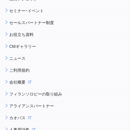
セミナー・イベント
セールスパートナー制度
お役立ち資料
CMギャラリー
ニュース
ご利用規約
会社概要
フィランソロピーの取り組み
アライアンスパートナー
カオパス
人事用語集