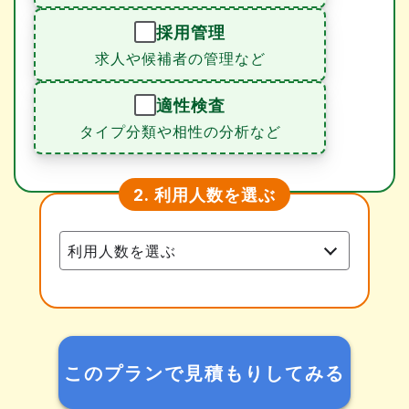
採用管理
求人や候補者の管理など
適性検査
タイプ分類や相性の分析など
利用人数を選ぶ
2.
このプランで見積もりしてみる