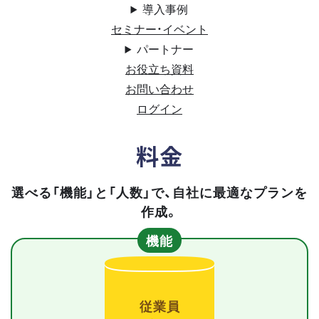
導入事例
セミナー・イベント
パートナー
お役立ち資料
お問い合わせ
ログイン
料金
選べる「機能」と「人数」で、自社に最適なプランを
作成。
機能
従業員