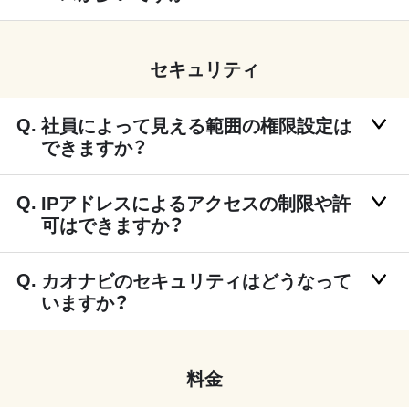
セキュリティ
社員によって見える範囲の権限設定は
できますか？
IPアドレスによるアクセスの制限や許
可はできますか？
カオナビのセキュリティはどうなって
いますか？
料金