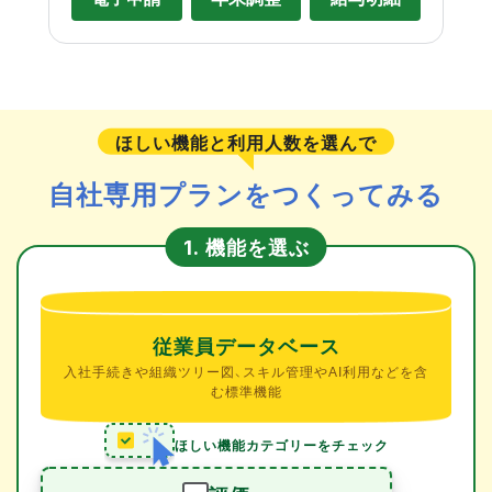
ほしい機能と利用人数を選んで
自社専用プランをつくってみる
機能を選ぶ
1.
従業員データベース
入社手続きや組織ツリー図、スキル管理やAI利用などを含
む標準機能
ほしい機能カテゴリーをチェック