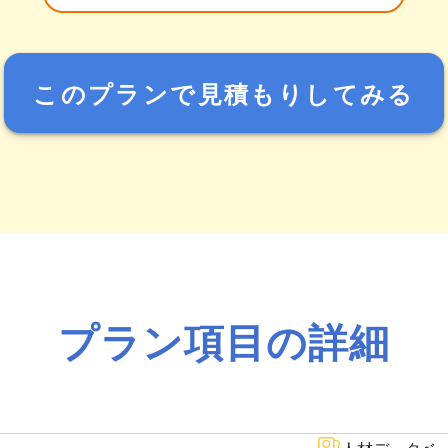
このプランで見積もりしてみる
プラン項目の詳細