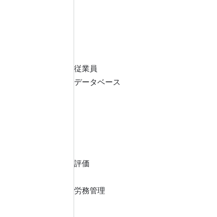
従業員
データベース
評価
労務管理