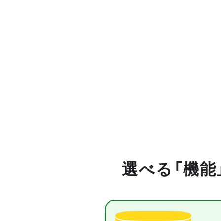
選べる「機能