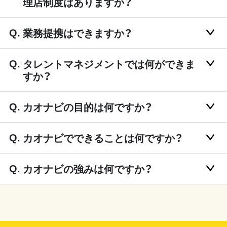
理店制度はありますか？
業務提携はできますか？
タレントマネジメントでは何ができま
すか？
カオナビの目的は何ですか？
カオナビでできることは何ですか？
カオナビの強みは何ですか？