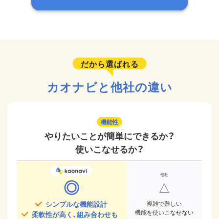
だから選ばれる
カオナビと他社の違い
機能性
やりたいことが簡単にできるか？
使いこなせるか？
◎
△
シンプルな機能設計
複雑で難しい
機能を使いこなせない
柔軟性が高く、組み合わせも