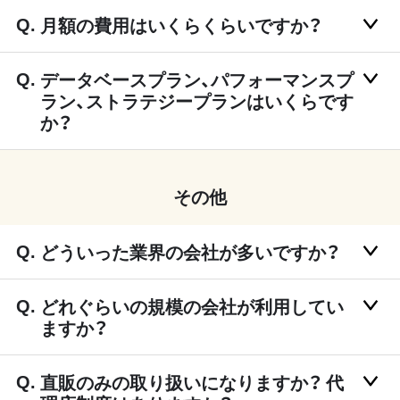
月額の費用はいくらくらいですか？
データベースプラン、パフォーマンスプ
ラン、ストラテジープランはいくらです
か？
その他
どういった業界の会社が多いですか？
どれぐらいの規模の会社が利用してい
ますか？
直販のみの取り扱いになりますか？ 代