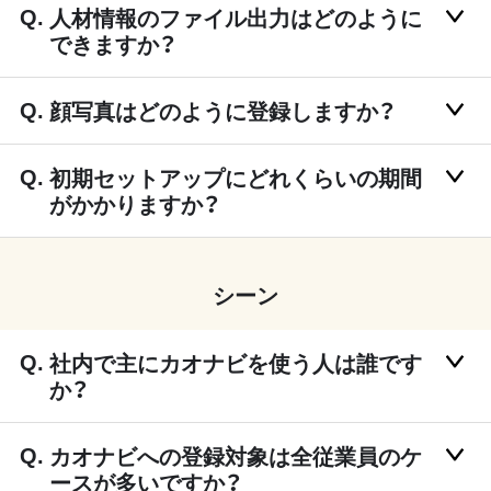
人材情報のファイル出力はどのように
できますか？
顔写真はどのように登録しますか？
初期セットアップにどれくらいの期間
がかかりますか？
シーン
社内で主にカオナビを使う人は誰です
か？
カオナビへの登録対象は全従業員のケ
ースが多いですか？