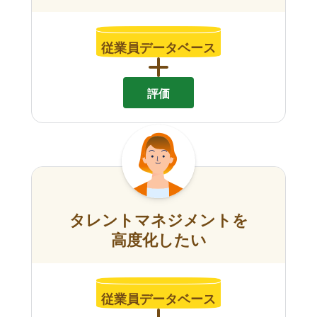
従業員データベース
評価
タレントマネジメントを
高度化したい
従業員データベース