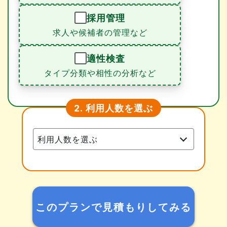
採用管理
求人や候補者の管理など
適性検査
タイプ分類や相性の分析など
利用人数を選ぶ
2.
このプランで見積もりしてみる