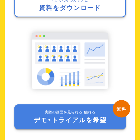
資料をダウンロード
実際の画面を見られる・触れる
デモ・トライアルを希望