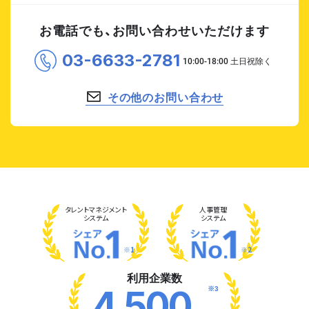
お電話でも、お問い合わせいただけます
03-6633-2781
その他のお問い合わせ
タレント
マネジメント
人事管理
システム
システム
※1
※2
利用企業数
※3
4,500