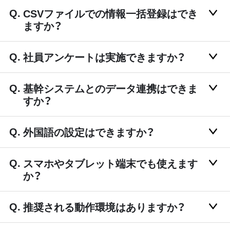
CSVファイルでの情報一括登録はでき
ますか？
社員アンケートは実施できますか？
基幹システムとのデータ連携はできま
すか？
外国語の設定はできますか？
スマホやタブレット端末でも使えます
か？
推奨される動作環境はありますか？