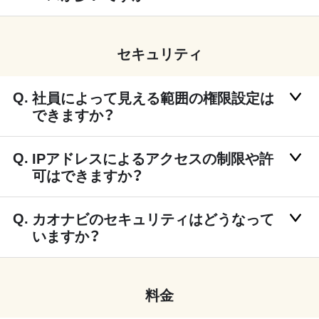
セキュリティ
社員によって見える範囲の権限設定は
できますか？
IPアドレスによるアクセスの制限や許
可はできますか？
カオナビのセキュリティはどうなって
いますか？
料金