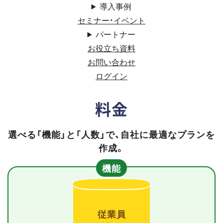
導入事例
セミナー・イベント
パートナー
お役立ち資料
お問い合わせ
ログイン
料金
選べる「機能」と「人数」で、自社に最適なプランを
作成。
機能
従業員