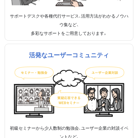
サポートデスクや各種代行サービス、活用方法がわかるノウハ
ウ集など、
多彩なサポートをご用意しております。
活発なユーザーコミュニティ
初級セミナーから少人数制の勉強会、ユーザー企業の対談イベ
ントなど、