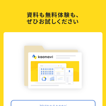
資料も無料体験も、
ぜひお試しください
3分でわかるカオナビ