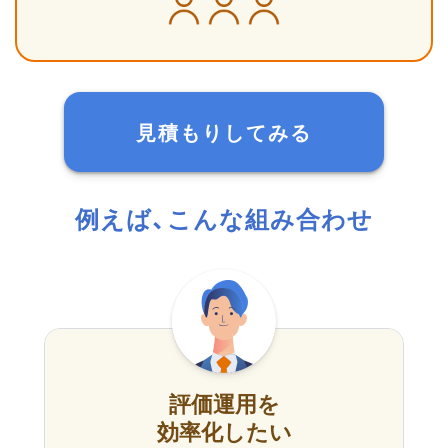
見積もりしてみる
例えば、こんな組み合わせ
評価運用を
効率化したい