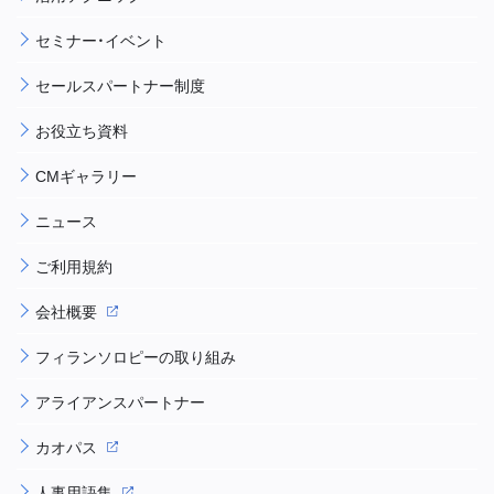
セミナー・イベント
セールスパートナー制度
お役立ち資料
CMギャラリー
ニュース
ご利用規約
会社概要
フィランソロピーの取り組み
アライアンスパートナー
カオパス
人事用語集