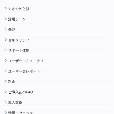
カオナビとは
活用シーン
機能
セキュリティ
サポート体制
ユーザーコミュニティ
ユーザー会レポート
料金
ご導入前のFAQ
導入事例
活用テクニック