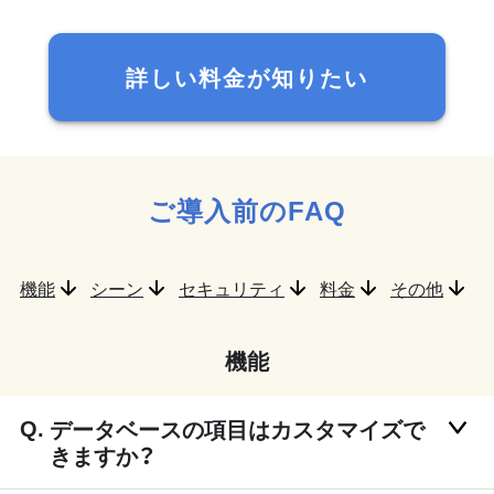
詳しい料金が知りたい
ご導入前のFAQ
機能
シーン
セキュリティ
料金
その他
機能
データベースの項目はカスタマイズで
きますか？