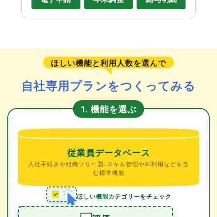
ほしい機能と利用人数を選んで
自社専用プランをつくってみる
機能を選ぶ
1.
従業員データベース
入社手続きや組織ツリー図、スキル管理やAI利用などを含
む標準機能
ほしい機能カテゴリーをチェック