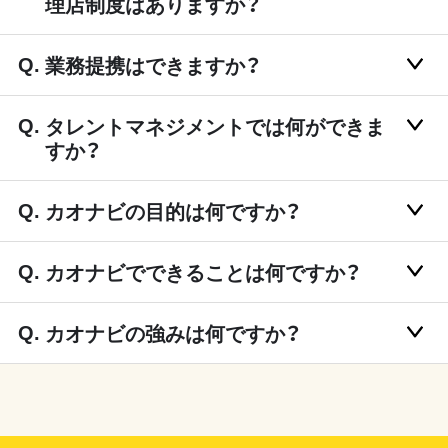
理店制度はありますか？
業務提携はできますか？
タレントマネジメントでは何ができま
すか？
カオナビの目的は何ですか？
カオナビでできることは何ですか？
カオナビの強みは何ですか？