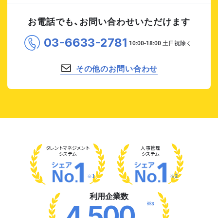
お電話でも、お問い合わせいただけます
03-6633-2781
その他のお問い合わせ
タレント
マネジメント
人事管理
システム
システム
※1
※2
利用企業数
※3
4,500