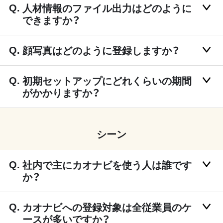
人材情報のファイル出力はどのように
できますか？
顔写真はどのように登録しますか？
初期セットアップにどれくらいの期間
がかかりますか？
シーン
社内で主にカオナビを使う人は誰です
か？
カオナビへの登録対象は全従業員のケ
ースが多いですか？