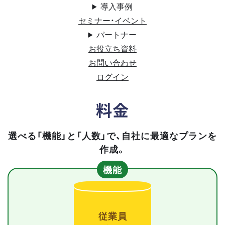
導入事例
セミナー・イベント
パートナー
お役立ち資料
お問い合わせ
ログイン
料金
選べる「機能」と「人数」で、自社に最適なプランを
作成。
機能
従業員