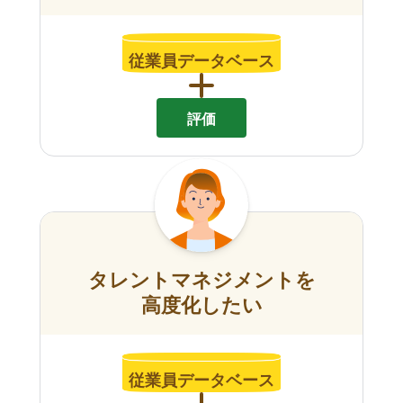
従業員データベース
評価
タレントマネジメントを
高度化したい
従業員データベース