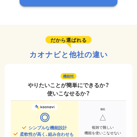
だから選ばれる
カオナビと他社の違い
機能性
やりたいことが簡単にできるか？
使いこなせるか？
◎
△
シンプルな機能設計
複雑で難しい
機能を使いこなせない
柔軟性が高く、組み合わせも