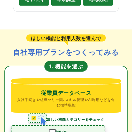
ほしい機能と利用人数を選んで
自社専用プランをつくってみる
機能を選ぶ
1.
従業員データベース
入社手続きや組織ツリー図、スキル管理やAI利用などを含
む標準機能
ほしい機能カテゴリーをチェック