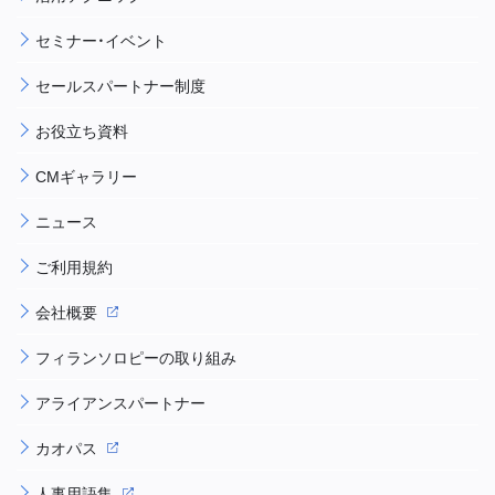
セミナー・イベント
セールスパートナー制度
お役立ち資料
CMギャラリー
ニュース
ご利用規約
会社概要
フィランソロピーの取り組み
アライアンスパートナー
カオパス
人事用語集