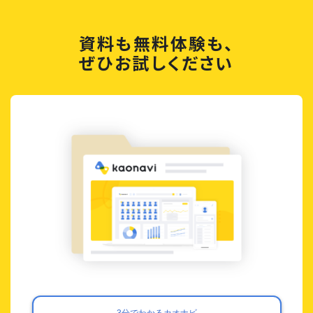
資料も無料体験も、
ぜひお試しください
3分でわかるカオナビ