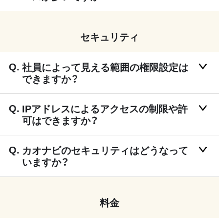
セキュリティ
社員によって見える範囲の権限設定は
できますか？
IPアドレスによるアクセスの制限や許
可はできますか？
カオナビのセキュリティはどうなって
いますか？
料金