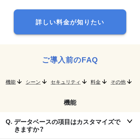
詳しい料金が知りたい
ご導入前のFAQ
機能
シーン
セキュリティ
料金
その他
機能
データベースの項目はカスタマイズで
きますか？