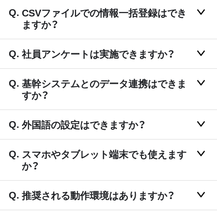
CSVファイルでの情報一括登録はでき
ますか？
社員アンケートは実施できますか？
基幹システムとのデータ連携はできま
すか？
外国語の設定はできますか？
スマホやタブレット端末でも使えます
か？
推奨される動作環境はありますか？