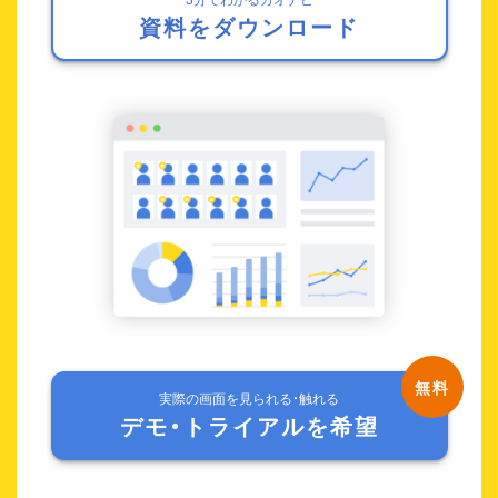
資料をダウンロード
実際の画面を見られる・触れる
デモ・トライアルを希望