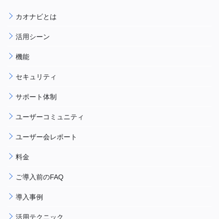
カオナビとは
活用シーン
機能
セキュリティ
サポート体制
ユーザーコミュニティ
ユーザー会レポート
料金
ご導入前のFAQ
導入事例
活用テクニック