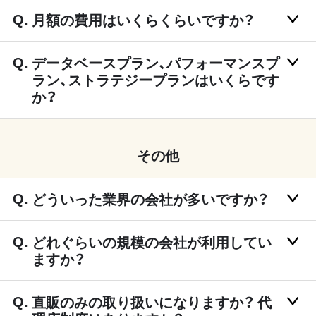
月額の費用はいくらくらいですか？
データベースプラン、パフォーマンスプ
ラン、ストラテジープランはいくらです
か？
その他
どういった業界の会社が多いですか？
どれぐらいの規模の会社が利用してい
ますか？
直販のみの取り扱いになりますか？ 代