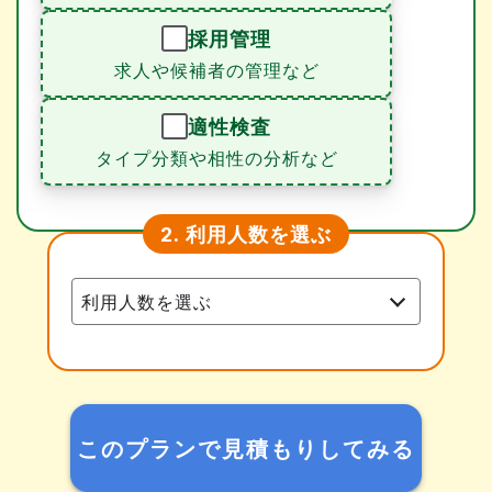
採用管理
求人や候補者の管理など
適性検査
タイプ分類や相性の分析など
利用人数を選ぶ
2.
このプランで見積もりしてみる