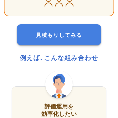
見積もりしてみる
例えば、こんな組み合わせ
評価運用を
効率化したい