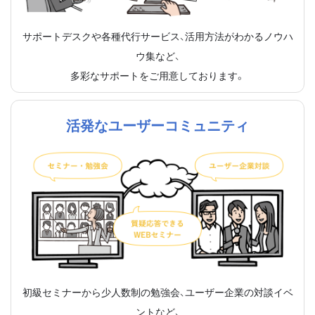
サポートデスクや各種代行サービス、活用方法がわかるノウハ
ウ集など、
多彩なサポートをご用意しております。
活発なユーザーコミュニティ
初級セミナーから少人数制の勉強会、ユーザー企業の対談イベ
ントなど、