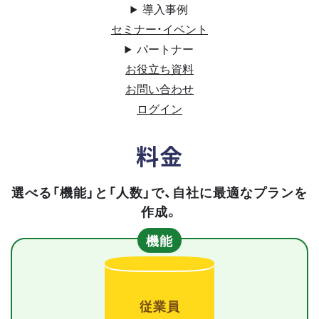
導入事例
セミナー・イベント
パートナー
お役立ち資料
お問い合わせ
ログイン
料金
選べる「機能」と「人数」で、自社に最適なプランを
作成。
機能
従業員