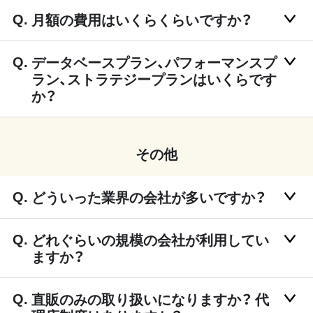
月額の費用はいくらくらいですか？
データベースプラン、パフォーマンスプ
ラン、ストラテジープランはいくらです
か？
その他
どういった業界の会社が多いですか？
どれぐらいの規模の会社が利用してい
ますか？
直販のみの取り扱いになりますか？ 代