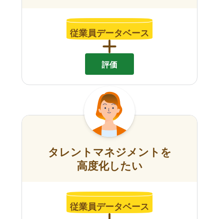
従業員データベース
評価
タレントマネジメントを
高度化したい
従業員データベース