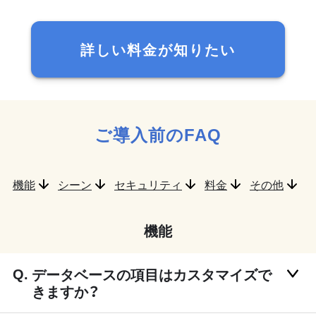
詳しい料金が知りたい
ご導入前のFAQ
機能
シーン
セキュリティ
料金
その他
機能
データベースの項目はカスタマイズで
きますか？