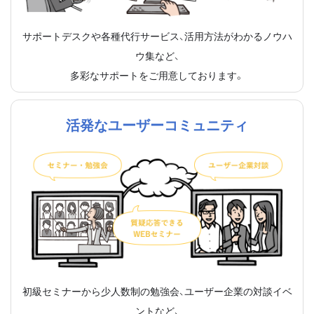
サポートデスクや各種代行サービス、活用方法がわかるノウハ
ウ集など、
多彩なサポートをご用意しております。
活発なユーザーコミュニティ
初級セミナーから少人数制の勉強会、ユーザー企業の対談イベ
ントなど、