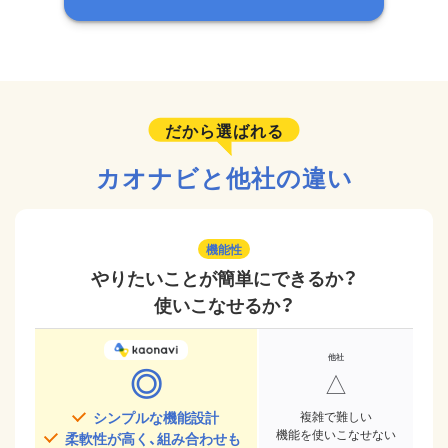
だから選ばれる
カオナビと他社の違い
機能性
やりたいことが簡単にできるか？
使いこなせるか？
◎
△
シンプルな機能設計
複雑で難しい
機能を使いこなせない
柔軟性が高く、組み合わせも