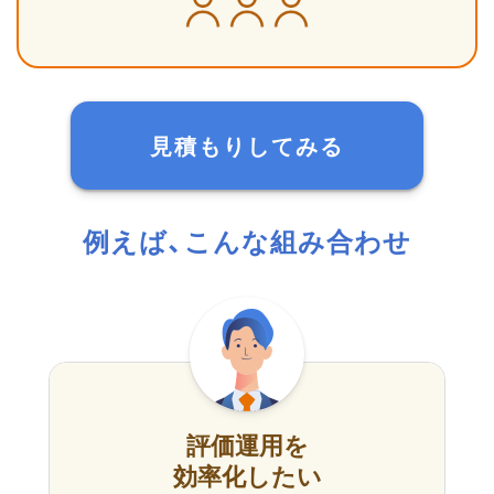
見積もりしてみる
例えば、こんな組み合わせ
評価運用を
効率化したい