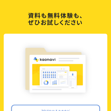
資料も無料体験も、
ぜひお試しください
3分でわかるカオナビ