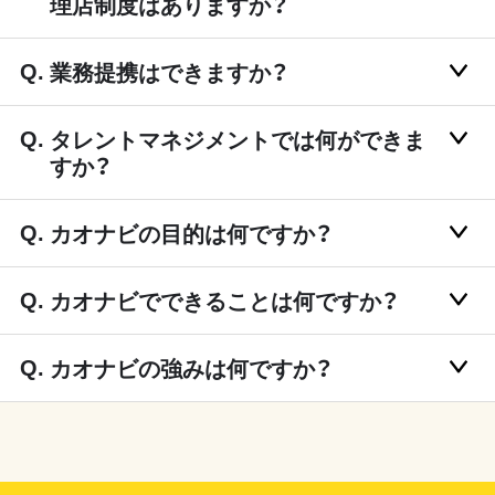
理店制度はありますか？
業務提携はできますか？
タレントマネジメントでは何ができま
すか？
カオナビの目的は何ですか？
カオナビでできることは何ですか？
カオナビの強みは何ですか？