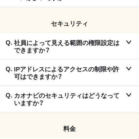
セキュリティ
社員によって見える範囲の権限設定は
できますか？
IPアドレスによるアクセスの制限や許
可はできますか？
カオナビのセキュリティはどうなって
いますか？
料金