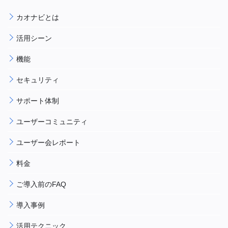
カオナビとは
活用シーン
機能
セキュリティ
サポート体制
ユーザーコミュニティ
ユーザー会レポート
料金
ご導入前のFAQ
導入事例
活用テクニック