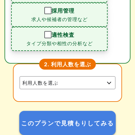
採用管理
求人や候補者の管理など
適性検査
タイプ分類や相性の分析など
利用人数を選ぶ
2.
このプランで見積もりしてみる