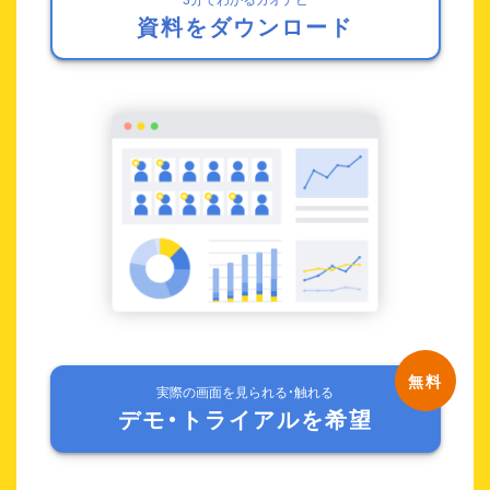
資料をダウンロード
実際の画面を見られる・触れる
デモ・トライアルを希望