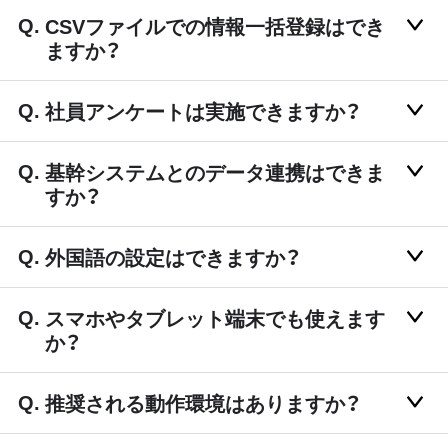
CSVファイルでの情報一括登録はでき
ますか？
社員アンケートは実施できますか？
基幹システムとのデータ連携はできま
すか？
外国語の設定はできますか？
スマホやタブレット端末でも使えます
か？
推奨される動作環境はありますか？