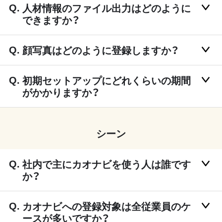
人材情報のファイル出力はどのように
できますか？
顔写真はどのように登録しますか？
初期セットアップにどれくらいの期間
がかかりますか？
シーン
社内で主にカオナビを使う人は誰です
か？
カオナビへの登録対象は全従業員のケ
ースが多いですか？