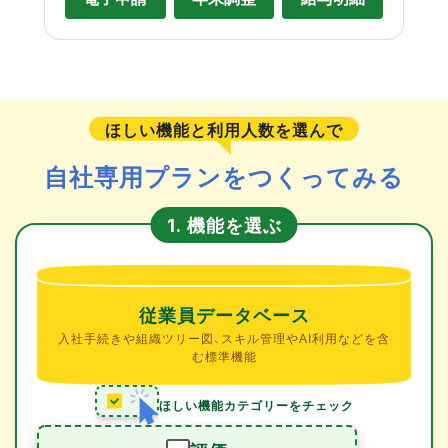
ほしい機能と利用人数を選んで
自社専用プランをつくってみる
機能を選ぶ
1.
従業員データベース
入社手続きや組織ツリー図、スキル管理やAI利用などを含
む標準機能
ほしい機能カテゴリーをチェック