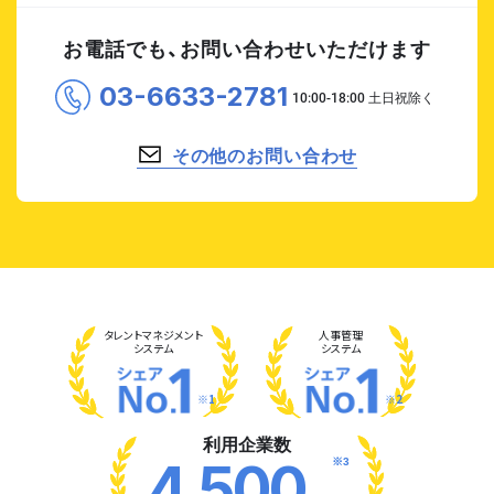
お電話でも、お問い合わせいただけます
03-6633-2781
その他のお問い合わせ
タレント
マネジメント
人事管理
システム
システム
※1
※2
利用企業数
※3
4,500