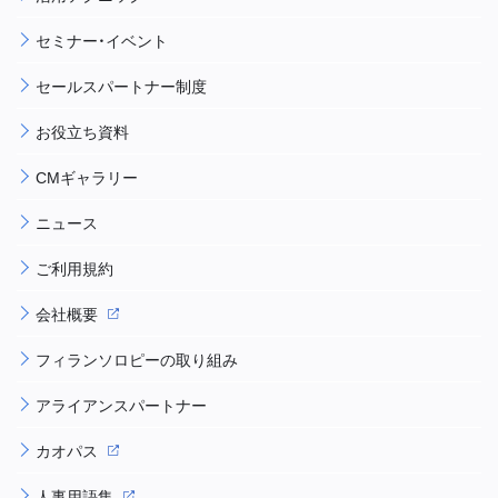
セミナー・イベント
セールスパートナー制度
お役立ち資料
CMギャラリー
ニュース
ご利用規約
会社概要
フィランソロピーの取り組み
アライアンスパートナー
カオパス
人事用語集