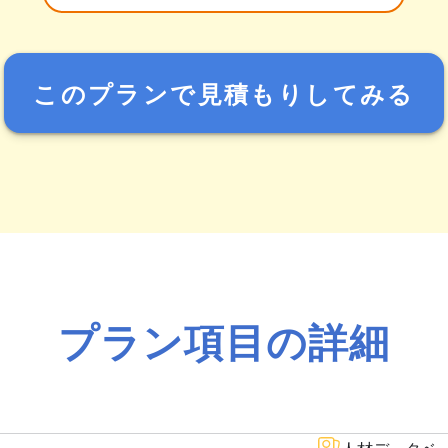
このプランで見積もりしてみる
プラン項目の詳細