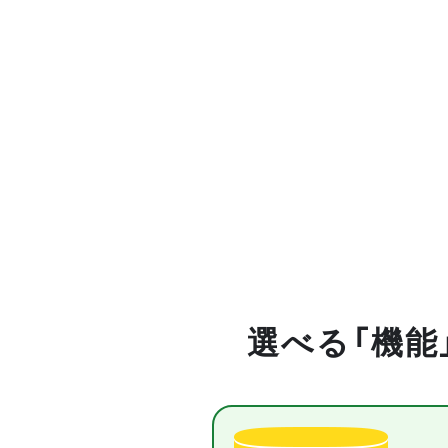
選べる「機能