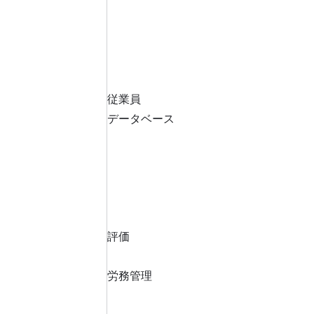
従業員
データベース
評価
労務管理