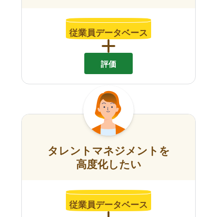
従業員データベース
評価
タレントマネジメントを
高度化したい
従業員データベース