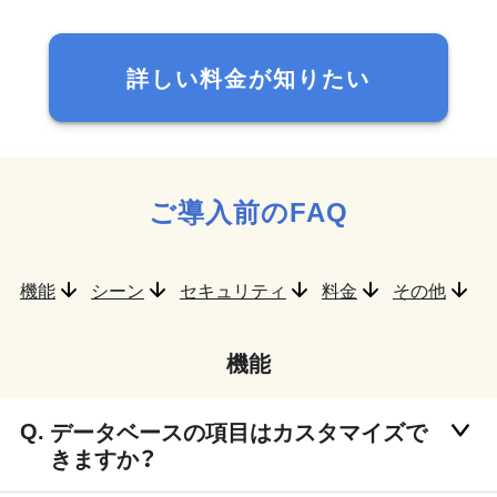
詳しい料金が知りたい
ご導入前のFAQ
機能
シーン
セキュリティ
料金
その他
機能
データベースの項目はカスタマイズで
きますか？