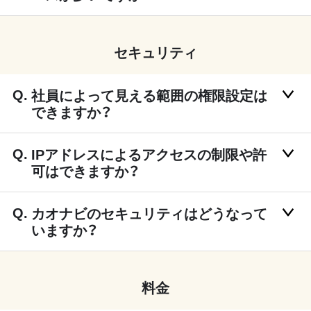
セキュリティ
社員によって見える範囲の権限設定は
できますか？
IPアドレスによるアクセスの制限や許
可はできますか？
カオナビのセキュリティはどうなって
いますか？
料金