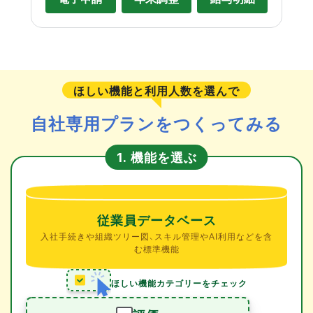
ほしい機能と利用人数を選んで
自社専用プランをつくってみる
機能を選ぶ
1.
従業員データベース
入社手続きや組織ツリー図、スキル管理やAI利用などを含
む標準機能
ほしい機能カテゴリーをチェック