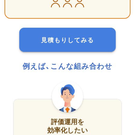
見積もりしてみる
例えば、こんな組み合わせ
評価運用を
効率化したい