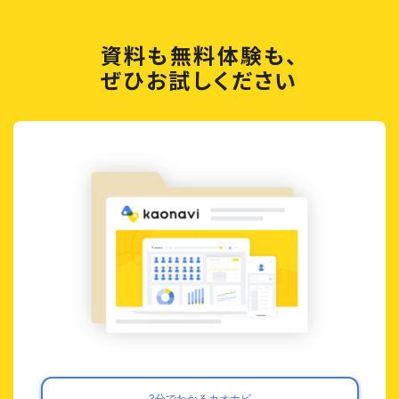
資料も無料体験も、
ぜひお試しください
3分でわかるカオナビ