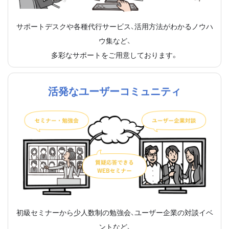
サポートデスクや各種代行サービス、活用方法がわかるノウハ
ウ集など、
多彩なサポートをご用意しております。
活発なユーザーコミュニティ
初級セミナーから少人数制の勉強会、ユーザー企業の対談イベ
ントなど、