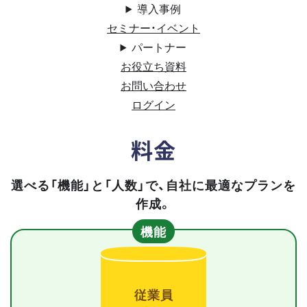
導入事例
セミナー・イベント
パートナー
お役立ち資料
お問い合わせ
ログイン
料金
選べる「機能」と「人数」で、自社に最適なプランを
作成。
機能
従業員