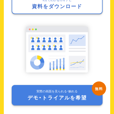
資料をダウンロード
実際の画面を見られる・触れる
デモ・トライアルを希望