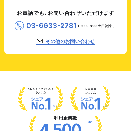
お電話でも、お問い合わせいただけます
03-6633-2781
その他のお問い合わせ
タレント
マネジメント
人事管理
システム
システム
※1
※2
利用企業数
※3
4,500