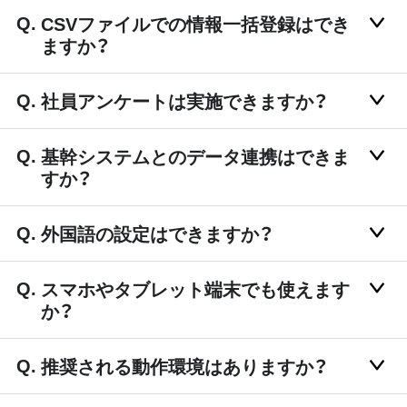
CSVファイルでの情報一括登録はでき
ますか？
社員アンケートは実施できますか？
基幹システムとのデータ連携はできま
すか？
外国語の設定はできますか？
スマホやタブレット端末でも使えます
か？
推奨される動作環境はありますか？