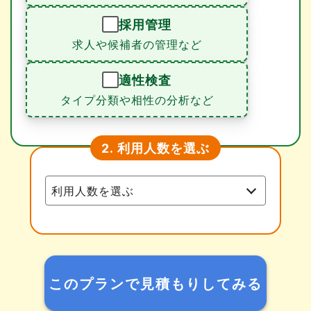
採用管理
求人や候補者の管理など
適性検査
タイプ分類や相性の分析など
利用人数を選ぶ
2.
このプランで見積もりしてみる