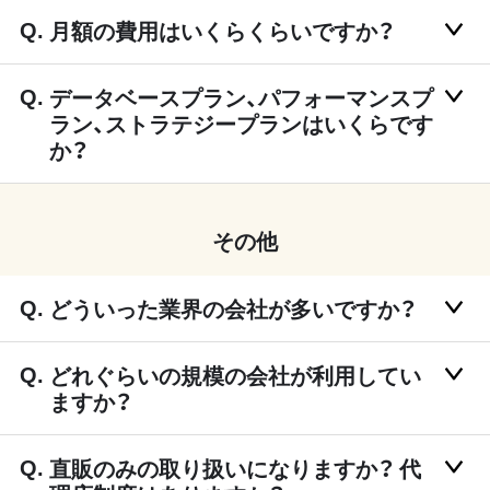
月額の費用はいくらくらいですか？
データベースプラン、パフォーマンスプ
ラン、ストラテジープランはいくらです
か？
その他
どういった業界の会社が多いですか？
どれぐらいの規模の会社が利用してい
ますか？
直販のみの取り扱いになりますか？ 代