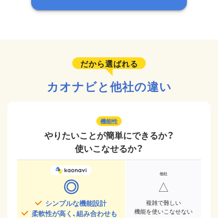
だから選ばれる
カオナビと他社の違い
機能性
やりたいことが簡単にできるか？
使いこなせるか？
◎
△
シンプルな機能設計
複雑で難しい
機能を使いこなせない
柔軟性が高く、組み合わせも