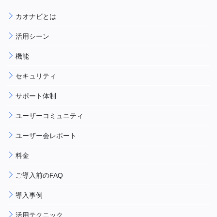
カオナビとは
活用シーン
機能
セキュリティ
サポート体制
ユーザーコミュニティ
ユーザー会レポート
料金
ご導入前のFAQ
導入事例
活用テクニック