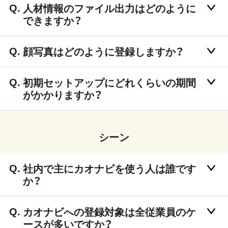
人材情報のファイル出力はどのように
できますか？
顔写真はどのように登録しますか？
初期セットアップにどれくらいの期間
がかかりますか？
シーン
社内で主にカオナビを使う人は誰です
か？
カオナビへの登録対象は全従業員のケ
ースが多いですか？