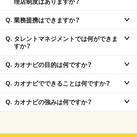
理店制度はありますか？
業務提携はできますか？
タレントマネジメントでは何ができま
すか？
カオナビの目的は何ですか？
カオナビでできることは何ですか？
カオナビの強みは何ですか？