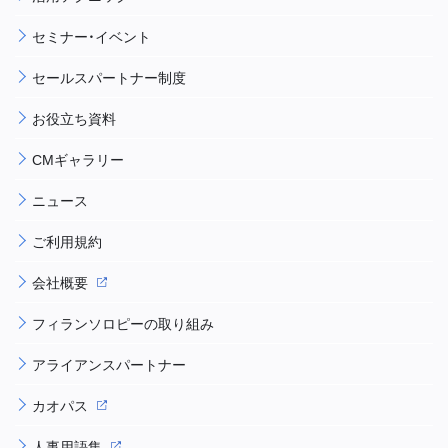
セミナー・イベント
セールスパートナー制度
お役立ち資料
CMギャラリー
ニュース
ご利用規約
会社概要
フィランソロピーの取り組み
アライアンスパートナー
カオパス
人事用語集