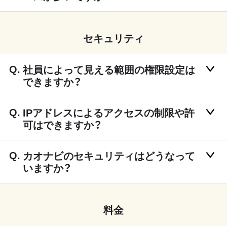
セキュリティ
社員によって見える範囲の権限設定は
できますか？
IPアドレスによるアクセスの制限や許
可はできますか？
カオナビのセキュリティはどうなって
いますか？
料金