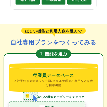
ほしい機能と利用人数を選んで
自社専用プランをつくってみる
機能を選ぶ
1.
従業員データベース
入社手続きや組織ツリー図、スキル管理やAI利用などを含
む標準機能
ほしい機能カテゴリーをチェック