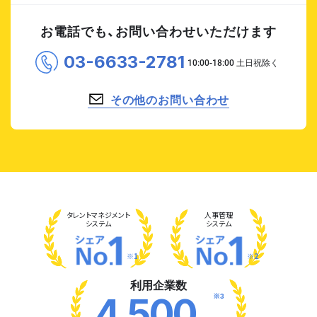
お電話でも、お問い合わせいただけます
03-6633-2781
その他のお問い合わせ
タレント
マネジメント
人事管理
システム
システム
※1
※2
利用企業数
※3
4,500