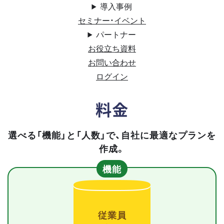
導入事例
セミナー・イベント
パートナー
お役立ち資料
お問い合わせ
ログイン
料金
選べる「機能」と「人数」で、自社に最適なプランを
作成。
機能
従業員