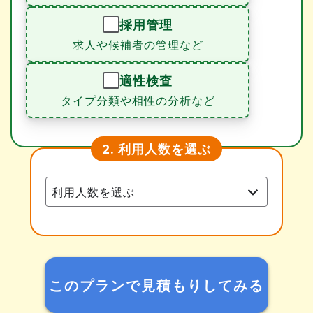
採用管理
求人や候補者の管理など
適性検査
タイプ分類や相性の分析など
利用人数を選ぶ
2.
このプランで見積もりしてみる