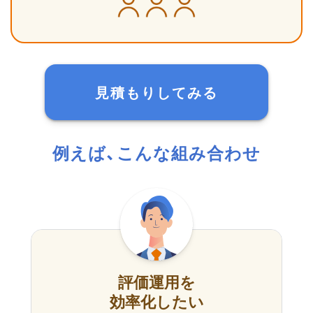
見積もりしてみる
例えば、こんな組み合わせ
評価運用を
効率化したい