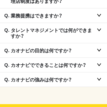
理店制度はありますか？
業務提携はできますか？
タレントマネジメントでは何ができま
すか？
カオナビの目的は何ですか？
カオナビでできることは何ですか？
カオナビの強みは何ですか？