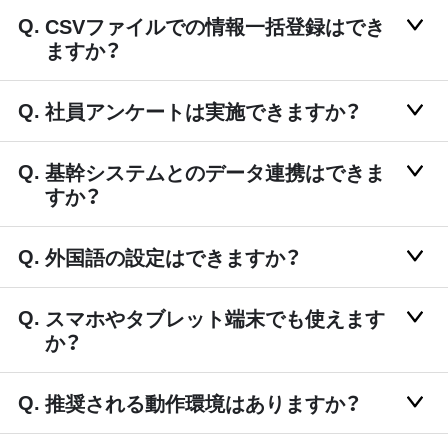
CSVファイルでの情報一括登録はでき
ますか？
社員アンケートは実施できますか？
基幹システムとのデータ連携はできま
すか？
外国語の設定はできますか？
スマホやタブレット端末でも使えます
か？
推奨される動作環境はありますか？