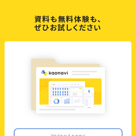
資料も無料体験も、
ぜひお試しください
3分でわかるカオナビ