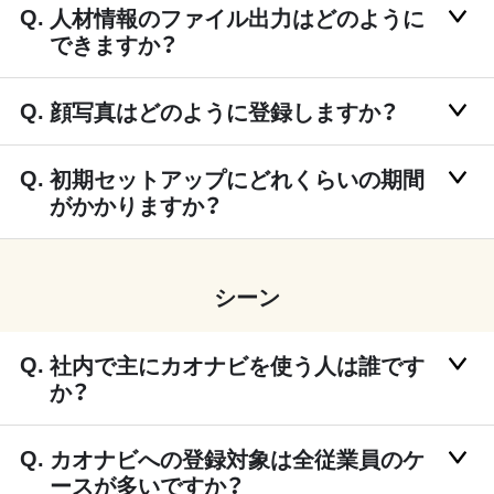
人材情報のファイル出力はどのように
できますか？
顔写真はどのように登録しますか？
初期セットアップにどれくらいの期間
がかかりますか？
シーン
社内で主にカオナビを使う人は誰です
か？
カオナビへの登録対象は全従業員のケ
ースが多いですか？