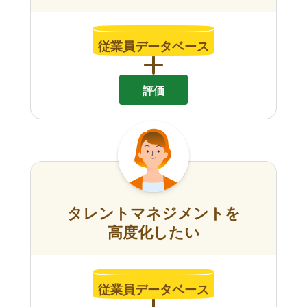
従業員データベース
評価
タレントマネジメントを
高度化したい
従業員データベース