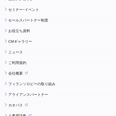
セミナー・イベント
セールスパートナー制度
お役立ち資料
CMギャラリー
ニュース
ご利用規約
会社概要
フィランソロピーの取り組み
アライアンスパートナー
カオパス
人事用語集