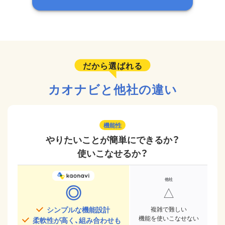
だから選ばれる
カオナビと他社の違い
機能性
やりたいことが簡単にできるか？
使いこなせるか？
◎
△
シンプルな機能設計
複雑で難しい
機能を使いこなせない
柔軟性が高く、組み合わせも