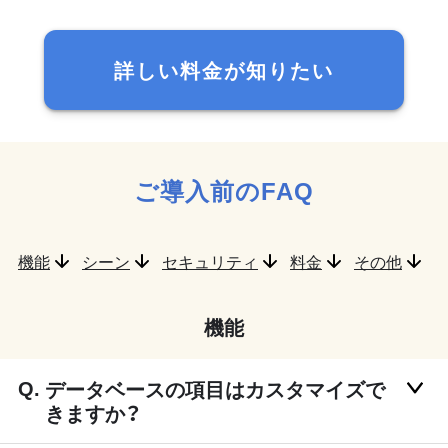
詳しい料金が知りたい
ご導入前のFAQ
機能
シーン
セキュリティ
料金
その他
機能
データベースの項目はカスタマイズで
きますか？