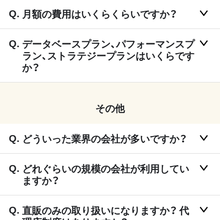
月額の費用はいくらくらいですか？
データベースプラン、パフォーマンスプ
ラン、ストラテジープランはいくらです
か？
その他
どういった業界の会社が多いですか？
どれぐらいの規模の会社が利用してい
ますか？
直販のみの取り扱いになりますか？ 代