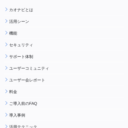
カオナビとは
活用シーン
機能
セキュリティ
サポート体制
ユーザーコミュニティ
ユーザー会レポート
料金
ご導入前のFAQ
導入事例
活用テクニック