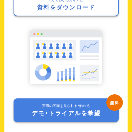
資料をダウンロード
実際の画面を見られる・触れる
デモ・トライアルを希望