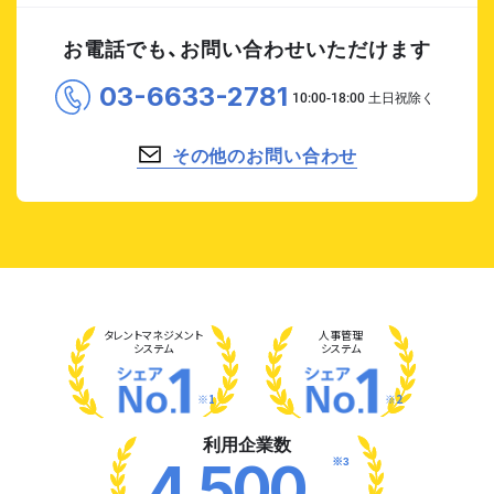
お電話でも、お問い合わせいただけます
03-6633-2781
その他のお問い合わせ
タレント
マネジメント
人事管理
システム
システム
※1
※2
利用企業数
※3
4,500