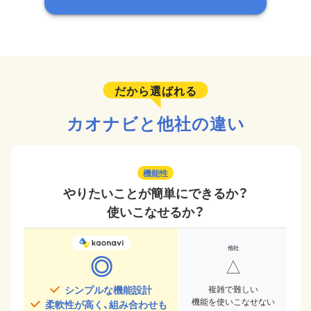
だから選ばれる
カオナビと他社の違い
機能性
やりたいことが簡単にできるか？
使いこなせるか？
◎
△
シンプルな機能設計
複雑で難しい
機能を使いこなせない
柔軟性が高く、組み合わせも