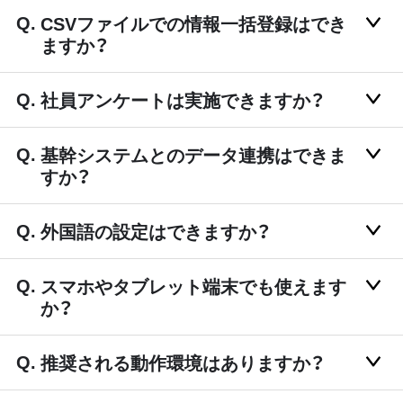
CSVファイルでの情報一括登録はでき
ますか？
社員アンケートは実施できますか？
基幹システムとのデータ連携はできま
すか？
外国語の設定はできますか？
スマホやタブレット端末でも使えます
か？
推奨される動作環境はありますか？