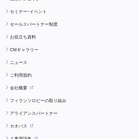
セミナー・イベント
セールスパートナー制度
お役立ち資料
CMギャラリー
ニュース
ご利用規約
会社概要
フィランソロピーの取り組み
アライアンスパートナー
カオパス
人事用語集