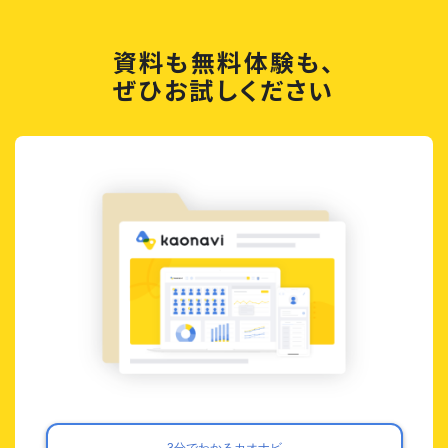
資料も無料体験も、
ぜひお試しください
3分でわかるカオナビ