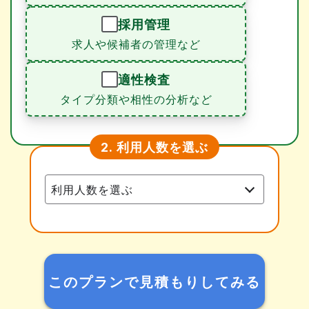
採用管理
求人や候補者の管理など
適性検査
タイプ分類や相性の分析など
利用人数を選ぶ
2.
このプランで見積もりしてみる