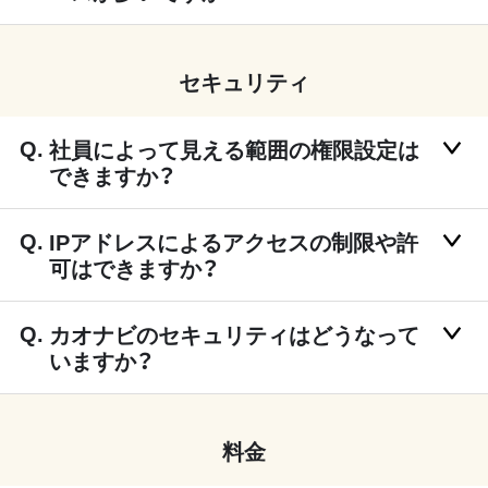
セキュリティ
社員によって見える範囲の権限設定は
できますか？
IPアドレスによるアクセスの制限や許
可はできますか？
カオナビのセキュリティはどうなって
いますか？
料金