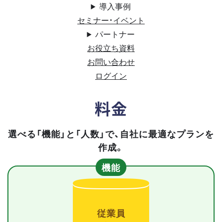
導入事例
セミナー・イベント
パートナー
お役立ち資料
お問い合わせ
ログイン
料金
選べる「機能」と「人数」で、自社に最適なプランを
作成。
機能
従業員