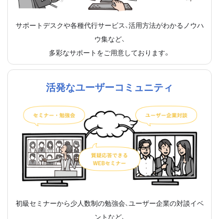
サポートデスクや各種代行サービス、活用方法がわかるノウハ
ウ集など、
多彩なサポートをご用意しております。
活発なユーザーコミュニティ
初級セミナーから少人数制の勉強会、ユーザー企業の対談イベ
ントなど、