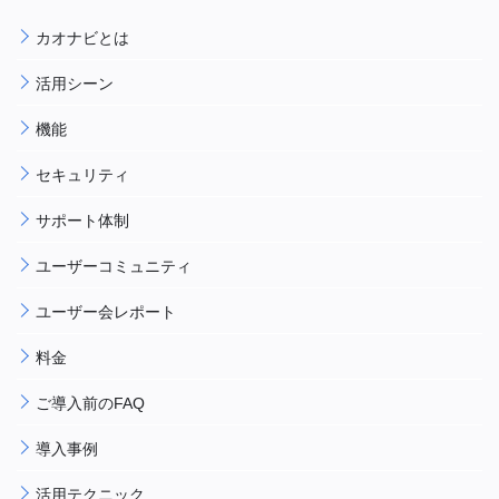
カオナビとは
活用シーン
機能
セキュリティ
サポート体制
ユーザーコミュニティ
ユーザー会レポート
料金
ご導入前のFAQ
導入事例
活用テクニック