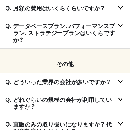
月額の費用はいくらくらいですか？
データベースプラン、パフォーマンスプ
ラン、ストラテジープランはいくらです
か？
その他
どういった業界の会社が多いですか？
どれぐらいの規模の会社が利用してい
ますか？
直販のみの取り扱いになりますか？ 代