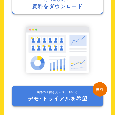
資料をダウンロード
実際の画面を見られる・触れる
デモ・トライアルを希望