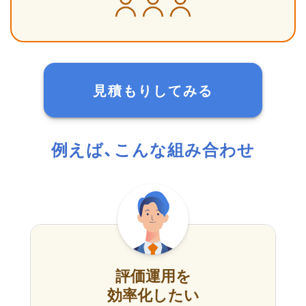
見積もりしてみる
例えば、こんな組み合わせ
評価運用を
効率化したい