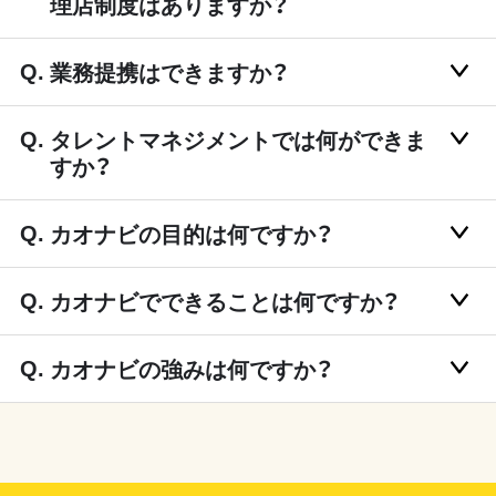
理店制度はありますか？
業務提携はできますか？
タレントマネジメントでは何ができま
すか？
カオナビの目的は何ですか？
カオナビでできることは何ですか？
カオナビの強みは何ですか？