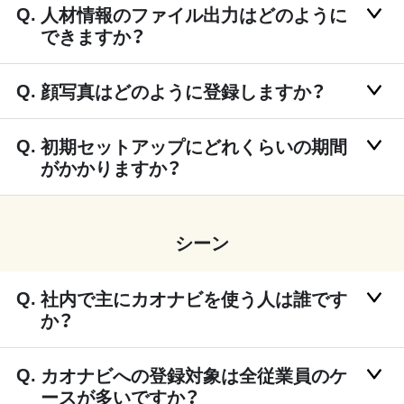
人材情報のファイル出力はどのように
できますか？
顔写真はどのように登録しますか？
初期セットアップにどれくらいの期間
がかかりますか？
シーン
社内で主にカオナビを使う人は誰です
か？
カオナビへの登録対象は全従業員のケ
ースが多いですか？