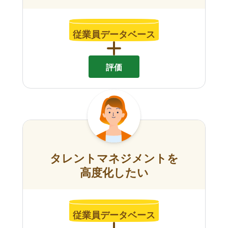
従業員データベース
評価
タレントマネジメントを
高度化したい
従業員データベース