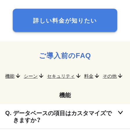
詳しい料金が知りたい
ご導入前のFAQ
機能
シーン
セキュリティ
料金
その他
機能
データベースの項目はカスタマイズで
きますか？