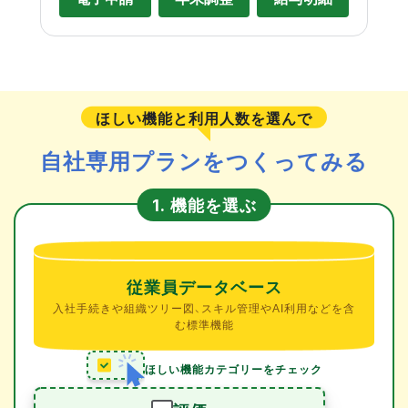
ほしい機能と利用人数を選んで
自社専用プランをつくってみる
機能を選ぶ
1.
従業員データベース
入社手続きや組織ツリー図、スキル管理やAI利用などを含
む標準機能
ほしい機能カテゴリーをチェック