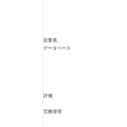
従業員
データベース
評価
労務管理