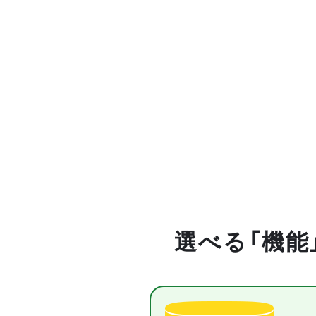
選べる「機能