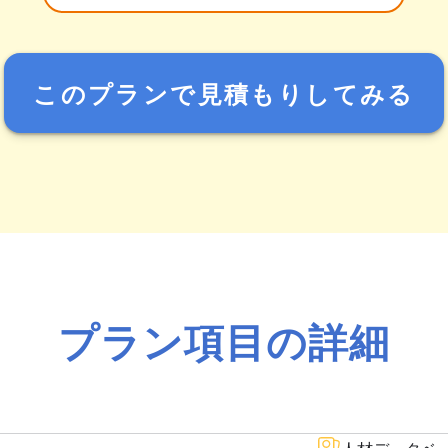
このプランで見積もりしてみる
プラン項目の詳細