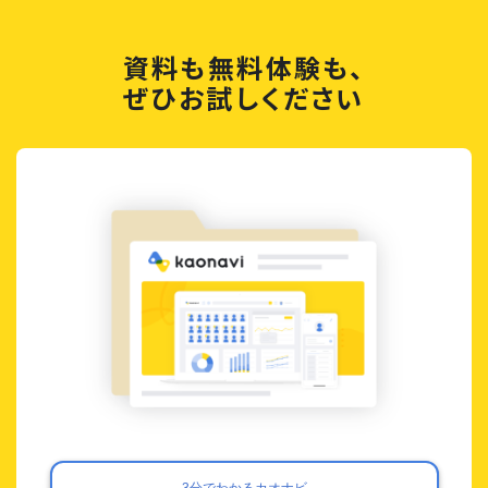
資料も無料体験も、
ぜひお試しください
3分でわかるカオナビ