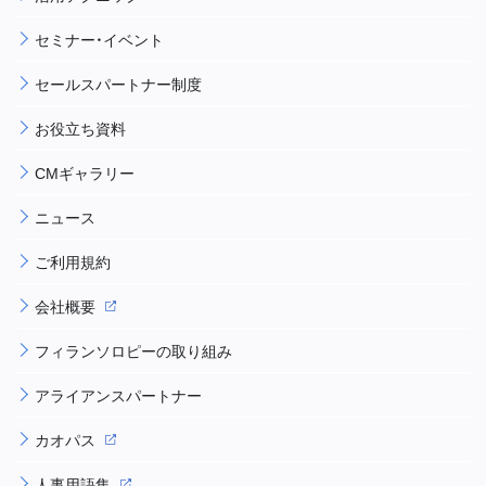
セミナー・イベント
セールスパートナー制度
お役立ち資料
CMギャラリー
ニュース
ご利用規約
会社概要
フィランソロピーの取り組み
アライアンスパートナー
カオパス
人事用語集