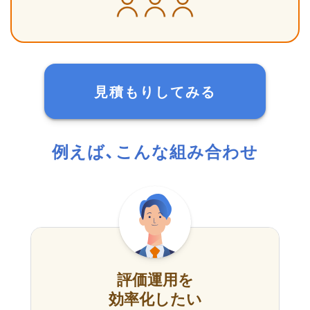
見積もりしてみる
例えば、こんな組み合わせ
評価運用を
効率化したい