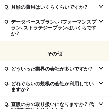
月額の費用はいくらくらいですか？
データベースプラン、パフォーマンスプ
ラン、ストラテジープランはいくらです
か？
その他
どういった業界の会社が多いですか？
どれぐらいの規模の会社が利用してい
ますか？
直販のみの取り扱いになりますか？ 代