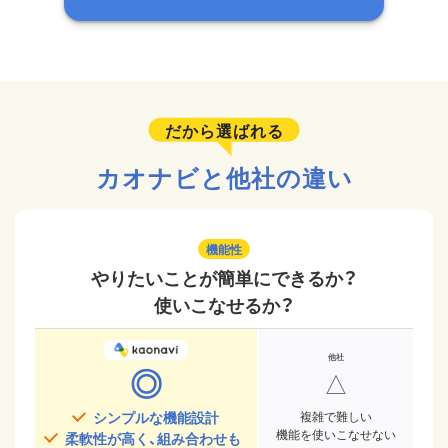
だから選ばれる
カオナビと他社の違い
機能性
やりたいことが簡単にできるか？
使いこなせるか？
◎
△
シンプルな機能設計
複雑で難しい
機能を使いこなせない
柔軟性が高く、組み合わせも