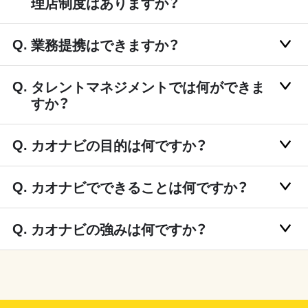
理店制度はありますか？
業務提携はできますか？
タレントマネジメントでは何ができま
すか？
カオナビの目的は何ですか？
カオナビでできることは何ですか？
カオナビの強みは何ですか？