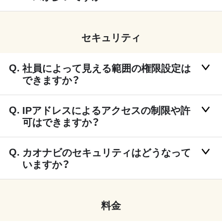
セキュリティ
社員によって見える範囲の権限設定は
できますか？
IPアドレスによるアクセスの制限や許
可はできますか？
カオナビのセキュリティはどうなって
いますか？
料金