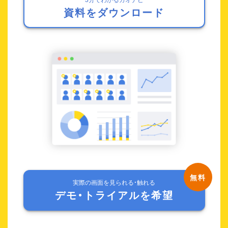
資料をダウンロード
実際の画面を見られる・触れる
デモ・トライアルを希望