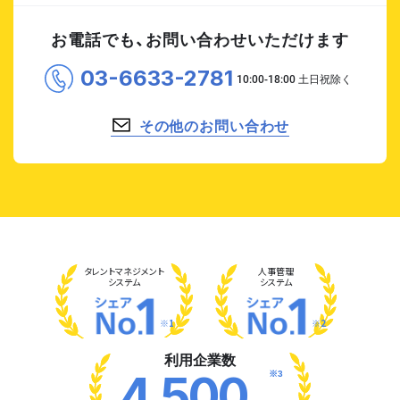
お電話でも、お問い合わせいただけます
03-6633-2781
その他のお問い合わせ
タレント
マネジメント
人事管理
システム
システム
※1
※2
利用企業数
※3
4,500