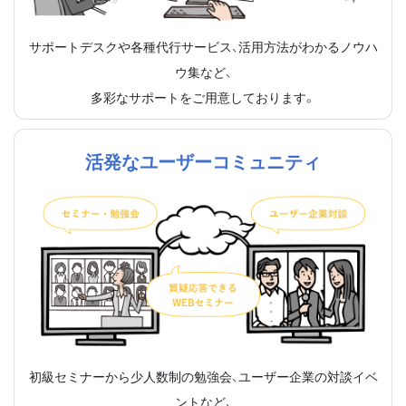
サポートデスクや各種代行サービス、活用方法がわかるノウハ
ウ集など、
多彩なサポートをご用意しております。
活発なユーザーコミュニティ
初級セミナーから少人数制の勉強会、ユーザー企業の対談イベ
ントなど、