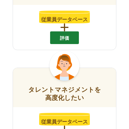
従業員データベース
評価
タレントマネジメントを
高度化したい
従業員データベース