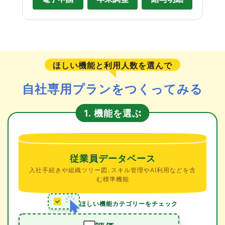
ほしい機能と利用人数を選んで
自社専用プランをつくってみる
機能を選ぶ
1.
従業員データベース
入社手続きや組織ツリー図、スキル管理やAI利用などを含
む標準機能
ほしい機能カテゴリーをチェック