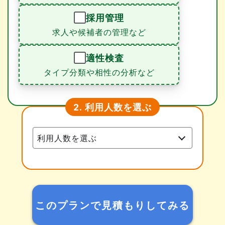
採用管理
求人や候補者の管理など
適性検査
タイプ分類や相性の分析など
利用人数を選ぶ
2.
このプランで見積もりしてみる