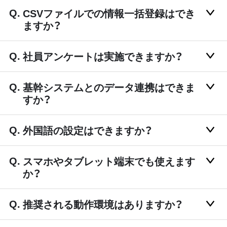
CSVファイルでの情報一括登録はでき
ますか？
社員アンケートは実施できますか？
基幹システムとのデータ連携はできま
すか？
外国語の設定はできますか？
スマホやタブレット端末でも使えます
か？
推奨される動作環境はありますか？