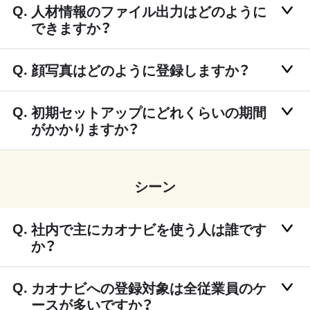
人材情報のファイル出力はどのように
できますか？
顔写真はどのように登録しますか？
初期セットアップにどれくらいの期間
がかかりますか？
シーン
社内で主にカオナビを使う人は誰です
か？
カオナビへの登録対象は全従業員のケ
ースが多いですか？