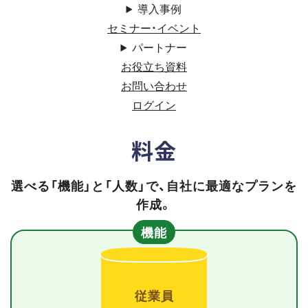
導入事例
セミナー・イベント
パートナー
お役立ち資料
お問い合わせ
ログイン
料金
選べる「機能」と「人数」で、自社に最適なプランを
作成。
機能
従業員