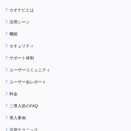
カオナビとは
活用シーン
機能
セキュリティ
サポート体制
ユーザーコミュニティ
ユーザー会レポート
料金
ご導入前のFAQ
導入事例
活用テクニック