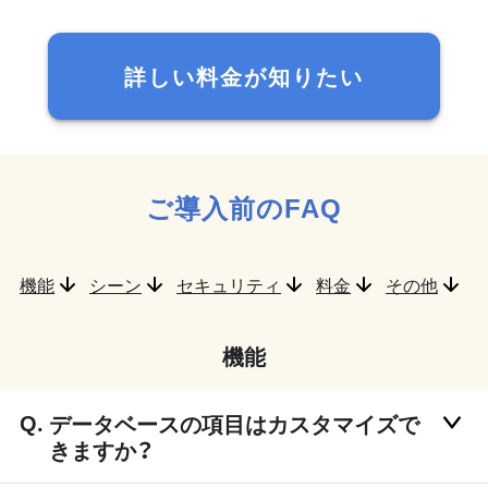
詳しい料金が知りたい
ご導入前のFAQ
機能
シーン
セキュリティ
料金
その他
機能
データベースの項目はカスタマイズで
きますか？