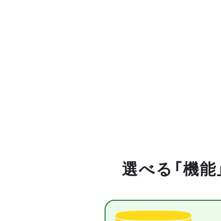
選べる「機能