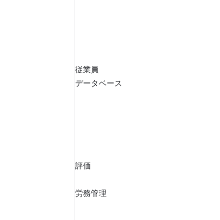
従業員
データベース
評価
労務管理