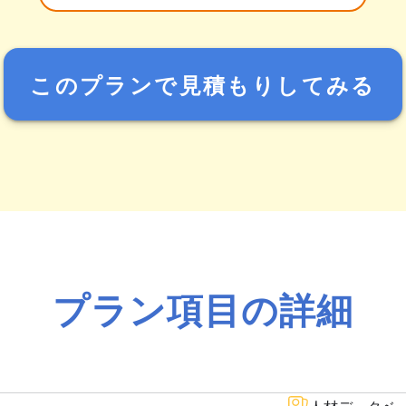
このプランで見積もりしてみる
プラン項目の詳細