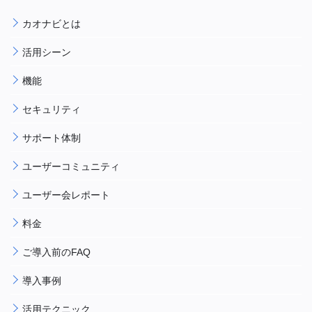
カオナビとは
活用シーン
機能
セキュリティ
サポート体制
ユーザーコミュニティ
ユーザー会レポート
料金
ご導入前のFAQ
導入事例
活用テクニック