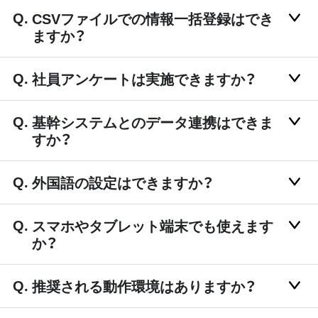
CSVファイルでの情報一括登録はでき
ますか？
社員アンケートは実施できますか？
基幹システムとのデータ連携はできま
すか？
外国語の設定はできますか？
スマホやタブレット端末でも使えます
か？
推奨される動作環境はありますか？