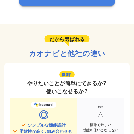
だから選ばれる
カオナビと他社の違い
機能性
やりたいことが簡単にできるか？
使いこなせるか？
◎
△
シンプルな機能設計
複雑で難しい
機能を使いこなせない
柔軟性が高く、組み合わせも