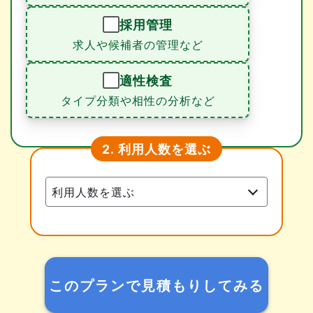
採用管理
求人や候補者の管理など
適性検査
タイプ分類や相性の分析など
利用人数を選ぶ
2.
このプランで見積もりしてみる