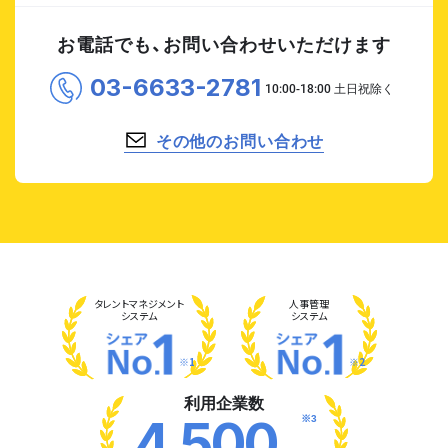
お電話でも、お問い合わせいただけます
03-6633-2781
その他のお問い合わせ
タレント
マネジメント
人事管理
システム
システム
※1
※2
利用企業数
※3
4,500