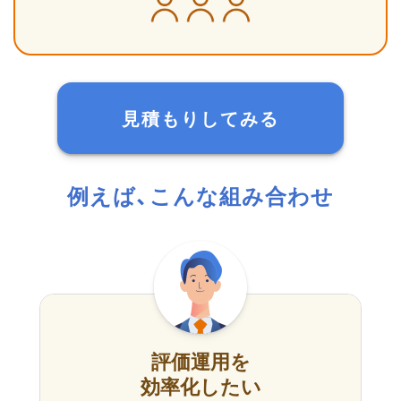
見積もりしてみる
例えば、こんな組み合わせ
評価運用を
効率化したい