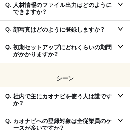
人材情報のファイル出力はどのように
できますか？
顔写真はどのように登録しますか？
初期セットアップにどれくらいの期間
がかかりますか？
シーン
社内で主にカオナビを使う人は誰です
か？
カオナビへの登録対象は全従業員のケ
ースが多いですか？