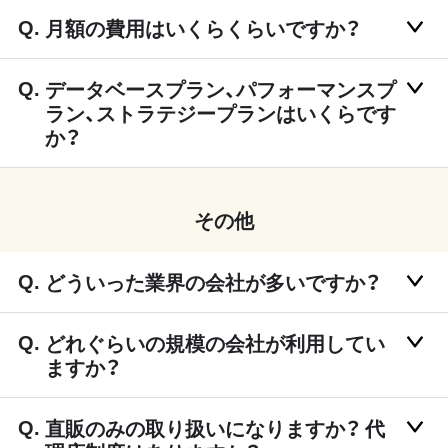
月額の費用はいくらくらいですか？
データベースプラン、パフォーマンスプ
ラン、ストラテジープランはいくらです
か？
その他
どういった業界の会社が多いですか？
どれぐらいの規模の会社が利用してい
ますか？
直販のみの取り扱いになりますか？ 代