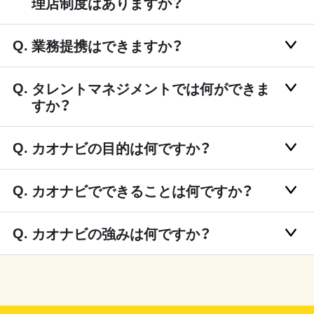
理店制度はありますか？
業務提携はできますか？
タレントマネジメントでは何ができま
すか？
カオナビの目的は何ですか？
カオナビでできることは何ですか？
カオナビの強みは何ですか？