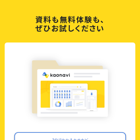
資料も無料体験も、
ぜひお試しください
3分でわかるカオナビ