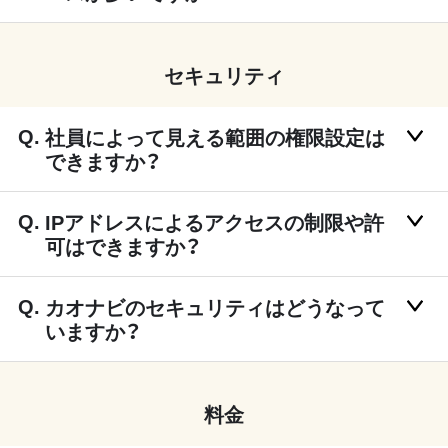
セキュリティ
社員によって見える範囲の権限設定は
できますか？
IPアドレスによるアクセスの制限や許
可はできますか？
カオナビのセキュリティはどうなって
いますか？
料金