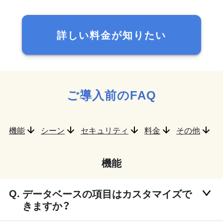
詳しい料金が知りたい
ご導入前のFAQ
機能
シーン
セキュリティ
料金
その他
機能
データベースの項目はカスタマイズで
きますか？