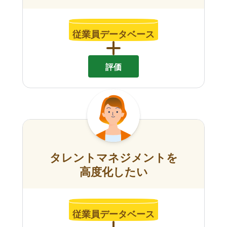
従業員データベース
評価
タレントマネジメントを
高度化したい
従業員データベース