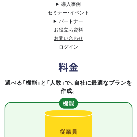
導入事例
セミナー・イベント
パートナー
お役立ち資料
お問い合わせ
ログイン
料金
選べる「機能」と「人数」で、自社に最適なプランを
作成。
機能
従業員