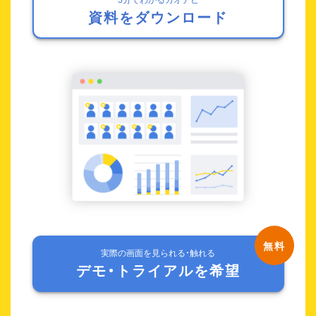
資料をダウンロード
実際の画面を見られる・触れる
デモ・トライアルを希望