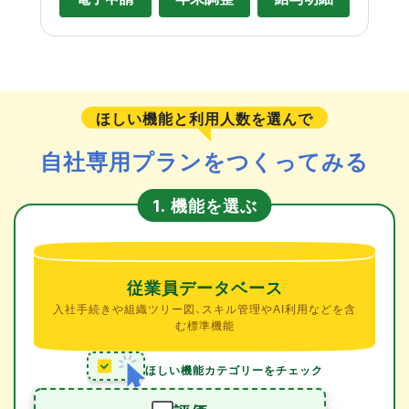
ほしい機能と利用人数を選んで
自社専用プランをつくってみる
機能を選ぶ
1.
従業員データベース
入社手続きや組織ツリー図、スキル管理やAI利用などを含
む標準機能
ほしい機能カテゴリーをチェック