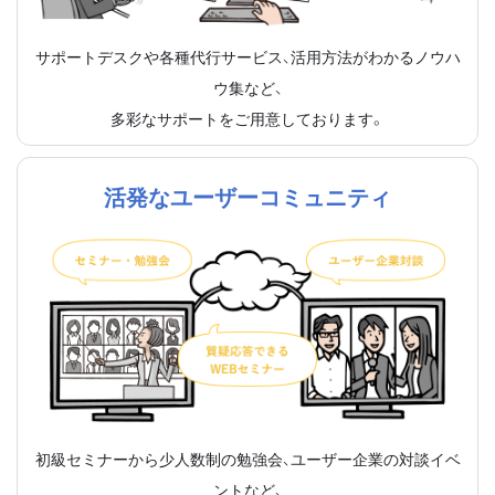
サポートデスクや各種代行サービス、活用方法がわかるノウハ
ウ集など、
多彩なサポートをご用意しております。
活発なユーザーコミュニティ
初級セミナーから少人数制の勉強会、ユーザー企業の対談イベ
ントなど、