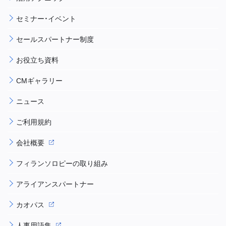
セミナー・イベント
セールスパートナー制度
お役立ち資料
CMギャラリー
ニュース
ご利用規約
会社概要
フィランソロピーの取り組み
アライアンスパートナー
カオパス
人事用語集