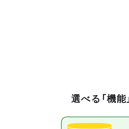
選べる「機能