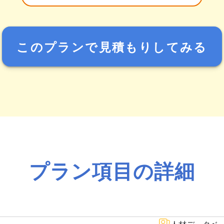
このプランで見積もりしてみる
プラン項目の詳細