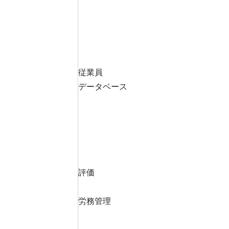
従業員
データベース
評価
労務管理