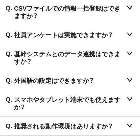
CSVファイルでの情報一括登録はでき
ますか？
社員アンケートは実施できますか？
基幹システムとのデータ連携はできま
すか？
外国語の設定はできますか？
スマホやタブレット端末でも使えます
か？
推奨される動作環境はありますか？