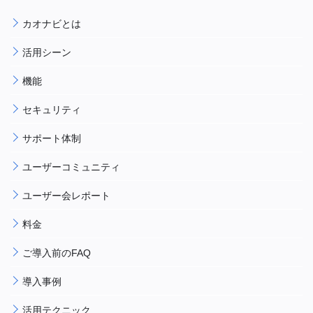
カオナビとは
活用シーン
機能
セキュリティ
サポート体制
ユーザーコミュニティ
ユーザー会レポート
料金
ご導入前のFAQ
導入事例
活用テクニック