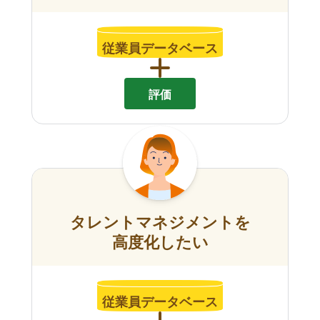
従業員データベース
評価
タレントマネジメントを
高度化したい
従業員データベース