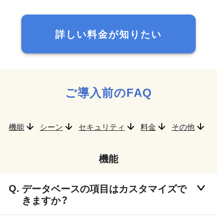
詳しい料金が知りたい
ご導入前のFAQ
機能
シーン
セキュリティ
料金
その他
機能
データベースの項目はカスタマイズで
きますか？