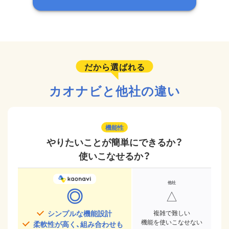
だから選ばれる
カオナビと他社の違い
機能性
やりたいことが簡単にできるか？
使いこなせるか？
◎
△
シンプルな機能設計
複雑で難しい
機能を使いこなせない
柔軟性が高く、組み合わせも