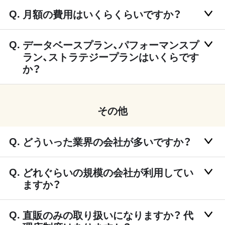
月額の費用はいくらくらいですか？
データベースプラン、パフォーマンスプ
ラン、ストラテジープランはいくらです
か？
その他
どういった業界の会社が多いですか？
どれぐらいの規模の会社が利用してい
ますか？
直販のみの取り扱いになりますか？ 代