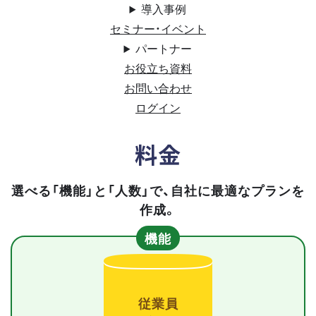
導入事例
セミナー・イベント
パートナー
お役立ち資料
お問い合わせ
ログイン
料金
選べる「機能」と「人数」で、自社に最適なプランを
作成。
機能
従業員