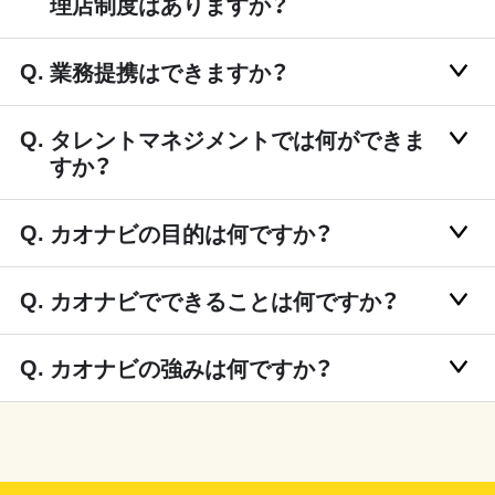
理店制度はありますか？
業務提携はできますか？
タレントマネジメントでは何ができま
すか？
カオナビの目的は何ですか？
カオナビでできることは何ですか？
カオナビの強みは何ですか？