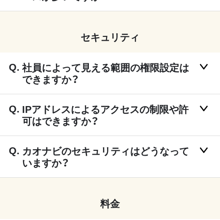
セキュリティ
社員によって見える範囲の権限設定は
できますか？
IPアドレスによるアクセスの制限や許
可はできますか？
カオナビのセキュリティはどうなって
いますか？
料金