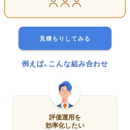
見積もりしてみる
例えば、こんな組み合わせ
評価運用を
効率化したい