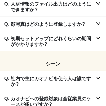
人材情報のファイル出力はどのように
できますか？
顔写真はどのように登録しますか？
初期セットアップにどれくらいの期間
がかかりますか？
シーン
社内で主にカオナビを使う人は誰です
か？
カオナビへの登録対象は全従業員のケ
ースが多いですか？