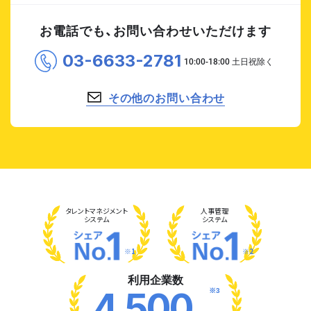
お電話でも、お問い合わせいただけます
03-6633-2781
その他のお問い合わせ
タレント
マネジメント
人事管理
システム
システム
※1
※2
利用企業数
※3
4,500