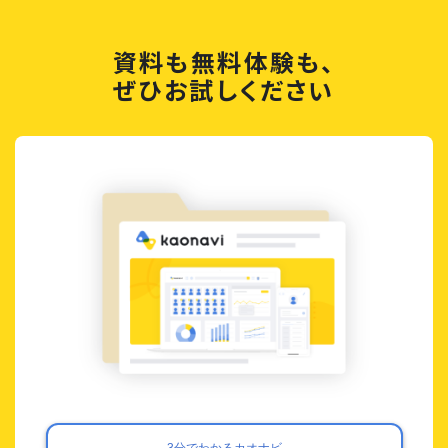
資料も無料体験も、
ぜひお試しください
3分でわかるカオナビ