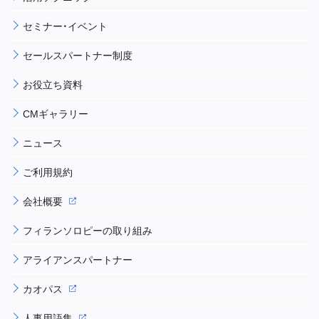
セミナー・イベント
セールスパートナー制度
お役立ち資料
CMギャラリー
ニュース
ご利用規約
会社概要
フィランソロピーの取り組み
アライアンスパートナー
カオパス
人事用語集