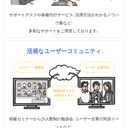
サポートデスクや各種代行サービス、活用方法がわかるノウハ
ウ集など、
多彩なサポートをご用意しております。
活発なユーザーコミュニティ
初級セミナーから少人数制の勉強会、ユーザー企業の対談イベ
ントなど、