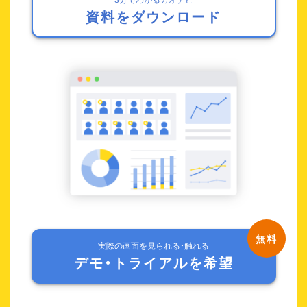
資料をダウンロード
実際の画面を見られる・触れる
デモ・トライアルを希望