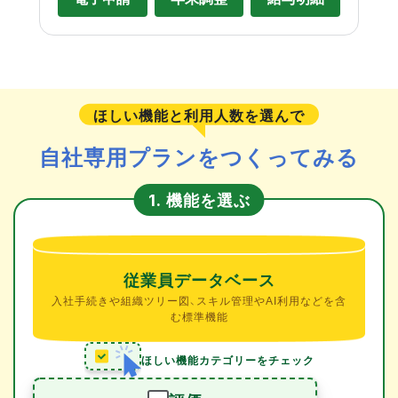
ほしい機能と利用人数を選んで
自社専用プランをつくってみる
機能を選ぶ
1.
従業員データベース
入社手続きや組織ツリー図、スキル管理やAI利用などを含
む標準機能
ほしい機能カテゴリーをチェック