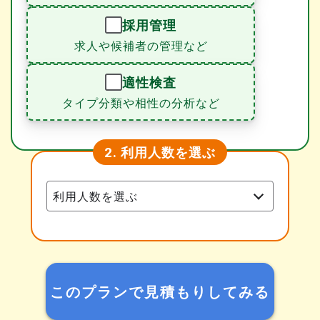
採用管理
求人や候補者の管理など
適性検査
タイプ分類や相性の分析など
利用人数を選ぶ
2.
このプランで見積もりしてみる