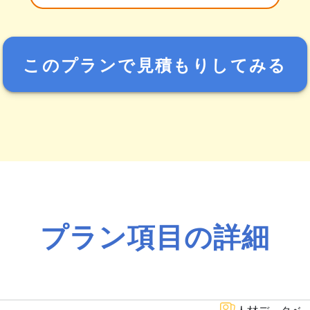
このプランで見積もりしてみる
プラン項目の詳細