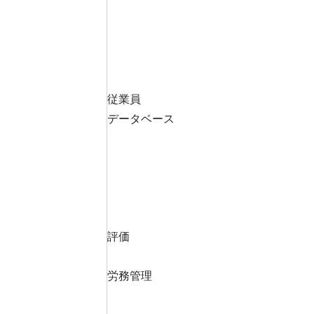
従業員
データベース
評価
労務管理