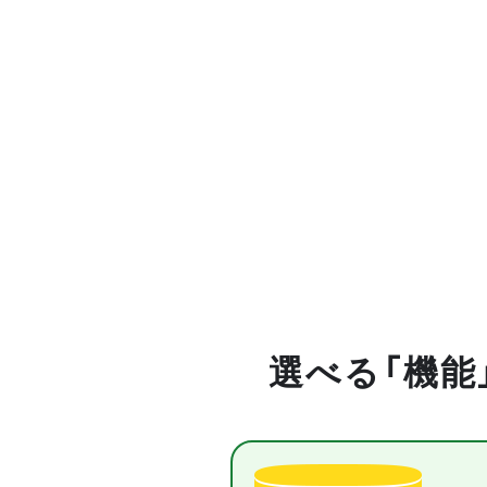
選べる「機能