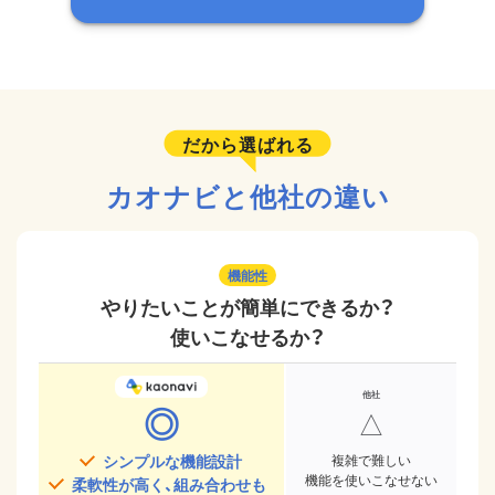
だから選ばれる
カオナビと他社の違い
機能性
やりたいことが簡単にできるか？
使いこなせるか？
◎
△
シンプルな機能設計
複雑で難しい
機能を使いこなせない
柔軟性が高く、組み合わせも