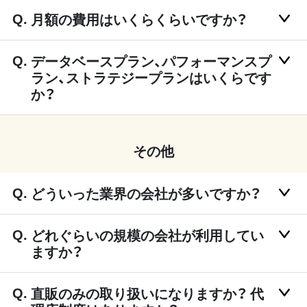
月額の費用はいくらくらいですか？
データベースプラン、パフォーマンスプ
ラン、ストラテジープランはいくらです
か？
その他
どういった業界の会社が多いですか？
どれぐらいの規模の会社が利用してい
ますか？
直販のみの取り扱いになりますか？ 代