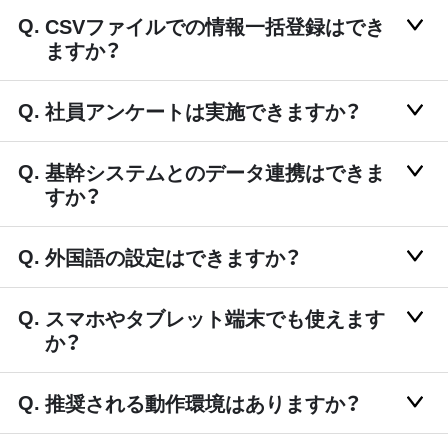
CSVファイルでの情報一括登録はでき
ますか？
社員アンケートは実施できますか？
基幹システムとのデータ連携はできま
すか？
外国語の設定はできますか？
スマホやタブレット端末でも使えます
か？
推奨される動作環境はありますか？