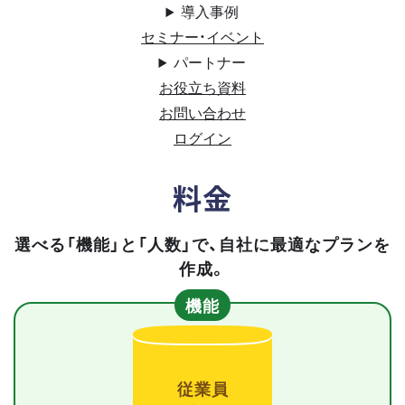
導入事例
セミナー・イベント
パートナー
お役立ち資料
お問い合わせ
ログイン
料金
選べる「機能」と「人数」で、自社に最適なプランを
作成。
機能
従業員