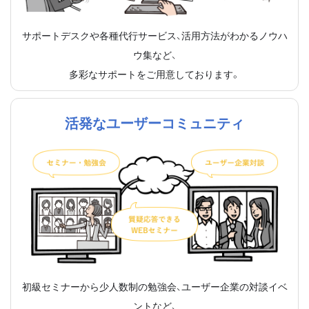
サポートデスクや各種代行サービス、活用方法がわかるノウハ
ウ集など、
多彩なサポートをご用意しております。
活発なユーザーコミュニティ
初級セミナーから少人数制の勉強会、ユーザー企業の対談イベ
ントなど、