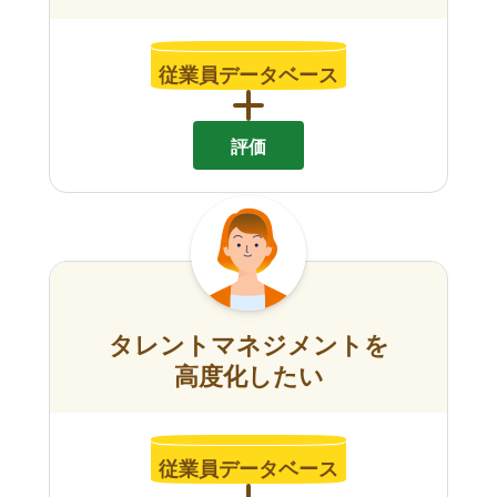
従業員データベース
評価
タレントマネジメントを
高度化したい
従業員データベース