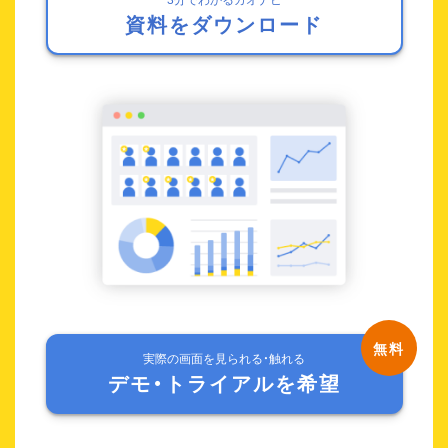
資料をダウンロード
実際の画面を見られる・触れる
デモ・トライアルを希望