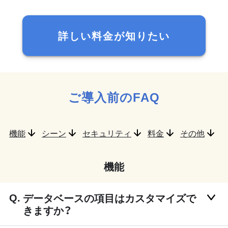
詳しい料金が知りたい
ご導入前のFAQ
機能
シーン
セキュリティ
料金
その他
機能
データベースの項目はカスタマイズで
きますか？