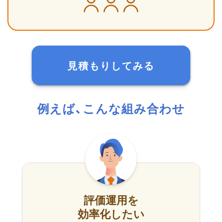
見積もりしてみる
例えば、こんな組み合わせ
評価運用を
効率化したい