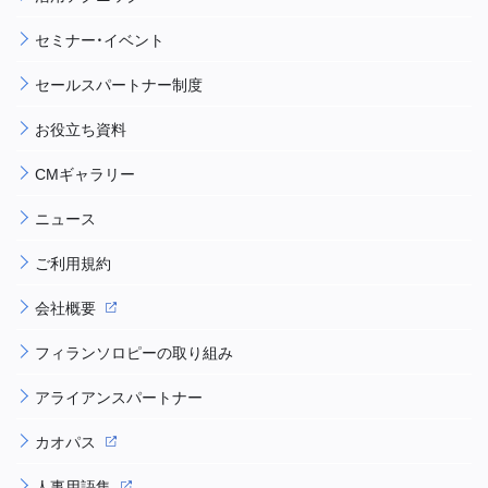
セミナー・イベント
セールスパートナー制度
お役立ち資料
CMギャラリー
ニュース
ご利用規約
会社概要
フィランソロピーの取り組み
アライアンスパートナー
カオパス
人事用語集