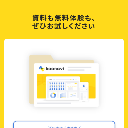
資料も無料体験も、
ぜひお試しください
3分でわかるカオナビ