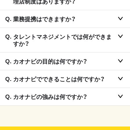
理店制度はありますか？
業務提携はできますか？
タレントマネジメントでは何ができま
すか？
カオナビの目的は何ですか？
カオナビでできることは何ですか？
カオナビの強みは何ですか？