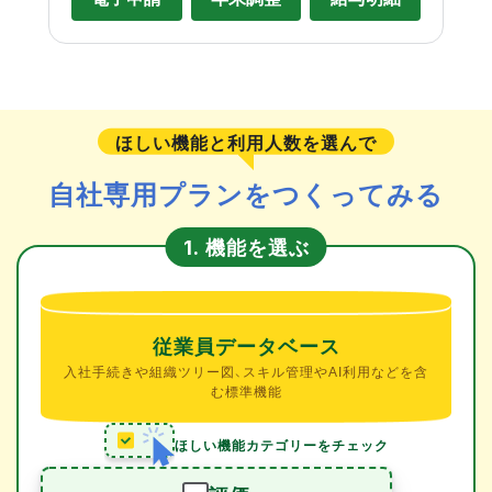
ほしい機能と利用人数を選んで
自社専用プランをつくってみる
機能を選ぶ
1.
従業員データベース
入社手続きや組織ツリー図、スキル管理やAI利用などを含
む標準機能
ほしい機能カテゴリーをチェック