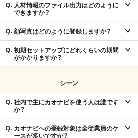
人材情報のファイル出力はどのように
できますか？
顔写真はどのように登録しますか？
初期セットアップにどれくらいの期間
がかかりますか？
シーン
社内で主にカオナビを使う人は誰です
か？
カオナビへの登録対象は全従業員のケ
ースが多いですか？