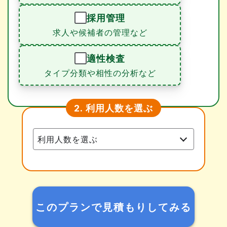
採用管理
求人や候補者の管理など
適性検査
タイプ分類や相性の分析など
利用人数を選ぶ
2.
このプランで見積もりしてみる