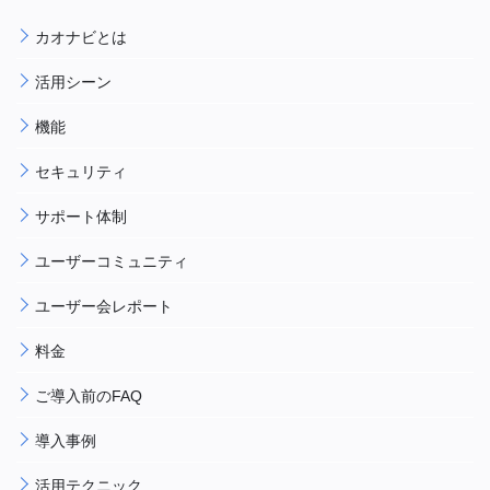
カオナビとは
活用シーン
機能
セキュリティ
サポート体制
ユーザーコミュニティ
ユーザー会レポート
料金
ご導入前のFAQ
導入事例
活用テクニック