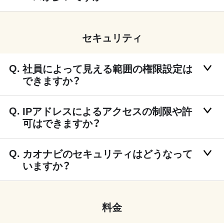
セキュリティ
社員によって見える範囲の権限設定は
できますか？
IPアドレスによるアクセスの制限や許
可はできますか？
カオナビのセキュリティはどうなって
いますか？
料金