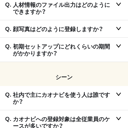
人材情報のファイル出力はどのように
できますか？
顔写真はどのように登録しますか？
初期セットアップにどれくらいの期間
がかかりますか？
シーン
社内で主にカオナビを使う人は誰です
か？
カオナビへの登録対象は全従業員のケ
ースが多いですか？