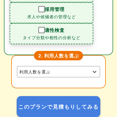
採用管理
求人や候補者の管理など
適性検査
タイプ分類や相性の分析など
利用人数を選ぶ
2.
このプランで見積もりしてみる