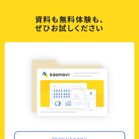
資料も無料体験も、
ぜひお試しください
3分でわかるカオナビ