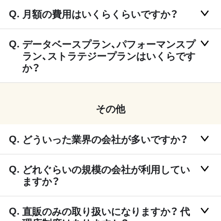
月額の費用はいくらくらいですか？
データベースプラン、パフォーマンスプ
ラン、ストラテジープランはいくらです
か？
その他
どういった業界の会社が多いですか？
どれぐらいの規模の会社が利用してい
ますか？
直販のみの取り扱いになりますか？ 代