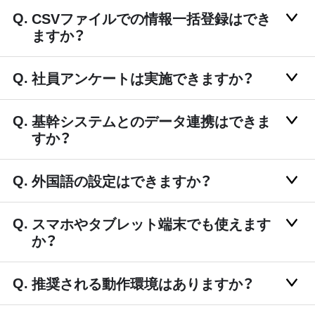
CSVファイルでの情報一括登録はでき
ますか？
社員アンケートは実施できますか？
基幹システムとのデータ連携はできま
すか？
外国語の設定はできますか？
スマホやタブレット端末でも使えます
か？
推奨される動作環境はありますか？