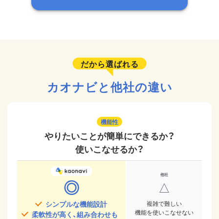
だから選ばれる
カオナビと他社の違い
機能性
やりたいことが簡単にできるか？
使いこなせるか？
◎
△
シンプルな機能設計
複雑で難しい
機能を使いこなせない
柔軟性が高く、組み合わせも