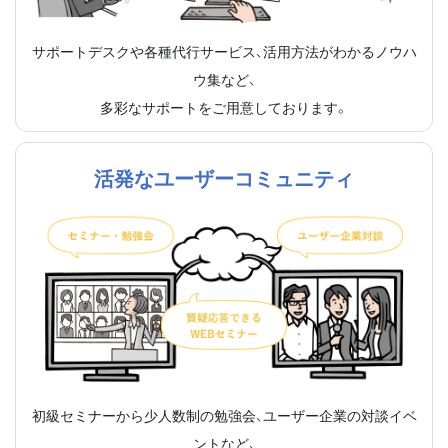
サポートデスクや各種代行サービス、活用方法がわかるノウハ
ウ集など、
多彩なサポートをご用意しております。
活発なユーザーコミュニティ
初級セミナーから少人数制の勉強会、ユーザー企業の対談イベ
ントなど、