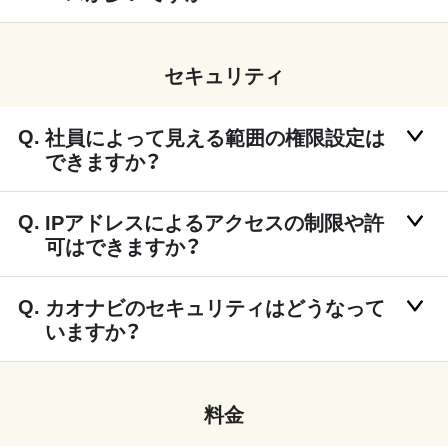
セキュリティ
社員によって見える範囲の権限設定は
できますか？
IPアドレスによるアクセスの制限や許
可はできますか？
カオナビのセキュリティはどうなって
いますか？
料金