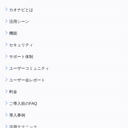
カオナビとは
活用シーン
機能
セキュリティ
サポート体制
ユーザーコミュニティ
ユーザー会レポート
料金
ご導入前のFAQ
導入事例
活用テクニック