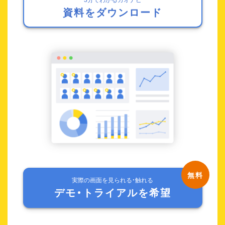
資料をダウンロード
実際の画面を見られる・触れる
デモ・トライアルを希望