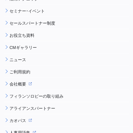
セミナー・イベント
セールスパートナー制度
お役立ち資料
CMギャラリー
ニュース
ご利用規約
会社概要
フィランソロピーの取り組み
アライアンスパートナー
カオパス
人事用語集