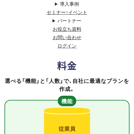
導入事例
セミナー・イベント
パートナー
お役立ち資料
お問い合わせ
ログイン
料金
選べる「機能」と「人数」で、自社に最適なプランを
作成。
機能
従業員