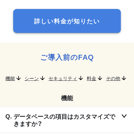
詳しい料金が知りたい
ご導入前のFAQ
機能
シーン
セキュリティ
料金
その他
機能
データベースの項目はカスタマイズで
きますか？