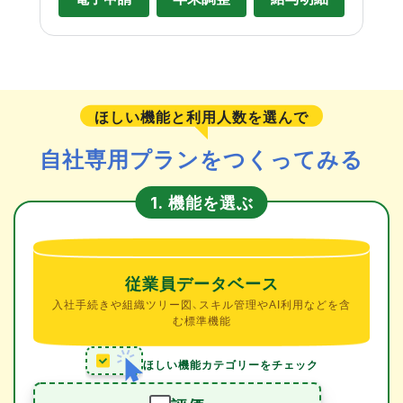
ほしい機能と利用人数を選んで
自社専用プランをつくってみる
機能を選ぶ
1.
従業員データベース
入社手続きや組織ツリー図、スキル管理やAI利用などを含
む標準機能
ほしい機能カテゴリーをチェック