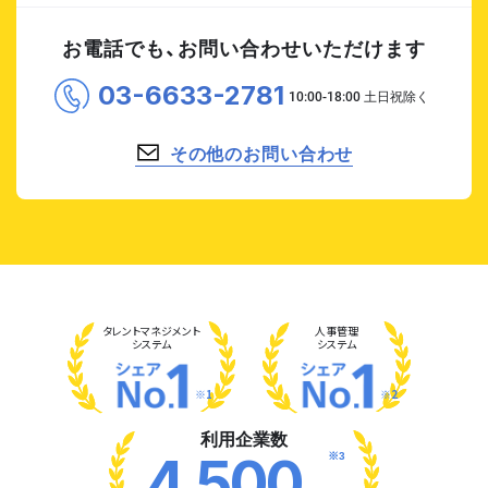
お電話でも、お問い合わせいただけます
03-6633-2781
その他のお問い合わせ
タレント
マネジメント
人事管理
システム
システム
※1
※2
利用企業数
※3
4,500