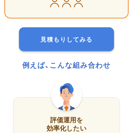
見積もりしてみる
例えば、こんな組み合わせ
評価運用を
効率化したい