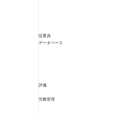
従業員
データベース
評価
労務管理