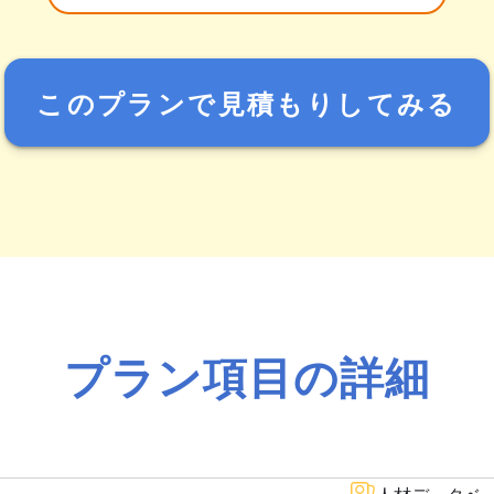
このプランで見積もりしてみる
プラン項目の詳細