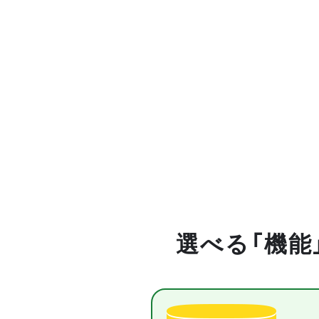
選べる「機能