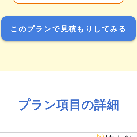
このプランで見積もりしてみる
プラン項目の詳細