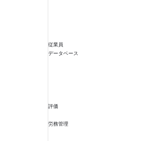
従業員
データベース
評価
労務管理