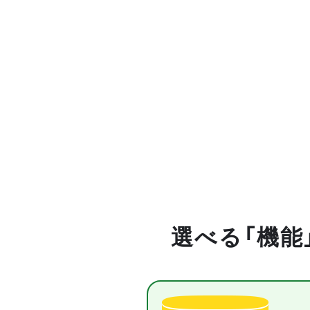
選べる「機能