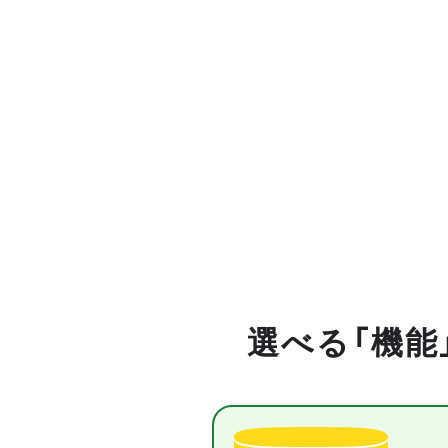
選べる「機能