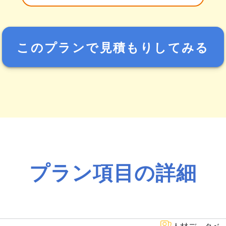
このプランで見積もりしてみる
プラン項目の詳細