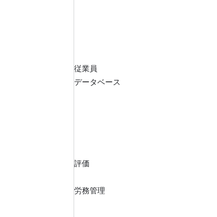
従業員
データベース
評価
労務管理