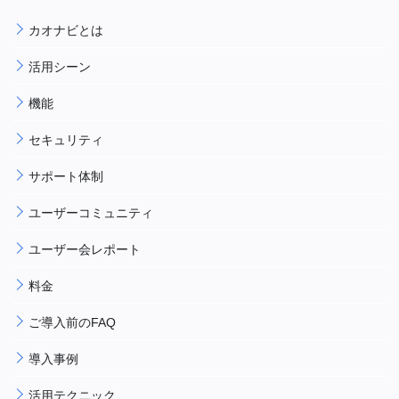
カオナビとは
活用シーン
機能
セキュリティ
サポート体制
ユーザーコミュニティ
ユーザー会レポート
料金
ご導入前のFAQ
導入事例
活用テクニック