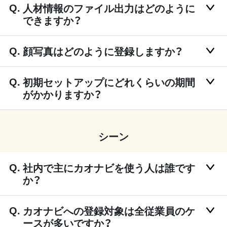
人材情報のファイル出力はどのように
できますか？
顔写真はどのように登録しますか？
初期セットアップにどれくらいの期間
がかかりますか？
シーン
社内で主にカオナビを使う人は誰です
か？
カオナビへの登録対象は全従業員のケ
ースが多いですか？