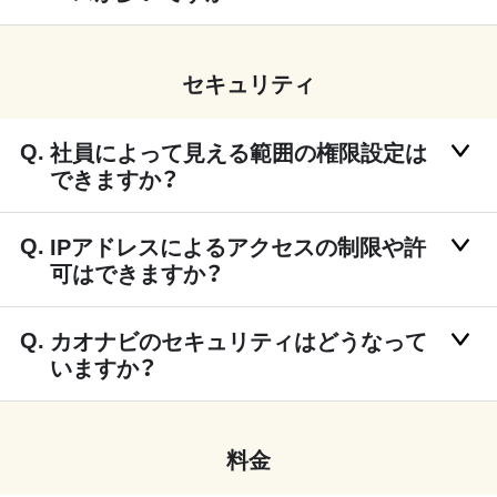
セキュリティ
社員によって見える範囲の権限設定は
できますか？
IPアドレスによるアクセスの制限や許
可はできますか？
カオナビのセキュリティはどうなって
いますか？
料金