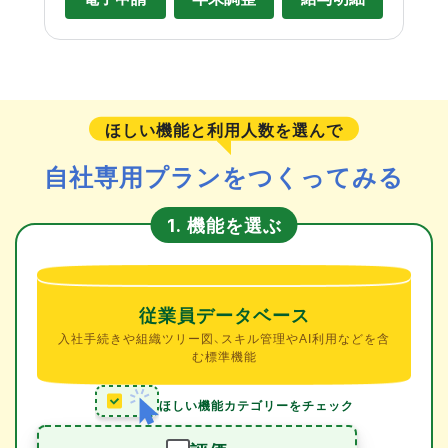
ほしい機能と利用人数を選んで
自社専用プランをつくってみる
機能を選ぶ
1.
従業員データベース
入社手続きや組織ツリー図、スキル管理やAI利用などを含
む標準機能
ほしい機能カテゴリーをチェック