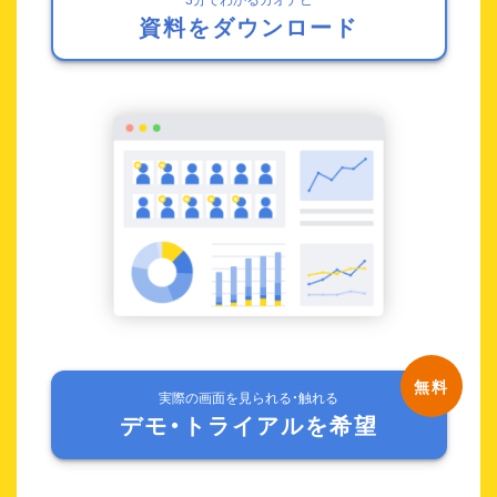
資料をダウンロード
実際の画面を見られる・触れる
デモ・トライアルを希望