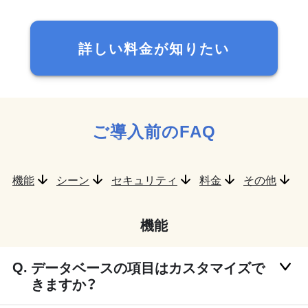
詳しい料金が知りたい
ご導入前のFAQ
機能
シーン
セキュリティ
料金
その他
機能
データベースの項目はカスタマイズで
きますか？