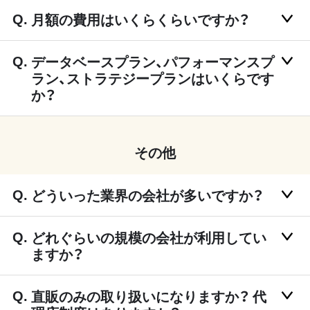
月額の費用はいくらくらいですか？
データベースプラン、パフォーマンスプ
ラン、ストラテジープランはいくらです
か？
その他
どういった業界の会社が多いですか？
どれぐらいの規模の会社が利用してい
ますか？
直販のみの取り扱いになりますか？ 代