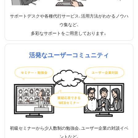
サポートデスクや各種代行サービス、活用方法がわかるノウハ
ウ集など、
多彩なサポートをご用意しております。
活発なユーザーコミュニティ
初級セミナーから少人数制の勉強会、ユーザー企業の対談イベ
ントなど、