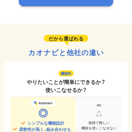
だから選ばれる
カオナビと他社の違い
機能性
やりたいことが簡単にできるか？
使いこなせるか？
◎
△
シンプルな機能設計
複雑で難しい
機能を使いこなせない
柔軟性が高く、組み合わせも