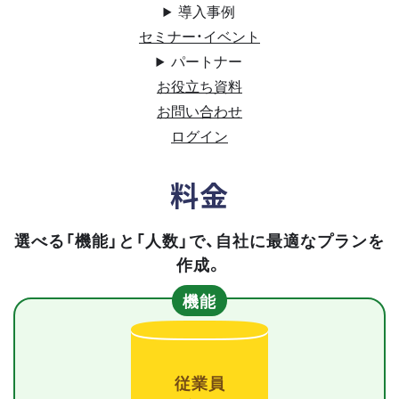
導入事例
セミナー・イベント
パートナー
お役立ち資料
お問い合わせ
ログイン
料金
選べる「機能」と「人数」で、自社に最適なプランを
作成。
機能
従業員