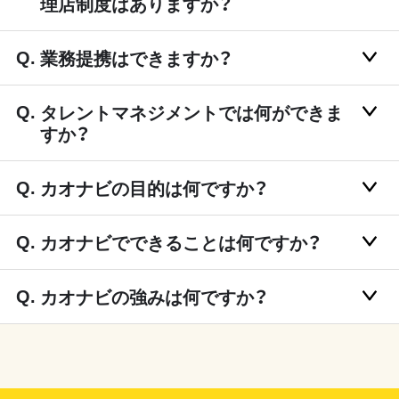
理店制度はありますか？
業務提携はできますか？
タレントマネジメントでは何ができま
すか？
カオナビの目的は何ですか？
カオナビでできることは何ですか？
カオナビの強みは何ですか？