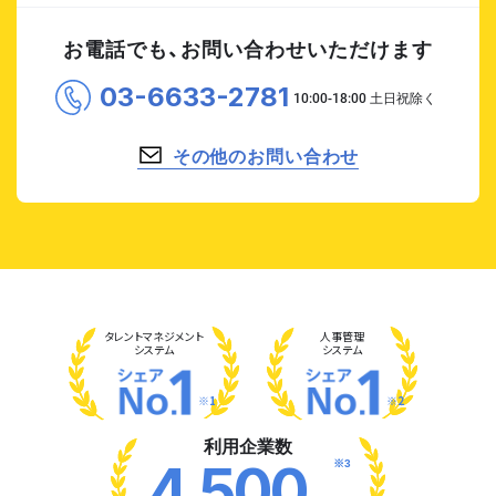
お電話でも、お問い合わせいただけます
03-6633-2781
その他のお問い合わせ
タレント
マネジメント
人事管理
システム
システム
※1
※2
利用企業数
※3
4,500