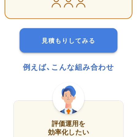
見積もりしてみる
例えば、こんな組み合わせ
評価運用を
効率化したい