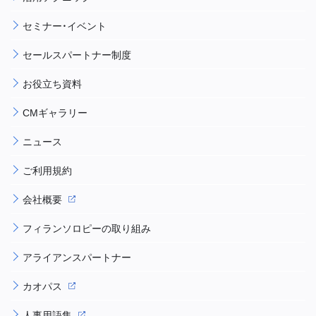
セミナー・イベント
セールスパートナー制度
お役立ち資料
CMギャラリー
ニュース
ご利用規約
会社概要
フィランソロピーの取り組み
アライアンスパートナー
カオパス
人事用語集