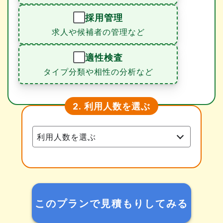
採用管理
求人や候補者の管理など
適性検査
タイプ分類や相性の分析など
利用人数を選ぶ
2.
このプランで見積もりしてみる