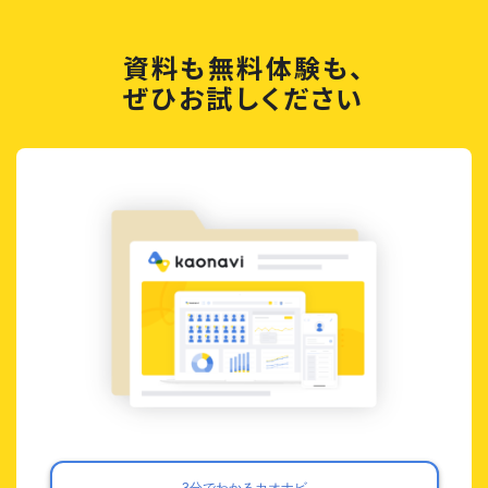
資料も無料体験も、
ぜひお試しください
3分でわかるカオナビ