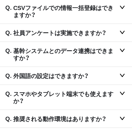
CSVファイルでの情報一括登録はでき
ますか？
社員アンケートは実施できますか？
基幹システムとのデータ連携はできま
すか？
外国語の設定はできますか？
スマホやタブレット端末でも使えます
か？
推奨される動作環境はありますか？