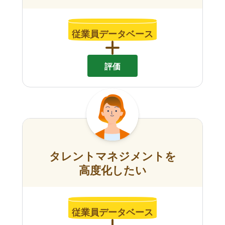
従業員データベース
評価
タレントマネジメントを
高度化したい
従業員データベース