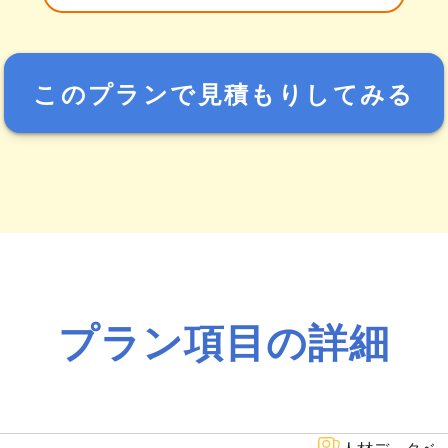
このプランで見積もりしてみる
プラン項目の詳細