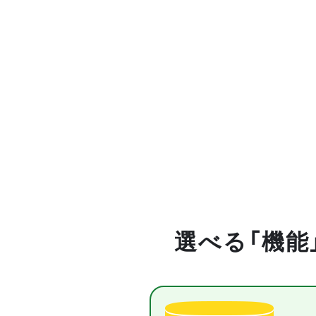
選べる「機能