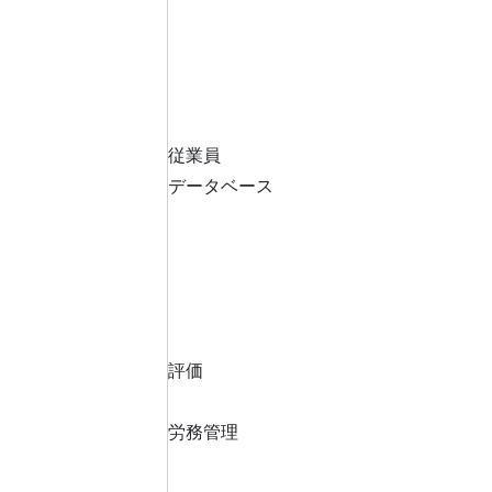
従業員
データベース
評価
労務管理