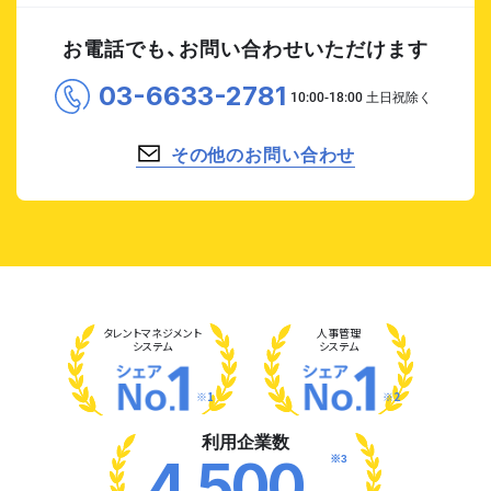
お電話でも、お問い合わせいただけます
03-6633-2781
その他のお問い合わせ
タレント
マネジメント
人事管理
システム
システム
※1
※2
利用企業数
※3
4,500