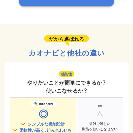
だから選ばれる
カオナビと他社の違い
機能性
やりたいことが簡単にできるか？
使いこなせるか？
◎
△
シンプルな機能設計
複雑で難しい
機能を使いこなせない
柔軟性が高く、組み合わせも