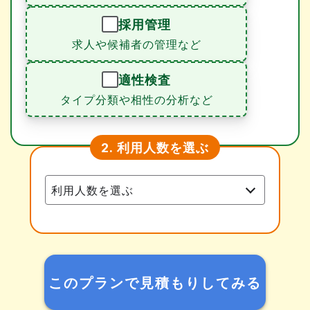
採用管理
求人や候補者の管理など
適性検査
タイプ分類や相性の分析など
利用人数を選ぶ
2.
このプランで見積もりしてみる