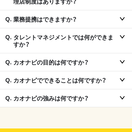
理店制度はありますか？
業務提携はできますか？
タレントマネジメントでは何ができま
すか？
カオナビの目的は何ですか？
カオナビでできることは何ですか？
カオナビの強みは何ですか？