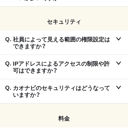
セキュリティ
社員によって見える範囲の権限設定は
できますか？
IPアドレスによるアクセスの制限や許
可はできますか？
カオナビのセキュリティはどうなって
いますか？
料金