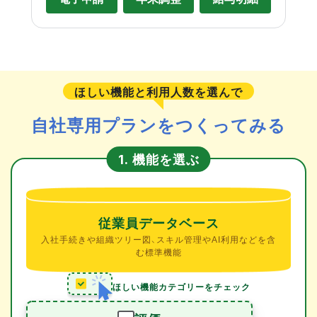
ほしい機能と利用人数を選んで
自社専用プランをつくってみる
機能を選ぶ
1.
従業員データベース
入社手続きや組織ツリー図、スキル管理やAI利用などを含
む標準機能
ほしい機能カテゴリーをチェック