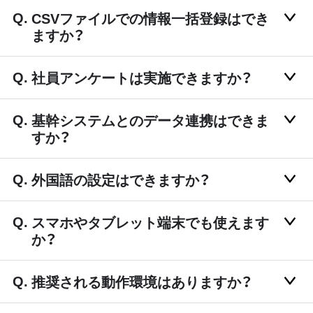
CSVファイルでの情報一括登録はでき
ますか？
社員アンケートは実施できますか？
基幹システムとのデータ連携はできま
すか？
外国語の設定はできますか？
スマホやタブレット端末でも使えます
か？
推奨される動作環境はありますか？