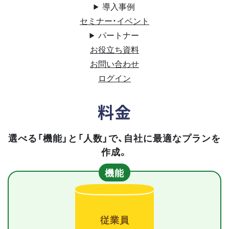
導入事例
セミナー・イベント
パートナー
お役立ち資料
お問い合わせ
ログイン
料金
選べる「機能」と「人数」で、自社に最適なプランを
作成。
機能
従業員