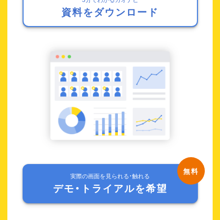
資料をダウンロード
実際の画面を見られる・触れる
デモ・トライアルを希望