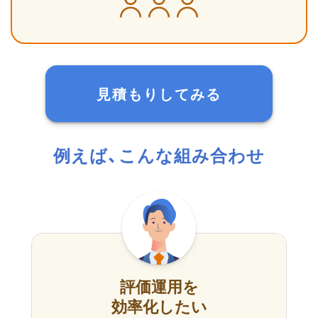
見積もりしてみる
例えば、こんな組み合わせ
評価運用を
効率化したい