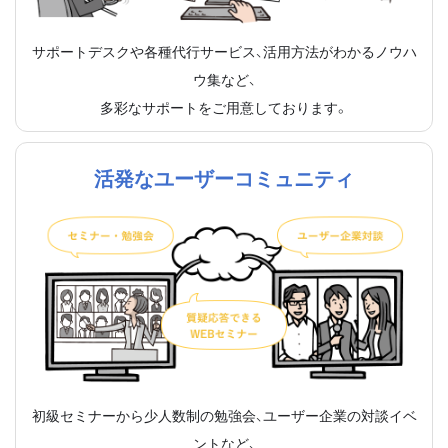
サポートデスクや各種代行サービス、活用方法がわかるノウハ
ウ集など、
多彩なサポートをご用意しております。
活発なユーザーコミュニティ
初級セミナーから少人数制の勉強会、ユーザー企業の対談イベ
ントなど、