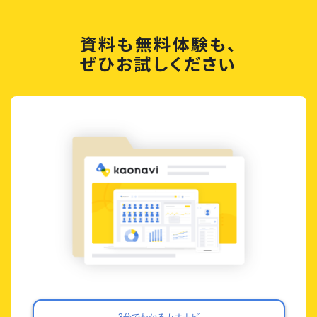
資料も無料体験も、
ぜひお試しください
3分でわかるカオナビ