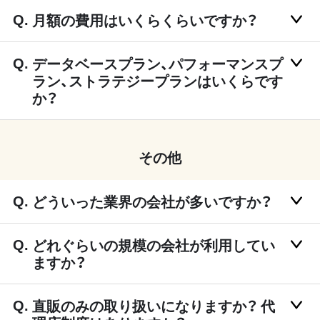
月額の費用はいくらくらいですか？
データベースプラン、パフォーマンスプ
ラン、ストラテジープランはいくらです
か？
その他
どういった業界の会社が多いですか？
どれぐらいの規模の会社が利用してい
ますか？
直販のみの取り扱いになりますか？ 代