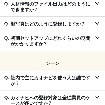
人材情報のファイル出力はどのように
できますか？
顔写真はどのように登録しますか？
初期セットアップにどれくらいの期間
がかかりますか？
シーン
社内で主にカオナビを使う人は誰です
か？
カオナビへの登録対象は全従業員のケ
ースが多いですか？