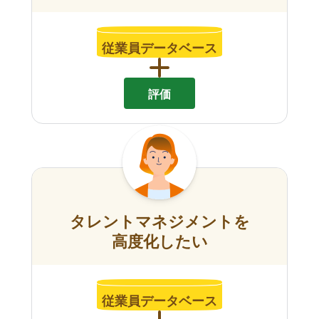
従業員データベース
評価
タレントマネジメントを
高度化したい
従業員データベース