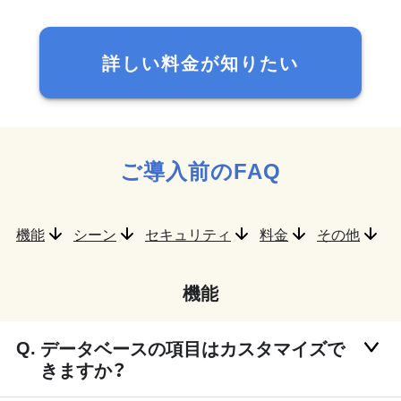
詳しい料金が知りたい
ご導入前のFAQ
機能
シーン
セキュリティ
料金
その他
機能
データベースの項目はカスタマイズで
きますか？