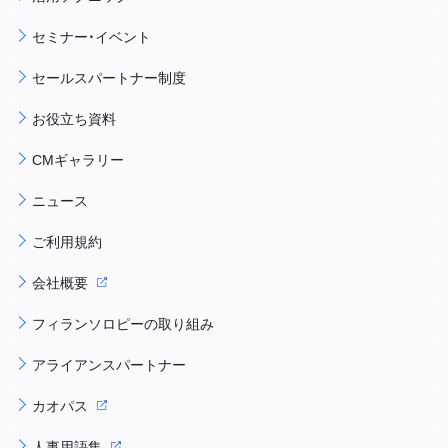
セミナー・イベント
セールスパートナー制度
お役立ち資料
CMギャラリー
ニュース
ご利用規約
会社概要
フィランソロピーの取り組み
アライアンスパートナー
カオパス
人事用語集