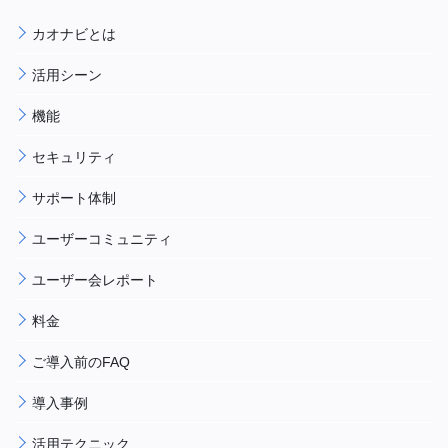
カオナビとは
活用シーン
機能
セキュリティ
サポート体制
ユーザーコミュニティ
ユーザー会レポート
料金
ご導入前のFAQ
導入事例
活用テクニック