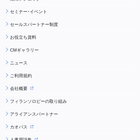
セミナー・イベント
セールスパートナー制度
お役立ち資料
CMギャラリー
ニュース
ご利用規約
会社概要
フィランソロピーの取り組み
アライアンスパートナー
カオパス
人事用語集