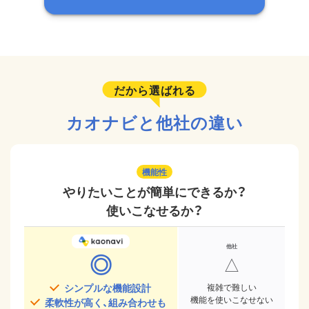
だから選ばれる
カオナビと他社の違い
機能性
やりたいことが簡単にできるか？
使いこなせるか？
◎
△
シンプルな機能設計
複雑で難しい
機能を使いこなせない
柔軟性が高く、組み合わせも