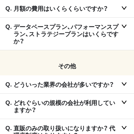
月額の費用はいくらくらいですか？
データベースプラン、パフォーマンスプ
ラン、ストラテジープランはいくらです
か？
その他
どういった業界の会社が多いですか？
どれぐらいの規模の会社が利用してい
ますか？
直販のみの取り扱いになりますか？ 代