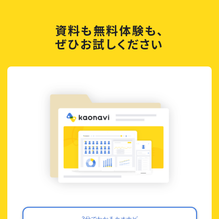
資料も無料体験も、
ぜひお試しください
3分でわかるカオナビ