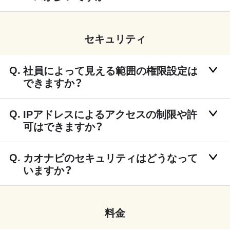
セキュリティ
社員によって見える範囲の権限設定は
できますか？
IPアドレスによるアクセスの制限や許
可はできますか？
カオナビのセキュリティはどうなって
いますか？
料金