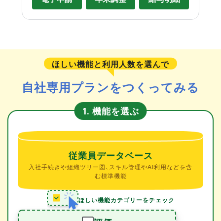
ほしい機能と利用人数を選んで
自社専用プランをつくってみる
機能を選ぶ
1.
従業員データベース
入社手続きや組織ツリー図、スキル管理やAI利用などを含
む標準機能
ほしい機能カテゴリーをチェック