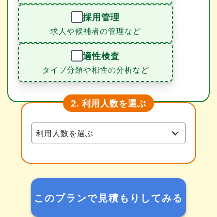
採用管理
求人や候補者の管理など
適性検査
タイプ分類や相性の分析など
利用人数を選ぶ
2.
このプランで見積もりしてみる