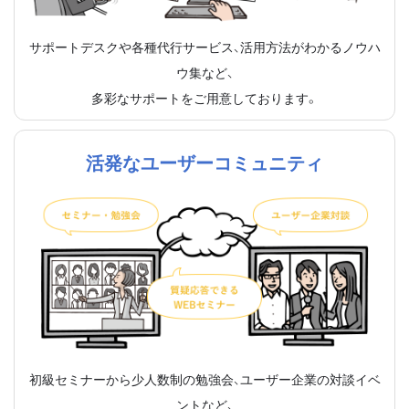
サポートデスクや各種代行サービス、活用方法がわかるノウハ
ウ集など、
多彩なサポートをご用意しております。
活発なユーザーコミュニティ
初級セミナーから少人数制の勉強会、ユーザー企業の対談イベ
ントなど、