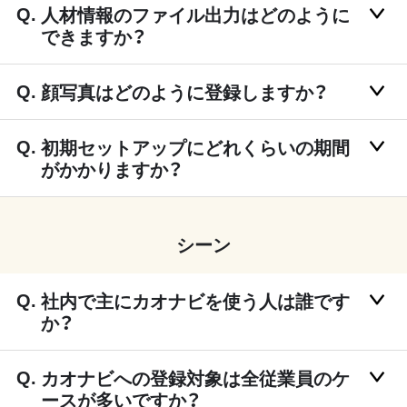
人材情報のファイル出力はどのように
できますか？
顔写真はどのように登録しますか？
初期セットアップにどれくらいの期間
がかかりますか？
シーン
社内で主にカオナビを使う人は誰です
か？
カオナビへの登録対象は全従業員のケ
ースが多いですか？