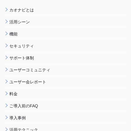
カオナビとは
活用シーン
機能
セキュリティ
サポート体制
ユーザーコミュニティ
ユーザー会レポート
料金
ご導入前のFAQ
導入事例
活用テクニック