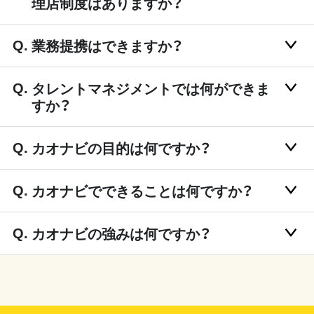
理店制度はありますか？
業務提携はできますか？
タレントマネジメントでは何ができま
すか？
カオナビの目的は何ですか？
カオナビでできることは何ですか？
カオナビの強みは何ですか？