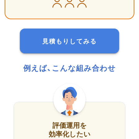
見積もりしてみる
例えば、こんな組み合わせ
評価運用を
効率化したい