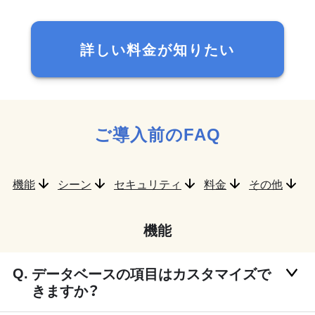
詳しい料金が知りたい
ご導入前のFAQ
機能
シーン
セキュリティ
料金
その他
機能
データベースの項目はカスタマイズで
きますか？