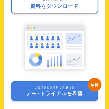
資料をダウンロード
実際の画面を見られる・触れる
デモ・トライアルを希望