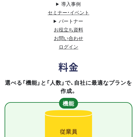
導入事例
セミナー・イベント
パートナー
お役立ち資料
お問い合わせ
ログイン
料金
選べる「機能」と「人数」で、自社に最適なプランを
作成。
機能
従業員