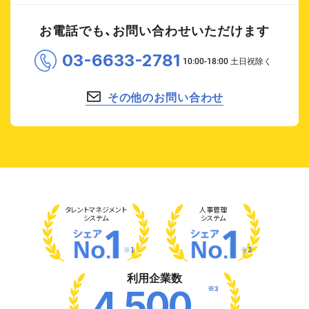
お電話でも、お問い合わせいただけます
03-6633-2781
その他のお問い合わせ
タレント
マネジメント
人事管理
システム
システム
※1
※2
利用企業数
※3
4,500