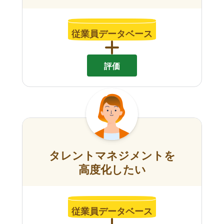
従業員データベース
評価
タレントマネジメントを
高度化したい
従業員データベース