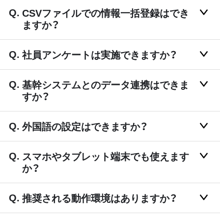
CSVファイルでの情報一括登録はでき
ますか？
社員アンケートは実施できますか？
基幹システムとのデータ連携はできま
すか？
外国語の設定はできますか？
スマホやタブレット端末でも使えます
か？
推奨される動作環境はありますか？