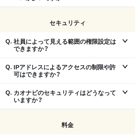
セキュリティ
社員によって見える範囲の権限設定は
できますか？
IPアドレスによるアクセスの制限や許
可はできますか？
カオナビのセキュリティはどうなって
いますか？
料金