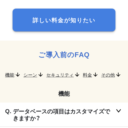
詳しい料金が知りたい
ご導入前のFAQ
機能
シーン
セキュリティ
料金
その他
機能
データベースの項目はカスタマイズで
きますか？