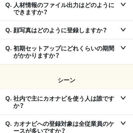
人材情報のファイル出力はどのように
できますか？
顔写真はどのように登録しますか？
初期セットアップにどれくらいの期間
がかかりますか？
シーン
社内で主にカオナビを使う人は誰です
か？
カオナビへの登録対象は全従業員のケ
ースが多いですか？