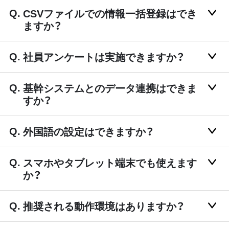
CSVファイルでの情報一括登録はでき
ますか？
社員アンケートは実施できますか？
基幹システムとのデータ連携はできま
すか？
外国語の設定はできますか？
スマホやタブレット端末でも使えます
か？
推奨される動作環境はありますか？