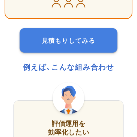
見積もりしてみる
例えば、こんな組み合わせ
評価運用を
効率化したい