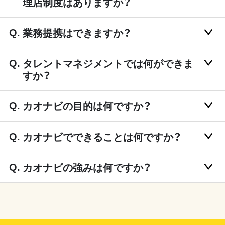
理店制度はありますか？
業務提携はできますか？
タレントマネジメントでは何ができま
すか？
カオナビの目的は何ですか？
カオナビでできることは何ですか？
カオナビの強みは何ですか？