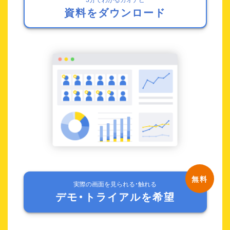
資料をダウンロード
実際の画面を見られる・触れる
デモ・トライアルを希望