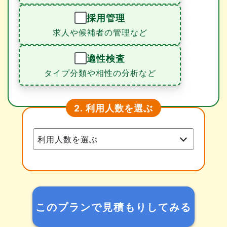
採用管理
求人や候補者の管理など
適性検査
タイプ分類や相性の分析など
利用人数を選ぶ
2.
このプランで見積もりしてみる