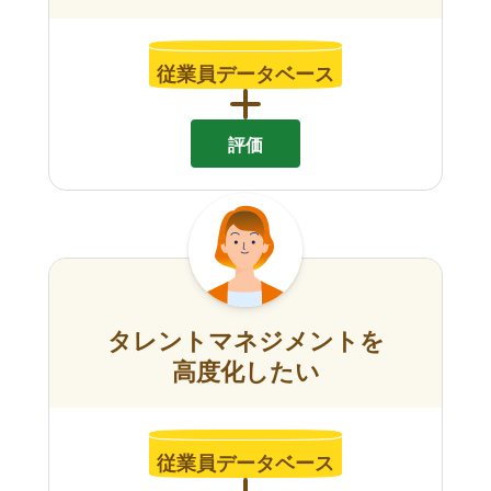
従業員データベース
評価
タレントマネジメントを
高度化したい
従業員データベース