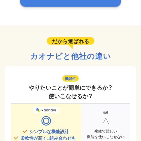
だから選ばれる
カオナビと他社の違い
機能性
やりたいことが簡単にできるか？
使いこなせるか？
◎
△
シンプルな機能設計
複雑で難しい
機能を使いこなせない
柔軟性が高く、組み合わせも