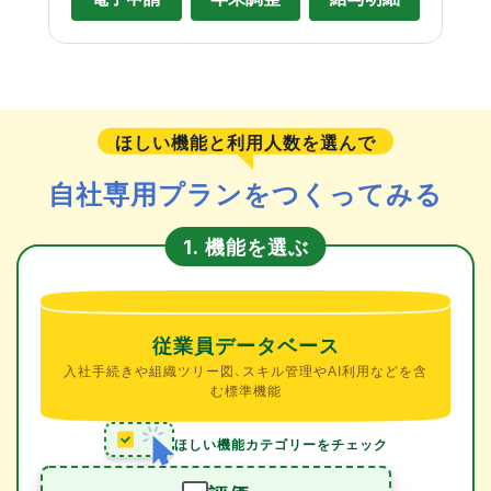
ほしい機能と利用人数を選んで
自社専用プランをつくってみる
機能を選ぶ
1.
従業員データベース
入社手続きや組織ツリー図、スキル管理やAI利用などを含
む標準機能
ほしい機能カテゴリーをチェック