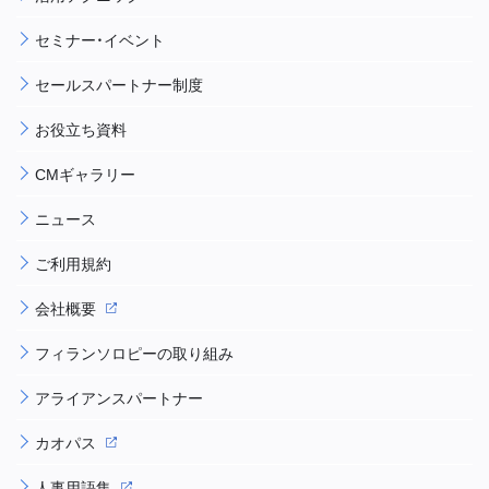
セミナー・イベント
セールスパートナー制度
お役立ち資料
CMギャラリー
ニュース
ご利用規約
会社概要
フィランソロピーの取り組み
アライアンスパートナー
カオパス
人事用語集