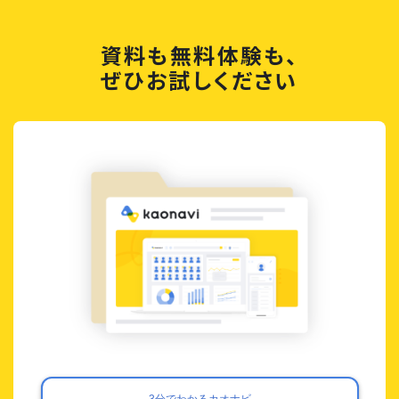
資料も無料体験も、
ぜひお試しください
3分でわかるカオナビ