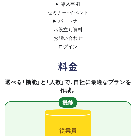
導入事例
セミナー・イベント
パートナー
お役立ち資料
お問い合わせ
ログイン
料金
選べる「機能」と「人数」で、自社に最適なプランを
作成。
機能
従業員