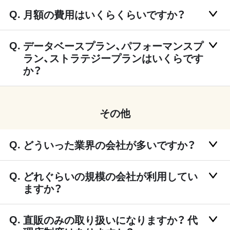
月額の費用はいくらくらいですか？
データベースプラン、パフォーマンスプ
ラン、ストラテジープランはいくらです
か？
その他
どういった業界の会社が多いですか？
どれぐらいの規模の会社が利用してい
ますか？
直販のみの取り扱いになりますか？ 代