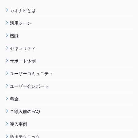
カオナビとは
活用シーン
機能
セキュリティ
サポート体制
ユーザーコミュニティ
ユーザー会レポート
料金
ご導入前のFAQ
導入事例
活用テクニック