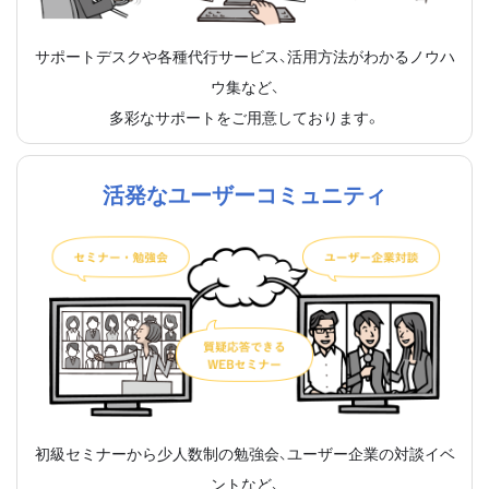
サポートデスクや各種代行サービス、活用方法がわかるノウハ
ウ集など、
多彩なサポートをご用意しております。
活発なユーザーコミュニティ
初級セミナーから少人数制の勉強会、ユーザー企業の対談イベ
ントなど、