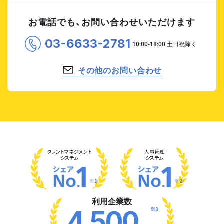
お電話でも、お問い合わせいただけます
03-6633-2781
その他のお問い合わせ
タレント
マネジメント
人事管理
システム
システム
※1
※2
利用企業数
※3
4,500